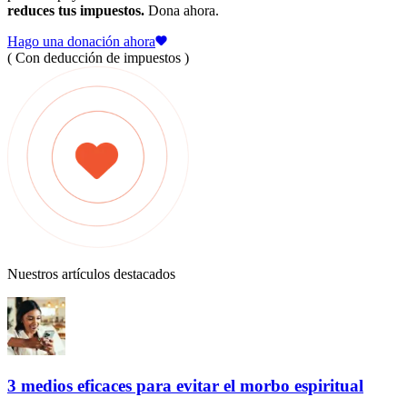
reduces tus impuestos.
Dona ahora.
Hago una donación ahora
( Con deducción de impuestos )
Nuestros artículos destacados
3 medios eficaces para evitar el morbo espiritual