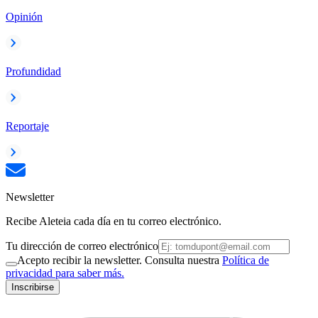
Opinión
Profundidad
Reportaje
Newsletter
Recibe Aleteia cada día en tu correo electrónico.
Tu dirección de correo electrónico
Acepto recibir la newsletter. Consulta nuestra
Política de
privacidad para saber más.
Inscribirse