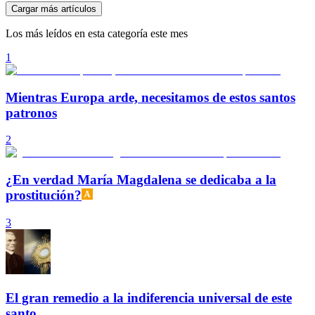
Cargar más artículos
Los más leídos en esta categoría este mes
1
Mientras Europa arde, necesitamos de estos santos
patronos
2
¿En verdad María Magdalena se dedicaba a la
prostitución?
3
El gran remedio a la indiferencia universal de este
santo