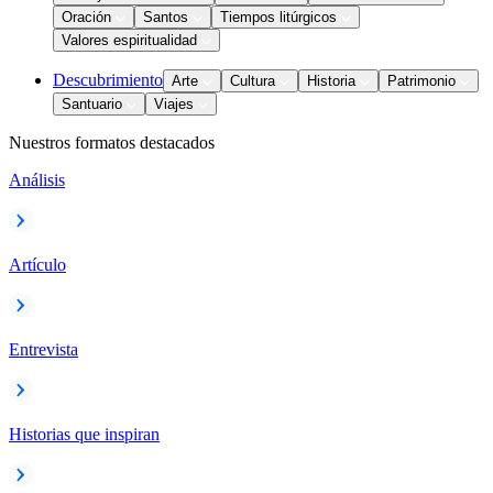
Oración
Santos
Tiempos litúrgicos
Valores espiritualidad
Descubrimiento
Arte
Cultura
Historia
Patrimonio
Santuario
Viajes
Nuestros formatos destacados
Análisis
Artículo
Entrevista
Historias que inspiran