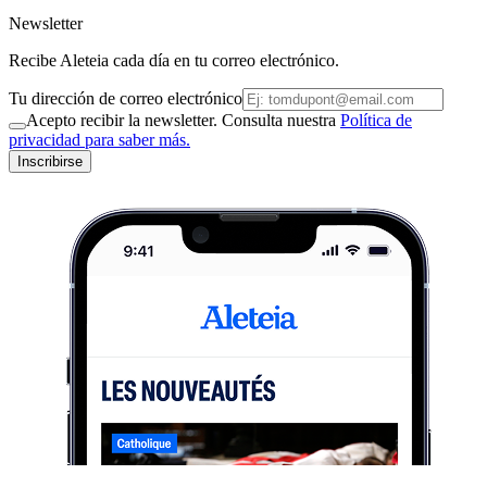
Newsletter
Recibe Aleteia cada día en tu correo electrónico.
Tu dirección de correo electrónico
Acepto recibir la newsletter. Consulta nuestra
Política de
privacidad para saber más.
Inscribirse