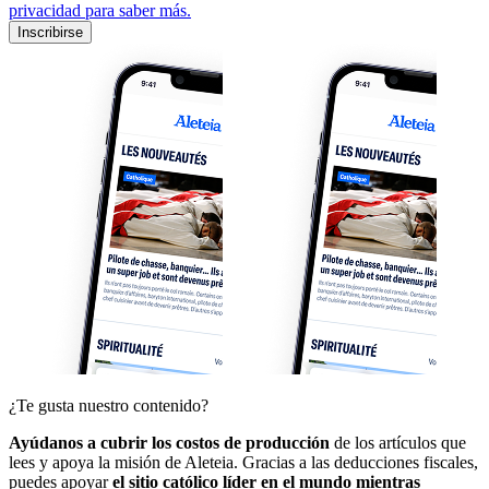
privacidad para saber más.
Inscribirse
¿Te gusta nuestro contenido?
Ayúdanos a cubrir los costos de producción
de los artículos que
lees y apoya la misión de Aleteia. Gracias a las deducciones fiscales,
puedes apoyar
el sitio católico líder en el mundo mientras