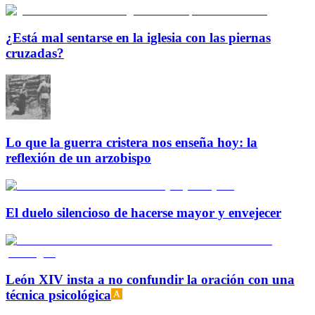
¿Está mal sentarse en la iglesia con las piernas
cruzadas?
Lo que la guerra cristera nos enseña hoy: la
reflexión de un arzobispo
El duelo silencioso de hacerse mayor y envejecer
León XIV insta a no confundir la oración con una
técnica psicológica