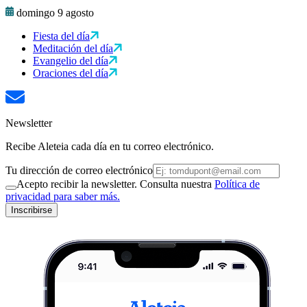
domingo 9 agosto
Fiesta del día
Meditación del día
Evangelio del día
Oraciones del día
Newsletter
Recibe Aleteia cada día en tu correo electrónico.
Tu dirección de correo electrónico
Acepto recibir la newsletter. Consulta nuestra
Política de
privacidad para saber más.
Inscribirse