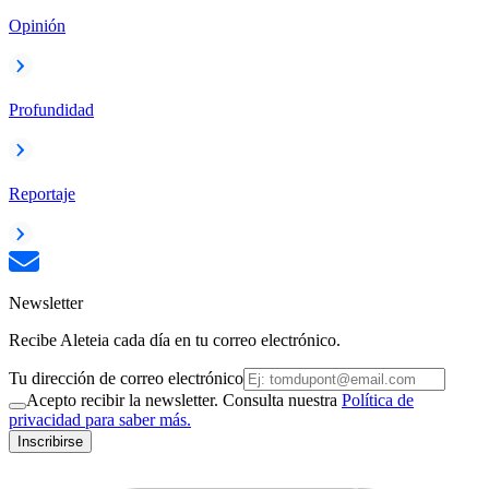
Opinión
Profundidad
Reportaje
Newsletter
Recibe Aleteia cada día en tu correo electrónico.
Tu dirección de correo electrónico
Acepto recibir la newsletter. Consulta nuestra
Política de
privacidad para saber más.
Inscribirse