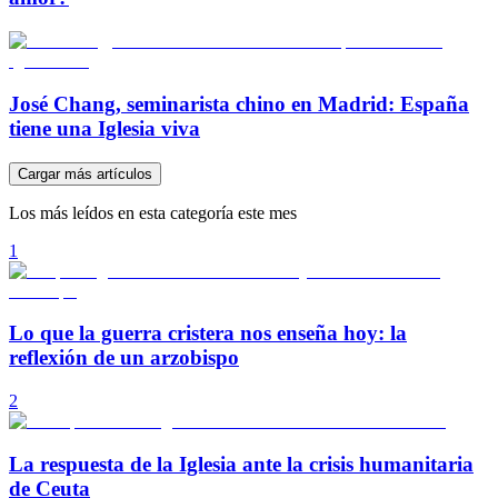
José Chang, seminarista chino en Madrid: España
tiene una Iglesia viva
Cargar más artículos
Los más leídos en esta categoría este mes
1
Lo que la guerra cristera nos enseña hoy: la
reflexión de un arzobispo
2
La respuesta de la Iglesia ante la crisis humanitaria
de Ceuta