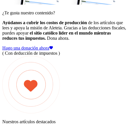
¿Te gusta nuestro contenido?
Ayúdanos a cubrir los costos de producción
de los artículos que
lees y apoya la misión de Aleteia. Gracias a las deducciones fiscales,
puedes apoyar
el sitio católico líder en el mundo mientras
reduces tus impuestos.
Dona ahora.
Hago una donación ahora
( Con deducción de impuestos )
Nuestros artículos destacados