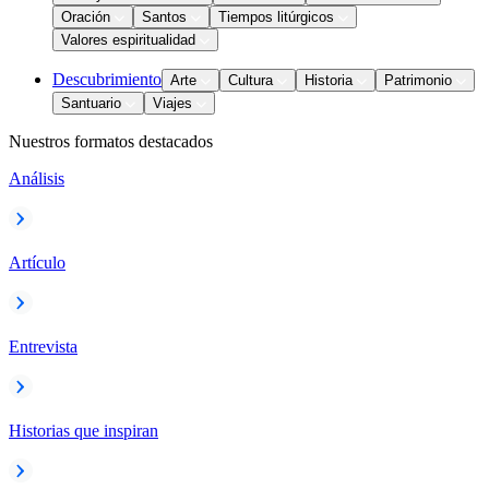
Oración
Santos
Tiempos litúrgicos
Valores espiritualidad
Descubrimiento
Arte
Cultura
Historia
Patrimonio
Santuario
Viajes
Nuestros formatos destacados
Análisis
Artículo
Entrevista
Historias que inspiran