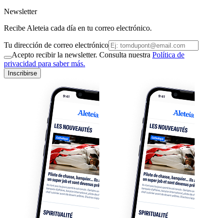
Newsletter
Recibe Aleteia cada día en tu correo electrónico.
Tu dirección de correo electrónico
Acepto recibir la newsletter. Consulta nuestra
Política de
privacidad para saber más.
Inscribirse