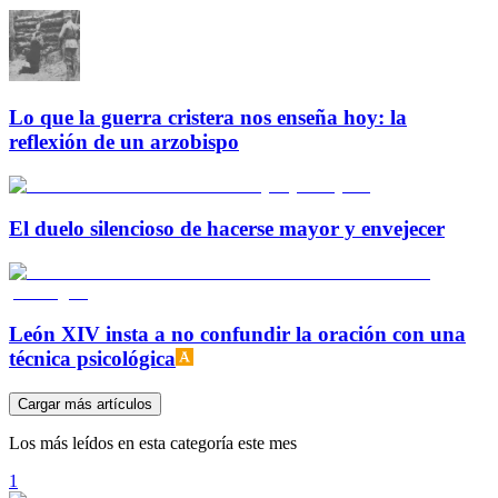
Lo que la guerra cristera nos enseña hoy: la
reflexión de un arzobispo
El duelo silencioso de hacerse mayor y envejecer
León XIV insta a no confundir la oración con una
técnica psicológica
Cargar más artículos
Los más leídos en esta categoría este mes
1