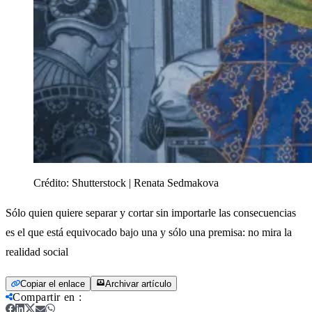
Crédito:
Shutterstock | Renata Sedmakova
Sólo quien quiere separar y cortar sin importarle las consecuencias
es el que está equivocado bajo una y sólo una premisa: no mira la
realidad social
Copiar el enlace
Archivar artículo
Compartir en
: