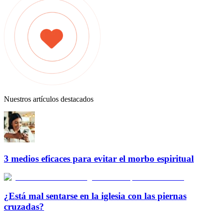
Nuestros artículos destacados
3 medios eficaces para evitar el morbo espiritual
¿Está mal sentarse en la iglesia con las piernas
cruzadas?