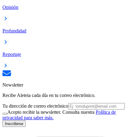
Opinión
Profundidad
Reportaje
Newsletter
Recibe Aleteia cada día en tu correo electrónico.
Tu dirección de correo electrónico
Acepto recibir la newsletter. Consulta nuestra
Política de
privacidad para saber más.
Inscribirse