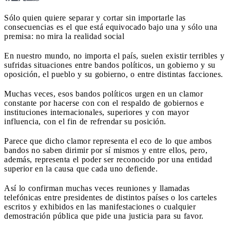
Sólo quien quiere separar y cortar sin importarle las
consecuencias es el que está equivocado bajo una y sólo una
premisa: no mira la realidad social
En nuestro mundo, no importa el país, suelen existir terribles y
sufridas situaciones entre bandos políticos, un gobierno y su
oposición, el pueblo y su gobierno, o entre distintas facciones.
Muchas veces, esos bandos políticos urgen en un clamor
constante por hacerse con con el respaldo de gobiernos e
instituciones internacionales, superiores y con mayor
influencia, con el fin de refrendar su posición.
Parece que dicho clamor representa el eco de lo que ambos
bandos no saben dirimir por sí mismos y entre ellos, pero,
además, representa el poder ser reconocido por una entidad
superior en la causa que cada uno defiende.
Así lo confirman muchas veces reuniones y llamadas
telefónicas entre presidentes de distintos países o los carteles
escritos y exhibidos en las manifestaciones o cualquier
demostración pública que pide una justicia para su favor.