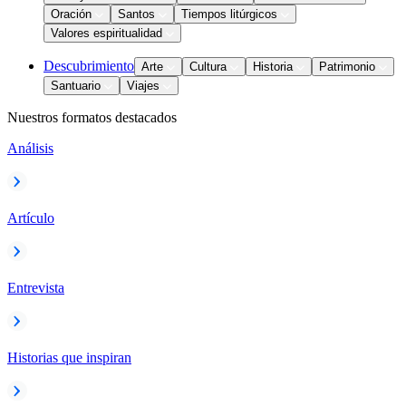
Oración
Santos
Tiempos litúrgicos
Valores espiritualidad
Descubrimiento
Arte
Cultura
Historia
Patrimonio
Santuario
Viajes
Nuestros formatos destacados
Análisis
Artículo
Entrevista
Historias que inspiran