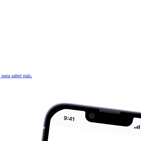
d para saber más.