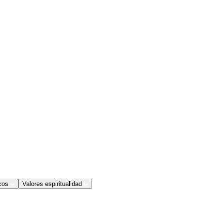
cos
Valores espiritualidad