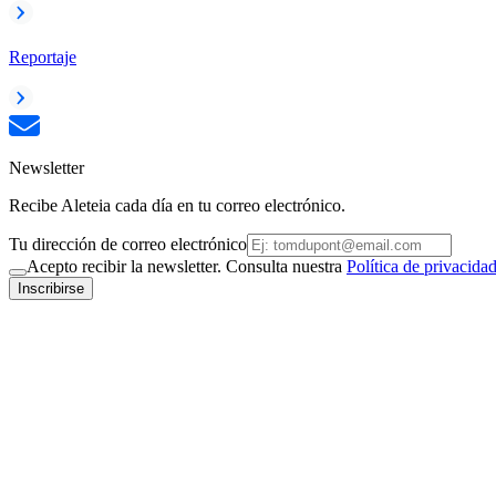
Reportaje
Newsletter
Recibe Aleteia cada día en tu correo electrónico.
Tu dirección de correo electrónico
Acepto recibir la newsletter. Consulta nuestra
Política de privacida
Inscribirse