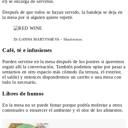
él) se encarga de servirlos.
Después de que todos se hayan servido, la bandeja se deja en
la mesa por si alguien quiere repetir.
Di GANNA MARTYSHEVA – Shutterstoc
Café, té e infusiones
Pueden servirse en la mesa después de los postres si queremos
seguir allí la conversación. También podemos optar por pasar a
sentarnos en otro espacio más cómodo (la terraza, el exterior,
el salón) y entonces dispondremos un carrito o una mesa con
todo lo necesario.
Libres de humos
En la mesa no se puede fumar porque podría molestar a otros
comensales o enrarecer el ambiente y el olor de los alimentos.