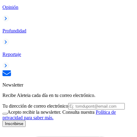
Opinión
Profundidad
Reportaje
Newsletter
Recibe Aleteia cada día en tu correo electrónico.
Tu dirección de correo electrónico
Acepto recibir la newsletter. Consulta nuestra
Política de
privacidad para saber más.
Inscribirse