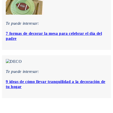
Te puede interesar:
7 formas de decorar la mesa para celebrar el día del
padre
Te puede interesar:
9 ideas de cómo llevar tranquilidad a la decoración de
tu hogar