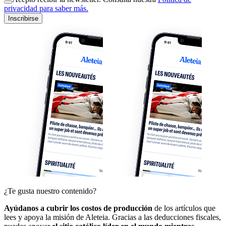
privacidad para saber más.
Inscribirse
¿Te gusta nuestro contenido?
Ayúdanos a cubrir los costos de producción
de los artículos que
lees y apoya la misión de Aleteia. Gracias a las deducciones fiscales,