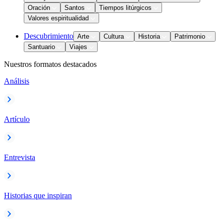
Oración
Santos
Tiempos litúrgicos
Valores espiritualidad
Descubrimiento
Arte
Cultura
Historia
Patrimonio
Santuario
Viajes
Nuestros formatos destacados
Análisis
Artículo
Entrevista
Historias que inspiran