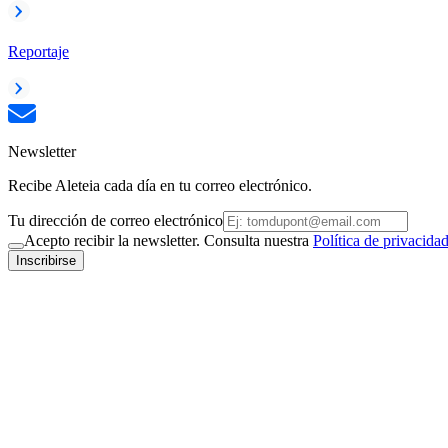
Reportaje
Newsletter
Recibe Aleteia cada día en tu correo electrónico.
Tu dirección de correo electrónico
Acepto recibir la newsletter. Consulta nuestra
Política de privacida
Inscribirse