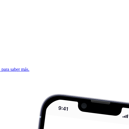
d para saber más.