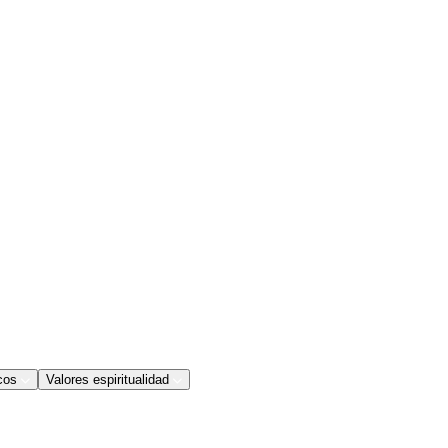
cos
Valores espiritualidad