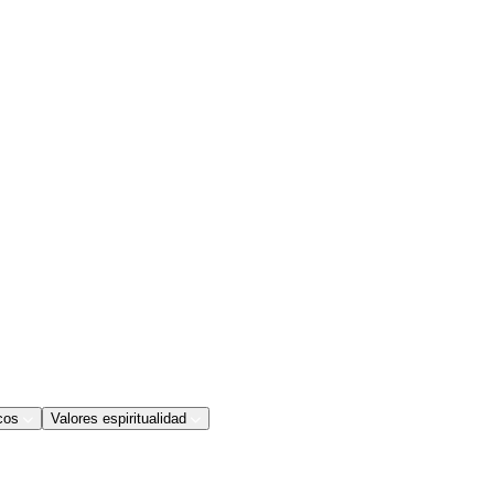
cos
Valores espiritualidad