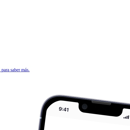
d para saber más.