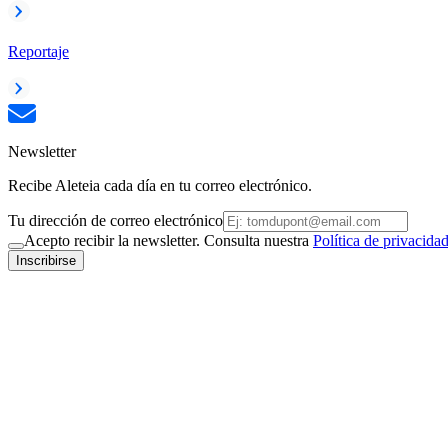
Reportaje
Newsletter
Recibe Aleteia cada día en tu correo electrónico.
Tu dirección de correo electrónico
Acepto recibir la newsletter. Consulta nuestra
Política de privacida
Inscribirse