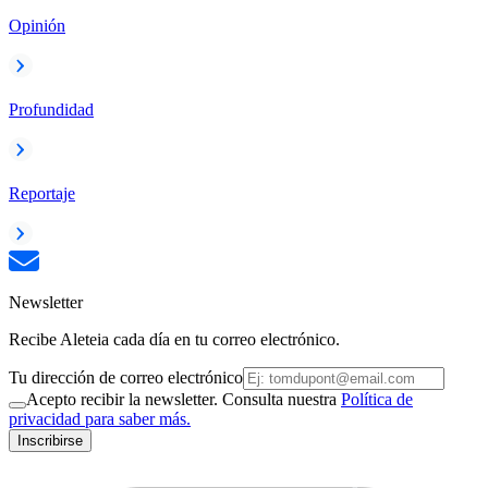
Opinión
Profundidad
Reportaje
Newsletter
Recibe Aleteia cada día en tu correo electrónico.
Tu dirección de correo electrónico
Acepto recibir la newsletter. Consulta nuestra
Política de
privacidad para saber más.
Inscribirse