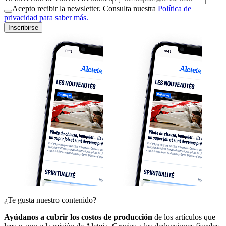
Acepto recibir la newsletter. Consulta nuestra
Política de
privacidad para saber más.
Inscribirse
¿Te gusta nuestro contenido?
Ayúdanos a cubrir los costos de producción
de los artículos que