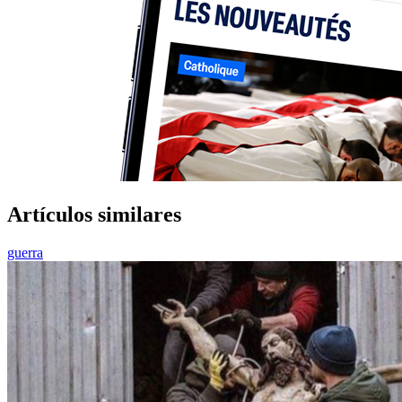
Artículos similares
guerra