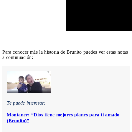
Para conocer más la historia de Brunito puedes ver estas notas
a continuación:
Te puede interesar:
Montaner: “Dios tiene mejores planes para ti amado
(Brunito)”