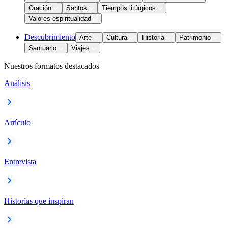
Oración
Santos
Tiempos litúrgicos
Valores espiritualidad
Descubrimiento
Arte
Cultura
Historia
Patrimonio
Santuario
Viajes
Nuestros formatos destacados
Análisis
Artículo
Entrevista
Historias que inspiran