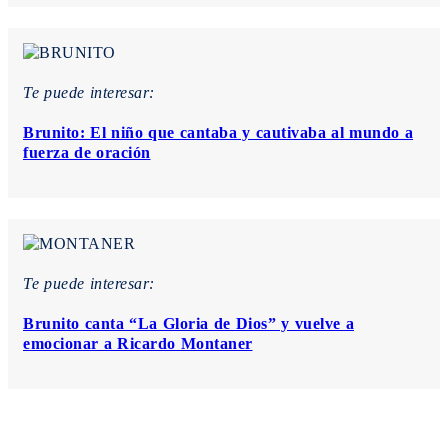
Te puede interesar:
Brunito: El niño que cantaba y cautivaba al mundo a
fuerza de oración
Te puede interesar:
Brunito canta “La Gloria de Dios” y vuelve a
emocionar a Ricardo Montaner