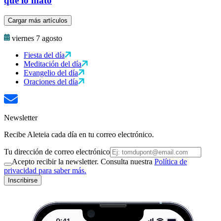
que lo mató
Cargar más artículos
viernes 7 agosto
Fiesta del día
Meditación del día
Evangelio del día
Oraciones del día
Newsletter
Recibe Aleteia cada día en tu correo electrónico.
Tu dirección de correo electrónico
Acepto recibir la newsletter. Consulta nuestra
Política de
privacidad para saber más.
Inscribirse