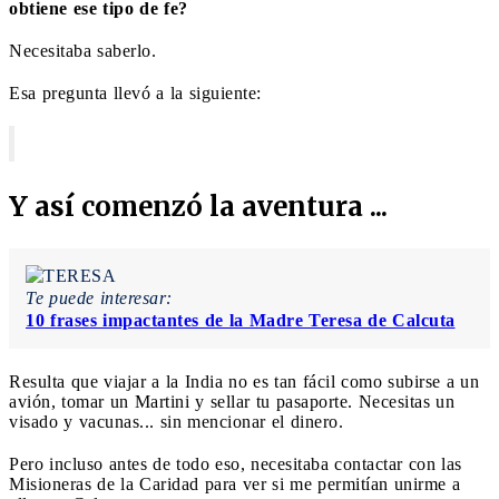
obtiene ese tipo de fe?
Necesitaba saberlo.
Esa pregunta llevó a la siguiente:
Y así comenzó la aventura ...
Te puede interesar:
10 frases impactantes de la Madre Teresa de Calcuta
Resulta que viajar a la India no es tan fácil como subirse a un
avión, tomar un Martini y sellar tu pasaporte. Necesitas un
visado y vacunas... sin mencionar el dinero.
Pero incluso antes de todo eso, necesitaba contactar con las
Misioneras de la Caridad para ver si me permitían unirme a