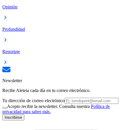
Opinión
Profundidad
Reportaje
Newsletter
Recibe Aleteia cada día en tu correo electrónico.
Tu dirección de correo electrónico
Acepto recibir la newsletter. Consulta nuestra
Política de
privacidad para saber más.
Inscribirse