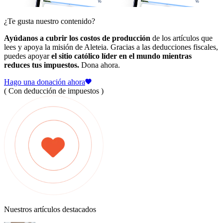
¿Te gusta nuestro contenido?
Ayúdanos a cubrir los costos de producción
de los artículos que
lees y apoya la misión de Aleteia. Gracias a las deducciones fiscales,
puedes apoyar
el sitio católico líder en el mundo mientras
reduces tus impuestos.
Dona ahora.
Hago una donación ahora
( Con deducción de impuestos )
Nuestros artículos destacados