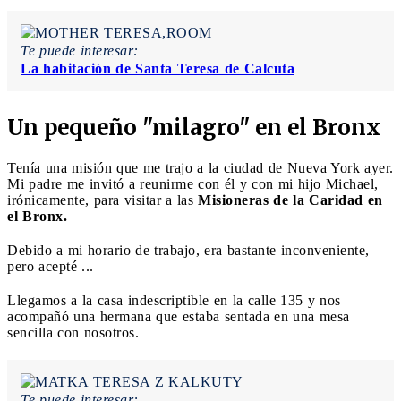
Te puede interesar:
La habitación de Santa Teresa de Calcuta
Un pequeño "milagro" en el Bronx
Tenía una misión que me trajo a la ciudad de Nueva York ayer.
Mi padre me invitó a reunirme con él y con mi hijo Michael,
irónicamente, para visitar a las
Misioneras de la Caridad en
el Bronx.
Debido a mi horario de trabajo, era bastante inconveniente,
pero acepté ...
Llegamos a la casa indescriptible en la calle 135 y nos
acompañó una hermana que estaba sentada en una mesa
sencilla con nosotros.
Te puede interesar: