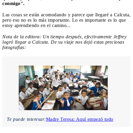
conmigo".
Las cosas se están acomodando y parece que llegaré a Calcuta,
pero eso no es lo más importante. Lo es importante es lo que
estoy aprendiendo en el camino...
Nota de la editora: Un tiempo después, efectivamente Jeffrey
logró llegar a Calcuta. De su viaje nos dejó estas preciosas
fotografías:
Te puede interesar:
Madre Teresa: Aquí empezó todo