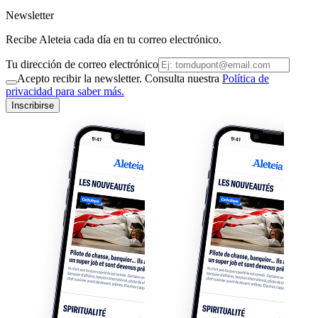
Newsletter
Recibe Aleteia cada día en tu correo electrónico.
Tu dirección de correo electrónico
Acepto recibir la newsletter. Consulta nuestra
Política de
privacidad para saber más.
Inscribirse