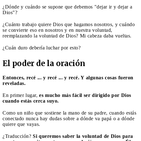
¿Dónde y cuándo se supone que debemos "dejar ir y dejar a
Dios"?
¿Cuánto trabajo quiere Dios que hagamos nosotros, y cuándo
se convierte eso en nosotros y en nuestra voluntad,
reemplazando la voluntad de Dios? Mi cabeza daba vueltas.
¿Cuán duro debería luchar por esto?
El poder de la oración
Entonces, recé ... y recé ... y recé. Y algunas cosas fueron
reveladas.
En primer lugar,
es mucho más fácil ser dirigido por Dios
cuando estás cerca suyo.
Como un niño que sostiene la mano de su padre, cuando estás
conectado nunca hay dudas sobre a dónde va papá o a dónde
quiere que vayas.
¿Traducción?
Si queremos saber la voluntad de Dios para