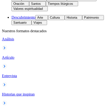
Oración
Santos
Tiempos litúrgicos
Valores espiritualidad
Descubrimiento
Arte
Cultura
Historia
Patrimonio
Santuario
Viajes
Nuestros formatos destacados
Análisis
Artículo
Entrevista
Historias que inspiran