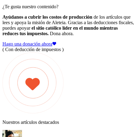
¿Te gusta nuestro contenido?
Ayúdanos a cubrir los costos de producción
de los artículos que
lees y apoya la misión de Aleteia. Gracias a las deducciones fiscales,
puedes apoyar
el sitio católico líder en el mundo mientras
reduces tus impuestos.
Dona ahora.
Hago una donación ahora
( Con deducción de impuestos )
Nuestros artículos destacados