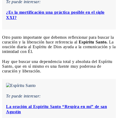
Te puede interesar:
¿Es la mortificación una práctica posible en el siglo
XXI?
Otro punto importante que debemos reflexionar para buscar la
curación y la liberación hace referencia al
Espíritu Santo.
La
oración diaria al Espíritu de Dios ayuda a la comunicación y la
intimidad con Él.
Hay que buscar una dependencia total y absoluta del Espíritu
Santo, que en sí mismo es una fuente muy poderosa de
curación y liberación.
Te puede interesar:
La oración al Espíritu Santo “Respira en mí” de san
Agustín