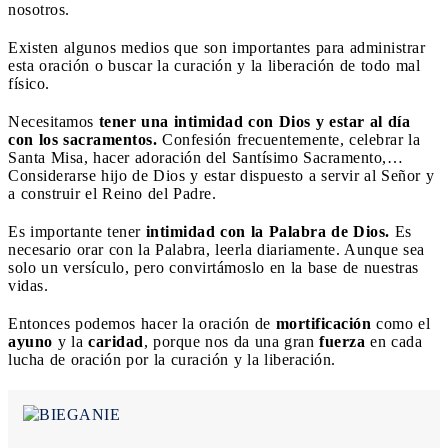
nosotros.
Existen algunos medios que son importantes para administrar
esta oración o buscar la curación y la liberación de todo mal
físico.
Necesitamos
tener una intimidad con Dios y estar al día
con los sacramentos.
Confesión frecuentemente, celebrar la
Santa Misa, hacer adoración del Santísimo Sacramento,…
Considerarse hijo de Dios y estar dispuesto a servir al Señor y
a construir el Reino del Padre.
Es importante tener
intimidad con la Palabra de Dios.
Es
necesario orar con la Palabra, leerla diariamente. Aunque sea
solo un versículo, pero convirtámoslo en la base de nuestras
vidas.
Entonces podemos hacer la oración de
mortificación
como el
ayuno
y la
caridad
, porque nos da una gran
fuerza
en cada
lucha de oración por la curación y la liberación.