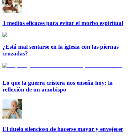
3 medios eficaces para evitar el morbo espiritual
¿Está mal sentarse en la iglesia con las piernas
cruzadas?
Lo que la guerra cristera nos enseña hoy: la
reflexión de un arzobispo
El duelo silencioso de hacerse mayor y envejecer