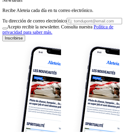
Newsletter
Recibe Aleteia cada día en tu correo electrónico.
Tu dirección de correo electrónico
Acepto recibir la newsletter. Consulta nuestra
Política de
privacidad para saber más.
Inscribirse