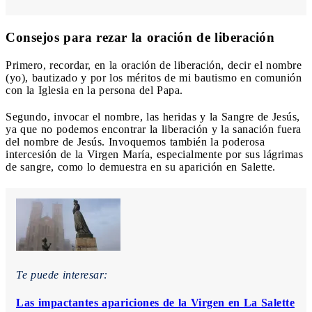
Consejos para rezar la oración de liberación
Primero, recordar, en la oración de liberación, decir el nombre
(yo), bautizado y por los méritos de mi bautismo en comunión
con la Iglesia en la persona del Papa.
Segundo, invocar el nombre, las heridas y la Sangre de Jesús,
ya que no podemos encontrar la liberación y la sanación fuera
del nombre de Jesús. Invoquemos también la poderosa
intercesión de la Virgen María, especialmente por sus lágrimas
de sangre, como lo demuestra en su aparición en Salette.
Te puede interesar:
Las impactantes apariciones de la Virgen en La Salette