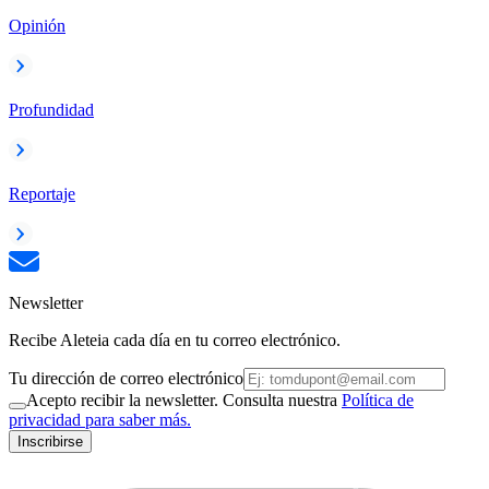
Opinión
Profundidad
Reportaje
Newsletter
Recibe Aleteia cada día en tu correo electrónico.
Tu dirección de correo electrónico
Acepto recibir la newsletter. Consulta nuestra
Política de
privacidad para saber más.
Inscribirse