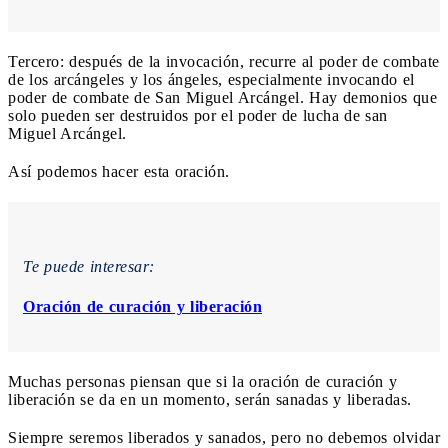
Tercero: después de la invocación, recurre al poder de combate
de los arcángeles y los ángeles, especialmente invocando el
poder de combate de San Miguel Arcángel. Hay demonios que
solo pueden ser destruidos por el poder de lucha de san
Miguel Arcángel.
Así podemos hacer esta oración.
Te puede interesar:
Oración de curación y liberación
Muchas personas piensan que si la oración de curación y
liberación se da en un momento, serán sanadas y liberadas.
Siempre seremos liberados y sanados, pero no debemos olvidar