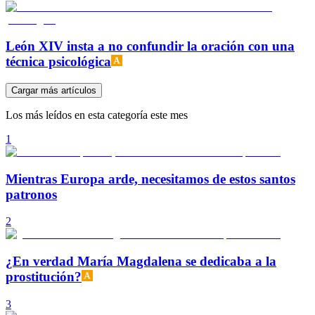
León XIV insta a no confundir la oración con una
técnica psicológica
Cargar más artículos
Los más leídos en esta categoría este mes
1
Mientras Europa arde, necesitamos de estos santos
patronos
2
¿En verdad María Magdalena se dedicaba a la
prostitución?
3