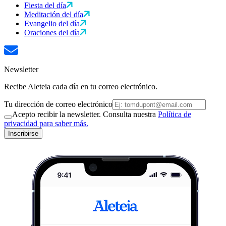
Fiesta del día
Meditación del día
Evangelio del día
Oraciones del día
Newsletter
Recibe Aleteia cada día en tu correo electrónico.
Tu dirección de correo electrónico
Acepto recibir la newsletter. Consulta nuestra
Política de
privacidad para saber más.
Inscribirse