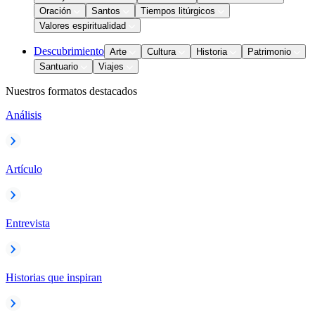
Oración
Santos
Tiempos litúrgicos
Valores espiritualidad
Descubrimiento
Arte
Cultura
Historia
Patrimonio
Santuario
Viajes
Nuestros formatos destacados
Análisis
Artículo
Entrevista
Historias que inspiran