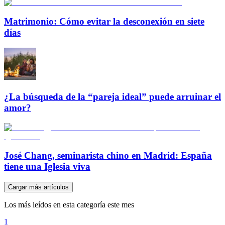
Matrimonio: Cómo evitar la desconexión en siete
días
¿La búsqueda de la “pareja ideal” puede arruinar el
amor?
José Chang, seminarista chino en Madrid: España
tiene una Iglesia viva
Cargar más artículos
Los más leídos en esta categoría este mes
1