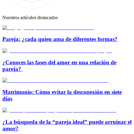
Nuestros artículos destacados
Pareja: ¿cada quien ama de diferentes formas?
¿Conoces las fases del amor en una relación de
pareja?
Matrimonio: Cómo evitar la desconexión en siete
días
¿La búsqueda de la “pareja ideal” puede arruinar el
amor?