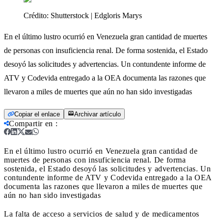
Crédito:
Shutterstock | Edgloris Marys
En el último lustro ocurrió en Venezuela gran cantidad de muertes
de personas con insuficiencia renal. De forma sostenida, el Estado
desoyó las solicitudes y advertencias. Un contundente informe de
ATV y Codevida entregado a la OEA documenta las razones que
llevaron a miles de muertes que aún no han sido investigadas
Copiar el enlace
Archivar artículo
Compartir en
:
En el último lustro ocurrió en Venezuela gran cantidad de
muertes de personas con insuficiencia renal. De forma
sostenida, el Estado desoyó las solicitudes y advertencias. Un
contundente informe de ATV y Codevida entregado a la OEA
documenta las razones que llevaron a miles de muertes que
aún no han sido investigadas
La falta de acceso a servicios de salud y de medicamentos