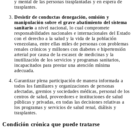
y mental de las personas trasplantadas y en espera de
trasplantes.
Desistir de conductas denegación, omisión y
manipulación sobre el grave abatimiento del sistema
sanitario
a nivel nacional, lo cual compromete
responsabilidades nacionales e internacionales del Estado
con el derecho a la salud y la vida de la población
venezolana, entre ellas miles de personas con problemas
renales crónicos y millones con diabetes e hipertensión
arterial por causa de la escasez de medicinas y la
inutilización de los servicios y programas sanitarios,
incapacitados para prestar una atención mínima
adecuada.
Garantizar plena participación de manera informada a
todos los familiares y organizaciones de personas
afectadas, gremios y sociedades médicas, personal de los
centros de salud, proveedores e instituciones de salud
públicas y privadas, en todas las decisiones relativas a
los programas y servicios de salud renal, diálisis y
trasplantes.
Condición crónica que puede tratarse