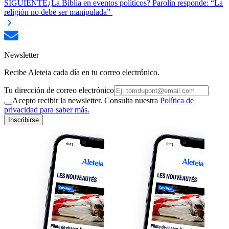
SIGUIENTE
¿La Biblia en eventos políticos? Parolin responde: “La
religión no debe ser manipulada”
Newsletter
Recibe Aleteia cada día en tu correo electrónico.
Tu dirección de correo electrónico
Acepto recibir la newsletter. Consulta nuestra
Política de
privacidad para saber más.
Inscribirse