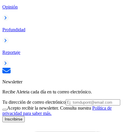
Opinión
Profundidad
Reportaje
Newsletter
Recibe Aleteia cada día en tu correo electrónico.
Tu dirección de correo electrónico
Acepto recibir la newsletter. Consulta nuestra
Política de
privacidad para saber más.
Inscribirse