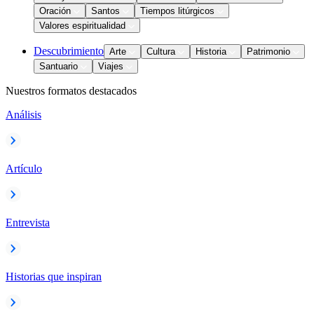
Oración
Santos
Tiempos litúrgicos
Valores espiritualidad
Descubrimiento
Arte
Cultura
Historia
Patrimonio
Santuario
Viajes
Nuestros formatos destacados
Análisis
Artículo
Entrevista
Historias que inspiran