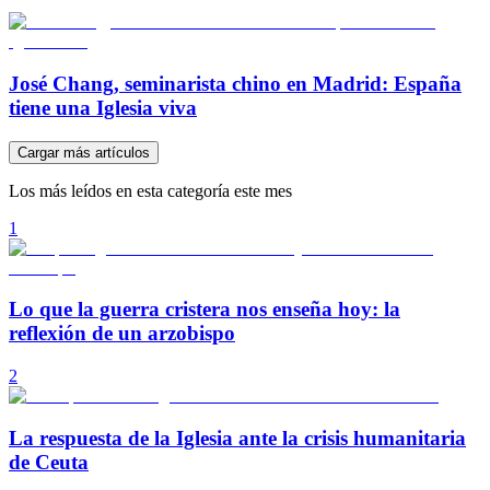
José Chang, seminarista chino en Madrid: España
tiene una Iglesia viva
Cargar más artículos
Los más leídos en esta categoría este mes
1
Lo que la guerra cristera nos enseña hoy: la
reflexión de un arzobispo
2
La respuesta de la Iglesia ante la crisis humanitaria
de Ceuta