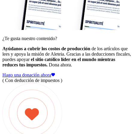
¿Te gusta nuestro contenido?
Ayúdanos a cubrir los costos de producción
de los artículos que
lees y apoya la misión de Aleteia. Gracias a las deducciones fiscales,
puedes apoyar
el sitio católico líder en el mundo mientras
reduces tus impuestos.
Dona ahora.
Hago una donación ahora
( Con deducción de impuestos )