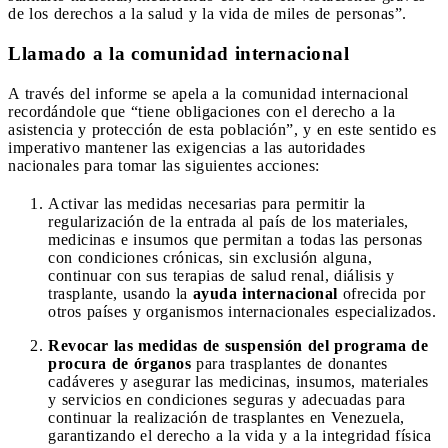
de los derechos a la salud y la vida de miles de personas”.
Llamado a la comunidad internacional
A través del informe se apela a la comunidad internacional
recordándole que “tiene obligaciones con el derecho a la
asistencia y protección de esta población”, y en este sentido es
imperativo mantener las exigencias a las autoridades
nacionales para tomar las siguientes acciones:
Activar las medidas necesarias para permitir la
regularización de la entrada al país de los materiales,
medicinas e insumos que permitan a todas las personas
con condiciones crónicas, sin exclusión alguna,
continuar con sus terapias de salud renal, diálisis y
trasplante, usando la
ayuda internacional
ofrecida por
otros países y organismos internacionales especializados.
Revocar las medidas de suspensión del programa de
procura de órganos
para trasplantes de donantes
cadáveres y asegurar las medicinas, insumos, materiales
y servicios en condiciones seguras y adecuadas para
continuar la realización de trasplantes en Venezuela,
garantizando el derecho a la vida y a la integridad física