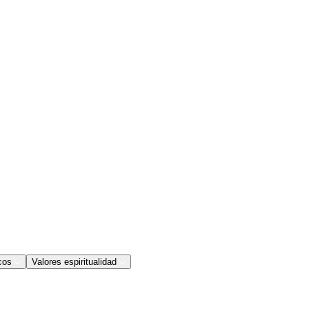
cos
Valores espiritualidad