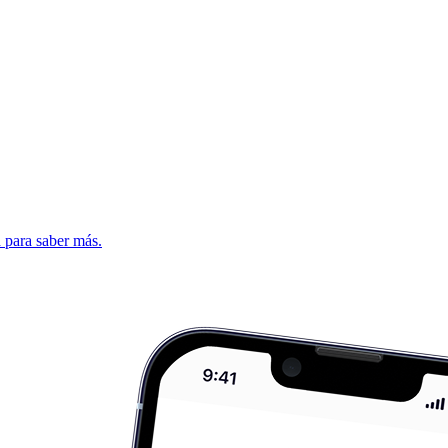
d para saber más.