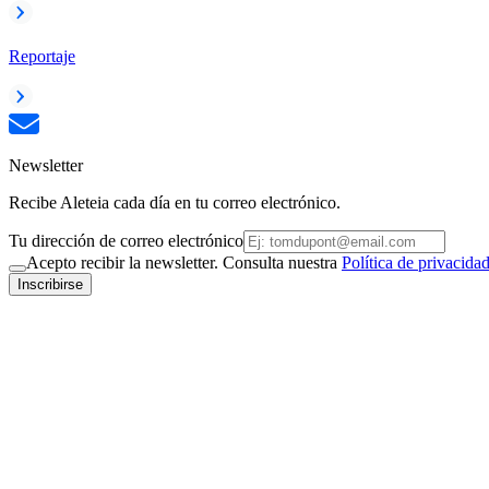
Reportaje
Newsletter
Recibe Aleteia cada día en tu correo electrónico.
Tu dirección de correo electrónico
Acepto recibir la newsletter. Consulta nuestra
Política de privacida
Inscribirse