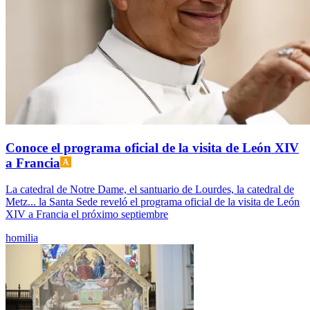
Conoce el programa oficial de la visita de León XIV
a Francia
La catedral de Notre Dame, el santuario de Lourdes, la catedral de
Metz... la Santa Sede reveló el programa oficial de la visita de León
XIV a Francia el próximo septiembre
homilia