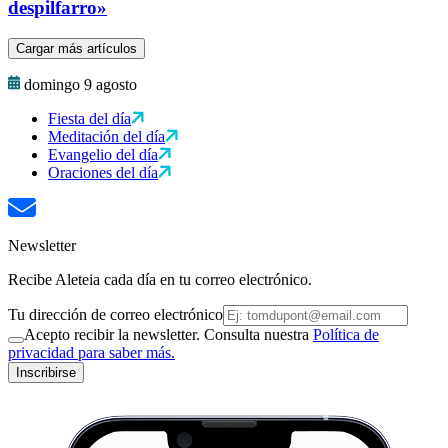
despilfarro»
Cargar más artículos
domingo 9 agosto
Fiesta del día
Meditación del día
Evangelio del día
Oraciones del día
Newsletter
Recibe Aleteia cada día en tu correo electrónico.
Tu dirección de correo electrónico
Acepto recibir la newsletter. Consulta nuestra
Política de
privacidad para saber más.
Inscribirse