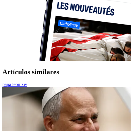
Artículos similares
papa leon xiv