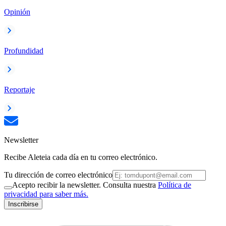
Opinión
Profundidad
Reportaje
Newsletter
Recibe Aleteia cada día en tu correo electrónico.
Tu dirección de correo electrónico
Acepto recibir la newsletter. Consulta nuestra
Política de
privacidad para saber más.
Inscribirse