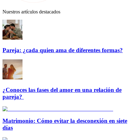
Nuestros artículos destacados
Pareja: ¿cada quien ama de diferentes formas?
¿Conoces las fases del amor en una relación de
pareja?
Matrimonio: Cómo evitar la desconexión en siete
días