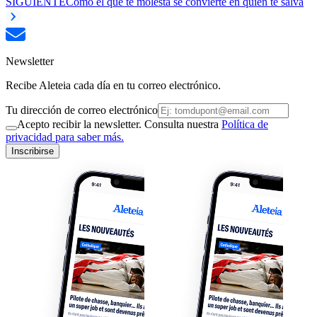
SIGUIENTE
Cómo el que te molesta se convierte en quien te salva
Newsletter
Recibe Aleteia cada día en tu correo electrónico.
Tu dirección de correo electrónico
Acepto recibir la newsletter. Consulta nuestra
Política de
privacidad para saber más.
Inscribirse