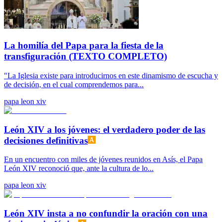
La homilía del Papa para la fiesta de la
transfiguración (TEXTO COMPLETO)
"La Iglesia existe para introducirnos en este dinamismo de escucha y
de decisión, en el cual comprendemos para...
papa leon xiv
León XIV a los jóvenes: el verdadero poder de las
decisiones definitivas
En un encuentro con miles de jóvenes reunidos en Asís, el Papa
León XIV reconoció que, ante la cultura de lo...
papa leon xiv
León XIV insta a no confundir la oración con una