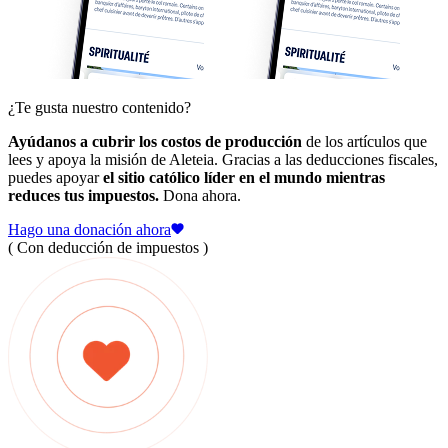
¿Te gusta nuestro contenido?
Ayúdanos a cubrir los costos de producción
de los artículos que
lees y apoya la misión de Aleteia. Gracias a las deducciones fiscales,
puedes apoyar
el sitio católico líder en el mundo mientras
reduces tus impuestos.
Dona ahora.
Hago una donación ahora
( Con deducción de impuestos )