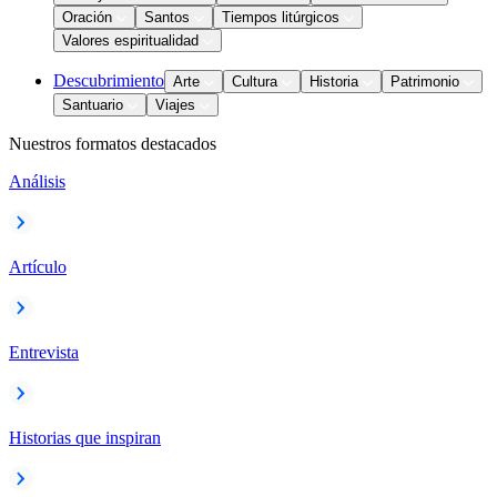
Oración
Santos
Tiempos litúrgicos
Valores espiritualidad
Descubrimiento
Arte
Cultura
Historia
Patrimonio
Santuario
Viajes
Nuestros formatos destacados
Análisis
Artículo
Entrevista
Historias que inspiran