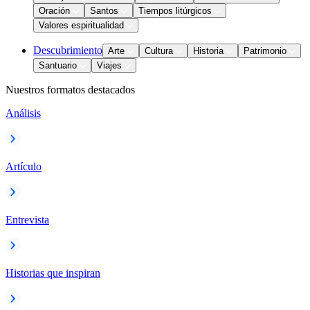
Oración
Santos
Tiempos litúrgicos
Valores espiritualidad
Descubrimiento
Arte
Cultura
Historia
Patrimonio
Santuario
Viajes
Nuestros formatos destacados
Análisis
Artículo
Entrevista
Historias que inspiran