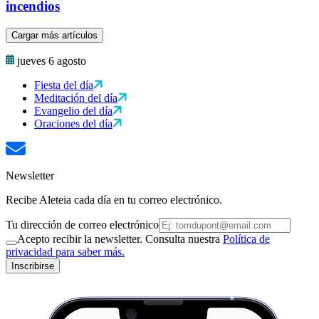
incendios
Cargar más artículos
jueves 6 agosto
Fiesta del día
Meditación del día
Evangelio del día
Oraciones del día
Newsletter
Recibe Aleteia cada día en tu correo electrónico.
Tu dirección de correo electrónico
Acepto recibir la newsletter. Consulta nuestra
Política de
privacidad para saber más.
Inscribirse