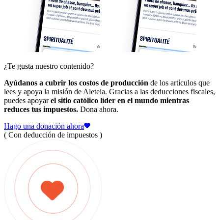
¿Te gusta nuestro contenido?
Ayúdanos a cubrir los costos de producción
de los artículos que
lees y apoya la misión de Aleteia. Gracias a las deducciones fiscales,
puedes apoyar
el sitio católico líder en el mundo mientras
reduces tus impuestos.
Dona ahora.
Hago una donación ahora
( Con deducción de impuestos )