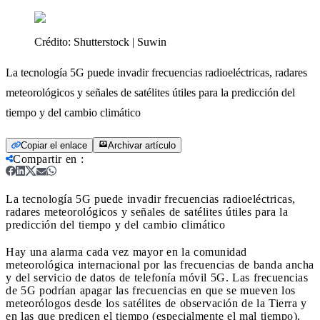
Crédito:
Shutterstock | Suwin
La tecnología 5G puede invadir frecuencias radioeléctricas, radares
meteorológicos y señales de satélites útiles para la predicción del
tiempo y del cambio climático
Copiar el enlace
Archivar artículo
Compartir en
:
La tecnología 5G puede invadir frecuencias radioeléctricas,
radares meteorológicos y señales de satélites útiles para la
predicción del tiempo y del cambio climático
Hay una alarma cada vez mayor en la comunidad
meteorológica internacional por las frecuencias de banda ancha
y del servicio de datos de telefonía móvil 5G. Las frecuencias
de 5G podrían apagar las frecuencias en que se mueven los
meteorólogos desde los satélites de observación de la Tierra y
en las que predicen el tiempo (especialmente el mal tiempo),