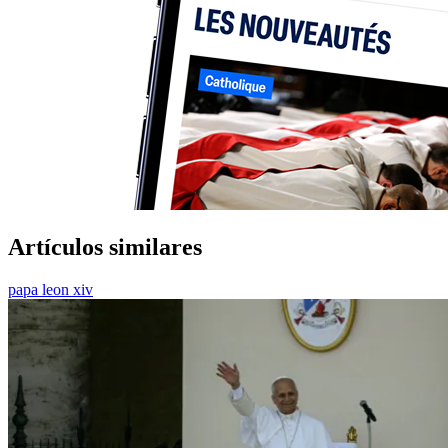
Artículos similares
papa leon xiv