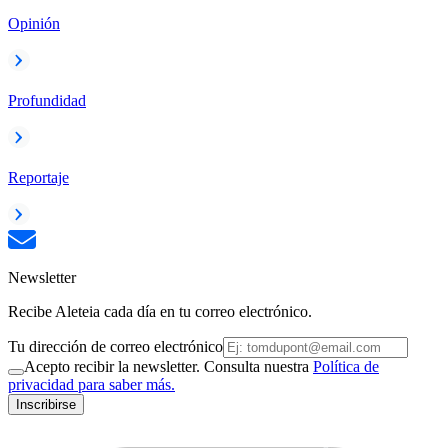
Opinión
Profundidad
Reportaje
Newsletter
Recibe Aleteia cada día en tu correo electrónico.
Tu dirección de correo electrónico
Acepto recibir la newsletter. Consulta nuestra
Política de
privacidad para saber más.
Inscribirse