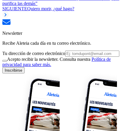
purifica las demás”
SIGUIENTE
Quiero morir, ¿qué hago?
Newsletter
Recibe Aleteia cada día en tu correo electrónico.
Tu dirección de correo electrónico
Acepto recibir la newsletter. Consulta nuestra
Política de
privacidad para saber más.
Inscribirse