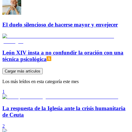
El duelo silencioso de hacerse mayor y envejecer
León XIV insta a no confundir la oración con una
técnica psicológica
Cargar más artículos
Los más leídos en esta categoría este mes
1
La respuesta de la Iglesia ante la crisis humanitaria
de Ceuta
2