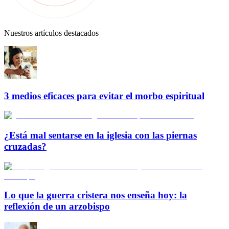
Nuestros artículos destacados
3 medios eficaces para evitar el morbo espiritual
¿Está mal sentarse en la iglesia con las piernas
cruzadas?
Lo que la guerra cristera nos enseña hoy: la
reflexión de un arzobispo