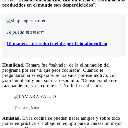
producidos en el mundo son desperdiciados
”.
Te puede interesar:
10 maneras de reducir el desperdicio alimenticio
Humildad
. Tamara fue “salvada” de la eliminación del
programa por ser ‘la que peor cocinaba’. Cuando le
preguntaron si se esperaba ser salvada por ese motivo, con
gran humildad y una sonrisa respondió: “Considerando ese
razonamiento, yo creo que sí”. No lo iba a discutir.
@tamara_falco
Amistad
. En la cocina se pueden hacer amigos y sobre todo
poner en práctica el trabajo en equipo para alcanzar un mejor