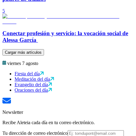
5
Conectar profesión y servicio: la vocación social de
Alessa García
Cargar más artículos
viernes 7 agosto
Fiesta del día
Meditación del día
Evangelio del día
Oraciones del día
Newsletter
Recibe Aleteia cada día en tu correo electrónico.
Tu dirección de correo electrónico