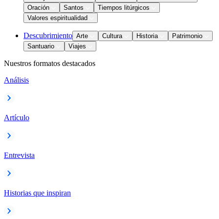
Oración
Santos
Tiempos litúrgicos
Valores espiritualidad
Descubrimiento
Arte
Cultura
Historia
Patrimonio
Santuario
Viajes
Nuestros formatos destacados
Análisis
Artículo
Entrevista
Historias que inspiran