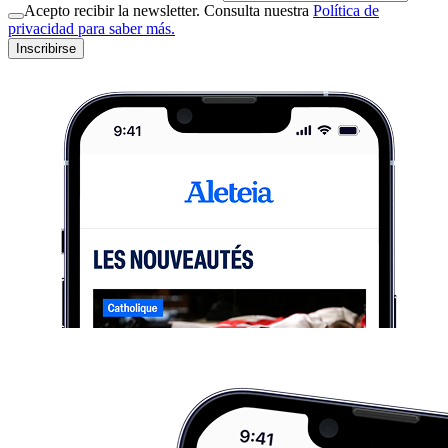
Acepto recibir la newsletter. Consulta nuestra
Política de
privacidad para saber más.
Inscribirse