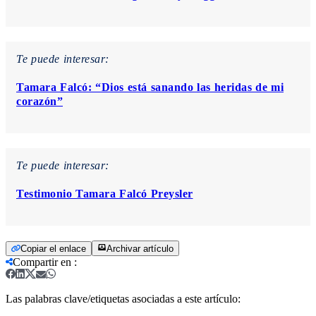
Te puede interesar:
Tamara Falcó: “Dios está sanando las heridas de mi
corazón”
Te puede interesar:
Testimonio Tamara Falcó Preysler
Copiar el enlace
Archivar artículo
Compartir en
:
Las palabras clave/etiquetas asociadas a este artículo: