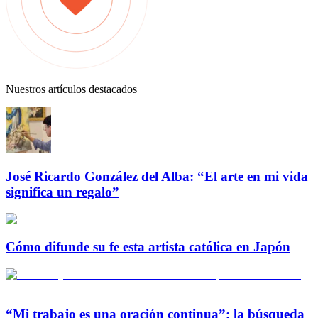
Nuestros artículos destacados
José Ricardo González del Alba: “El arte en mi vida
significa un regalo”
Cómo difunde su fe esta artista católica en Japón
“Mi trabajo es una oración continua”: la búsqueda