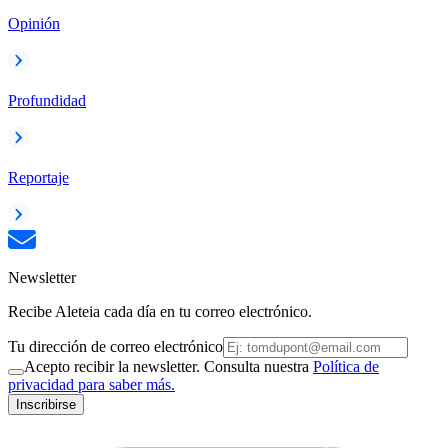
Opinión
Profundidad
Reportaje
Newsletter
Recibe Aleteia cada día en tu correo electrónico.
Tu dirección de correo electrónico
Acepto recibir la newsletter. Consulta nuestra
Política de
privacidad para saber más.
Inscribirse