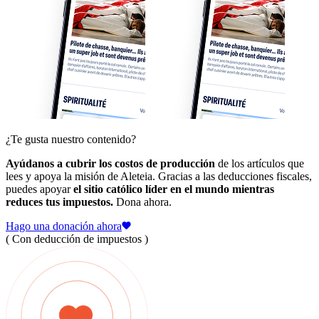
¿Te gusta nuestro contenido?
Ayúdanos a cubrir los costos de producción
de los artículos que
lees y apoya la misión de Aleteia. Gracias a las deducciones fiscales,
puedes apoyar
el sitio católico líder en el mundo mientras
reduces tus impuestos.
Dona ahora.
Hago una donación ahora
( Con deducción de impuestos )