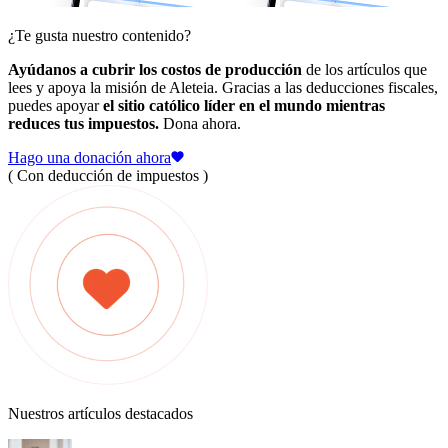
¿Te gusta nuestro contenido?
Ayúdanos a cubrir los costos de producción
de los artículos que
lees y apoya la misión de Aleteia. Gracias a las deducciones fiscales,
puedes apoyar
el sitio católico líder en el mundo mientras
reduces tus impuestos.
Dona ahora.
Hago una donación ahora
( Con deducción de impuestos )
Nuestros artículos destacados