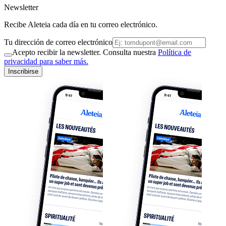
Newsletter
Recibe Aleteia cada día en tu correo electrónico.
Tu dirección de correo electrónico
Acepto recibir la newsletter. Consulta nuestra
Política de
privacidad para saber más.
Inscribirse