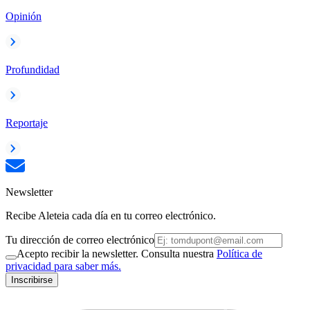
Opinión
Profundidad
Reportaje
Newsletter
Recibe Aleteia cada día en tu correo electrónico.
Tu dirección de correo electrónico
Acepto recibir la newsletter. Consulta nuestra
Política de
privacidad para saber más.
Inscribirse