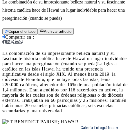
La combinación de su impresionante belleza natural y su fascinante
historia católica hace de Hawai un lugar inolvidable para hacer una
peregrinación (cuando se pueda)
Copiar el enlace
Archivar artículo
Compartir en
:
La combinación de su impresionante belleza natural y su
fascinante historia católica hace de Hawai un lugar inolvidable
para hacer una peregrinación (cuando se pueda)
La Iglesia
católica en las islas Hawai ha tenido una presencia
significativa desde el siglo XIX. Al menos hasta 2019, la
diócesis de Honolulu, que incluye todas las islas, tenía
220.000 católicos, alrededor del 16% de una población total de
1,4 millones. Eran atendidos por 116 sacerdotes en activo, la
mayoría de los cuales son de órdenes religiosas o de diócesis
externas. Trabajaban en 66 parroquias y 25 misiones; También
había unas 20 escuelas primarias católicas, seis escuelas
secundarias y una universidad.
Galería fotográfica