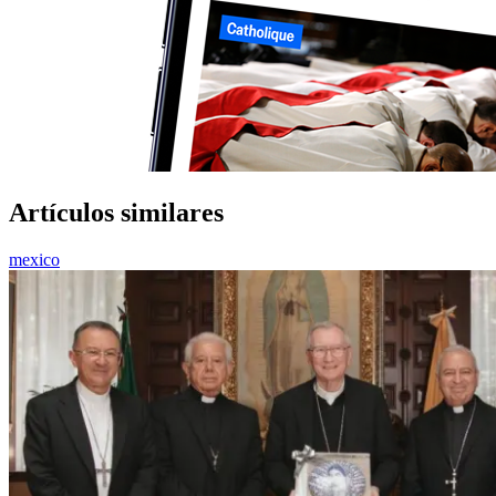
Artículos similares
mexico