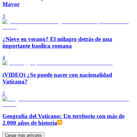
Mayor
3
¿Nieve en verano? El milagro detrás de una
importante basílica romana
4
(VIDEO) ¿Se puede nacer con nacionalidad
Vaticana?
5
Geografía del Vaticano: Un territorio con más de
2.000 años de historia
Cargar más artículos