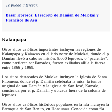
Te puede interesar:
Besar leprosos: El secreto de Damián de Molokai y
Francisco de Asís
Kalaupapa
Otros sitios católicos importantes incluyen las regiones de
Kalaupapa y Kalawao en el lado norte de Molokai, donde el p.
Damián llevó a cabo su misión; 8.000 leprosos, o “pacientes”,
como prefieren ser llamados, fueron exiliados allí a la fuerza
entre 1866 y 1969.
Los sitios destacados de Molokai incluyen la Iglesia de Santa
Filomena, donde el p. Damián celebraba la misa, la tumba
original de san Damián y la iglesia de San José, Kamalo,
construida por el p. Damián y ubicada fuera de la colonia de
leprosos.
Otros sitios católicos históricos populares en la isla incluyen la
Parroquia de San Benito, en Honaunau. Conocida como “la