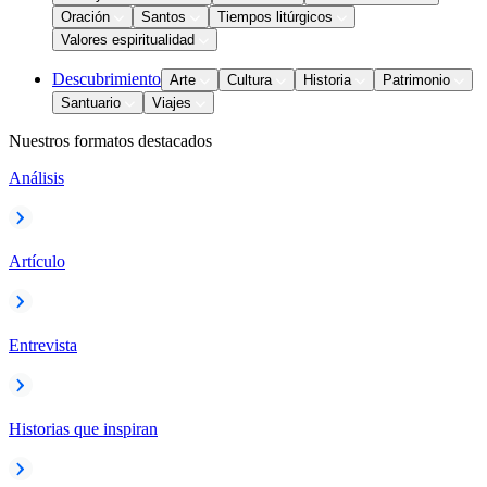
Oración
Santos
Tiempos litúrgicos
Valores espiritualidad
Descubrimiento
Arte
Cultura
Historia
Patrimonio
Santuario
Viajes
Nuestros formatos destacados
Análisis
Artículo
Entrevista
Historias que inspiran