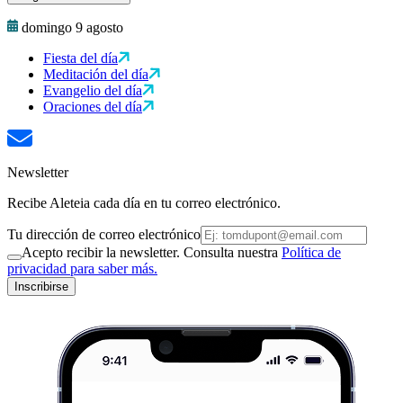
domingo 9 agosto
Fiesta del día
Meditación del día
Evangelio del día
Oraciones del día
Newsletter
Recibe Aleteia cada día en tu correo electrónico.
Tu dirección de correo electrónico
Acepto recibir la newsletter. Consulta nuestra
Política de
privacidad para saber más.
Inscribirse