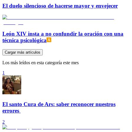
El duelo silencioso de hacerse mayor y envejecer
León XIV insta a no confundir la oración con una
técnica psicológica
Cargar más artículos
Los más leídos en esta categoría este mes
1
El santo Cura de Ars: saber reconocer nuestros
errores
2