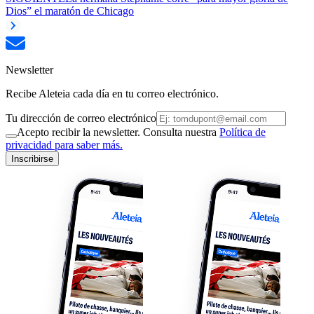
Dios” el maratón de Chicago
Newsletter
Recibe Aleteia cada día en tu correo electrónico.
Tu dirección de correo electrónico
Acepto recibir la newsletter. Consulta nuestra
Política de
privacidad para saber más.
Inscribirse