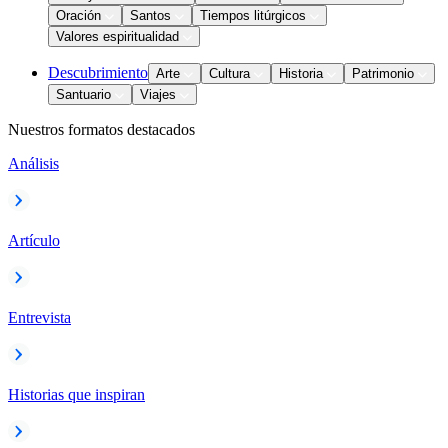
Oración
Santos
Tiempos litúrgicos
Valores espiritualidad
Descubrimiento
Arte
Cultura
Historia
Patrimonio
Santuario
Viajes
Nuestros formatos destacados
Análisis
Artículo
Entrevista
Historias que inspiran