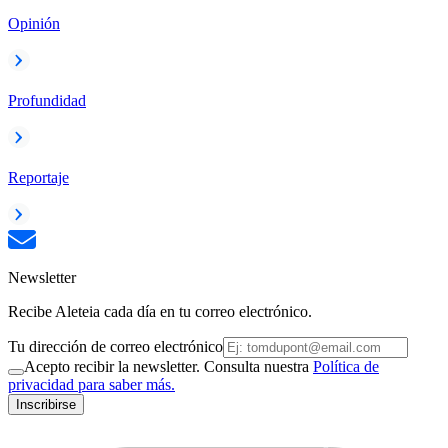
Opinión
Profundidad
Reportaje
Newsletter
Recibe Aleteia cada día en tu correo electrónico.
Tu dirección de correo electrónico
Acepto recibir la newsletter. Consulta nuestra
Política de
privacidad para saber más.
Inscribirse