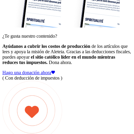
¿Te gusta nuestro contenido?
Ayúdanos a cubrir los costos de producción
de los artículos que
lees y apoya la misión de Aleteia. Gracias a las deducciones fiscales,
puedes apoyar
el sitio católico líder en el mundo mientras
reduces tus impuestos.
Dona ahora.
Hago una donación ahora
( Con deducción de impuestos )