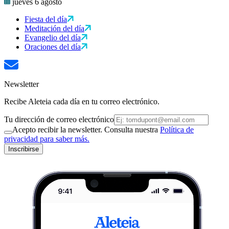
jueves 6 agosto
Fiesta del día
Meditación del día
Evangelio del día
Oraciones del día
Newsletter
Recibe Aleteia cada día en tu correo electrónico.
Tu dirección de correo electrónico
Acepto recibir la newsletter. Consulta nuestra
Política de
privacidad para saber más.
Inscribirse