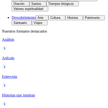
Oración
Santos
Tiempos litúrgicos
Valores espiritualidad
Descubrimiento
Arte
Cultura
Historia
Patrimonio
Santuario
Viajes
Nuestros formatos destacados
Análisis
Artículo
Entrevista
Historias que inspiran