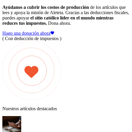
Ayúdanos a cubrir los costos de producción
de los artículos que
lees y apoya la misión de Aleteia. Gracias a las deducciones fiscales,
puedes apoyar
el sitio católico líder en el mundo mientras
reduces tus impuestos.
Dona ahora.
Hago una donación ahora
( Con deducción de impuestos )
Nuestros artículos destacados