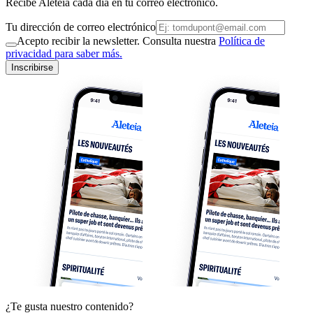
Recibe Aleteia cada día en tu correo electrónico.
Tu dirección de correo electrónico
Acepto recibir la newsletter. Consulta nuestra
Política de
privacidad para saber más.
Inscribirse
¿Te gusta nuestro contenido?