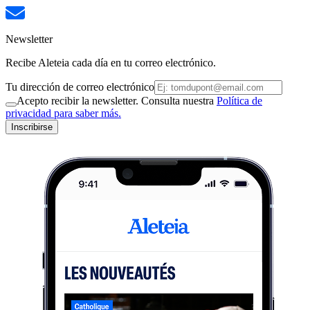
Newsletter
Recibe Aleteia cada día en tu correo electrónico.
Tu dirección de correo electrónico
Acepto recibir la newsletter. Consulta nuestra
Política de
privacidad para saber más.
Inscribirse