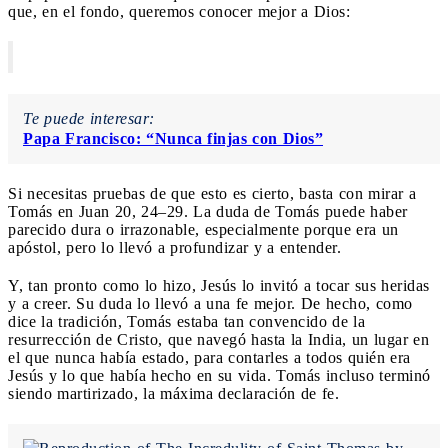
que, en el fondo, queremos conocer mejor a Dios:
Te puede interesar:
Papa Francisco: “Nunca finjas con Dios”
Si necesitas pruebas de que esto es cierto, basta con mirar a
Tomás en Juan 20, 24–29. La duda de Tomás puede haber
parecido dura o irrazonable, especialmente porque era un
apóstol, pero lo llevó a profundizar y a entender.
Y, tan pronto como lo hizo, Jesús lo invitó a tocar sus heridas
y a creer. Su duda lo llevó a una fe mejor. De hecho, como
dice la tradición, Tomás estaba tan convencido de la
resurrección de Cristo, que navegó hasta la India, un lugar en
el que nunca había estado, para contarles a todos quién era
Jesús y lo que había hecho en su vida. Tomás incluso terminó
siendo martirizado, la máxima declaración de fe.