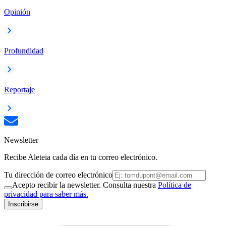
Opinión
Profundidad
Reportaje
Newsletter
Recibe Aleteia cada día en tu correo electrónico.
Tu dirección de correo electrónico
Acepto recibir la newsletter. Consulta nuestra
Política de
privacidad para saber más.
Inscribirse