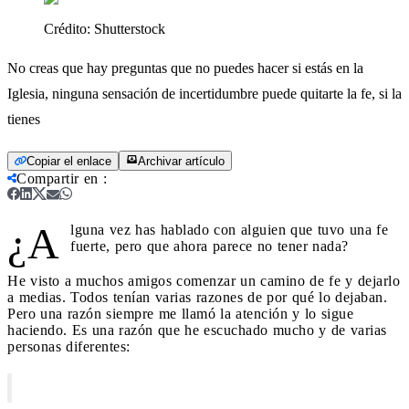
Crédito:
Shutterstock
No creas que hay preguntas que no puedes hacer si estás en la
Iglesia, ninguna sensación de incertidumbre puede quitarte la fe, si la
tienes
Copiar el enlace
Archivar artículo
Compartir en
:
¿A
lguna vez has hablado con alguien que tuvo una fe
fuerte, pero que ahora parece no tener nada?
He visto a muchos amigos comenzar un camino de fe y dejarlo
a medias. Todos tenían varias razones de por qué lo dejaban.
Pero una razón siempre me llamó la atención y lo sigue
haciendo. Es una razón que he escuchado mucho y de varias
personas diferentes: