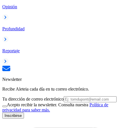
Opinión
Profundidad
Reportaje
Newsletter
Recibe Aleteia cada día en tu correo electrónico.
Tu dirección de correo electrónico
Acepto recibir la newsletter. Consulta nuestra
Política de
privacidad para saber más.
Inscribirse