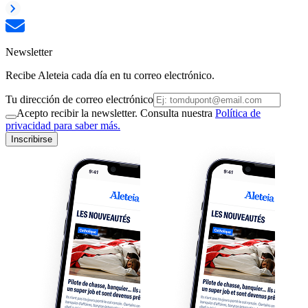
Newsletter
Recibe Aleteia cada día en tu correo electrónico.
Tu dirección de correo electrónico
Acepto recibir la newsletter. Consulta nuestra
Política de
privacidad para saber más.
Inscribirse