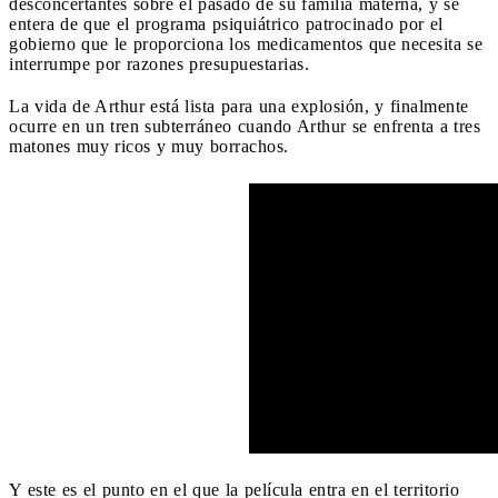
desconcertantes sobre el pasado de su familia materna, y se
entera de que el programa psiquiátrico patrocinado por el
gobierno que le proporciona los medicamentos que necesita se
interrumpe por razones presupuestarias.
La vida de Arthur está lista para una explosión, y finalmente
ocurre en un tren subterráneo cuando Arthur se enfrenta a tres
matones muy ricos y muy borrachos.
Y este es el punto en el que la película entra en el territorio