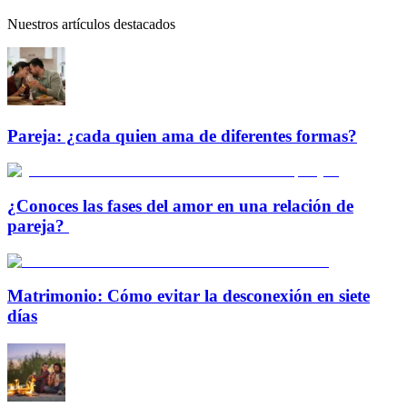
Nuestros artículos destacados
Pareja: ¿cada quien ama de diferentes formas?
¿Conoces las fases del amor en una relación de
pareja?
Matrimonio: Cómo evitar la desconexión en siete
días