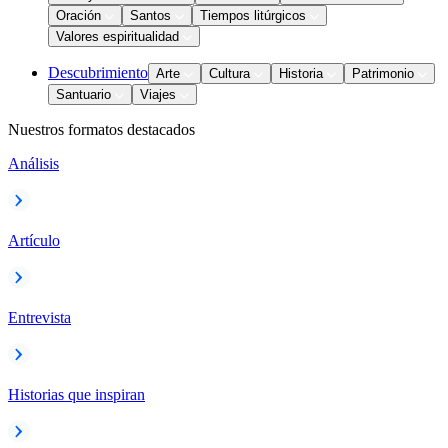
Oración
Santos
Tiempos litúrgicos
Valores espiritualidad
Descubrimiento
Arte
Cultura
Historia
Patrimonio
Santuario
Viajes
Nuestros formatos destacados
Análisis
Artículo
Entrevista
Historias que inspiran