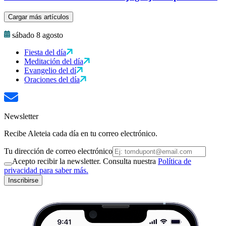
Cargar más artículos
sábado 8 agosto
Fiesta del día
Meditación del día
Evangelio del dí
Oraciones del día
Newsletter
Recibe Aleteia cada día en tu correo electrónico.
Tu dirección de correo electrónico
Acepto recibir la newsletter. Consulta nuestra
Política de
privacidad para saber más.
Inscribirse