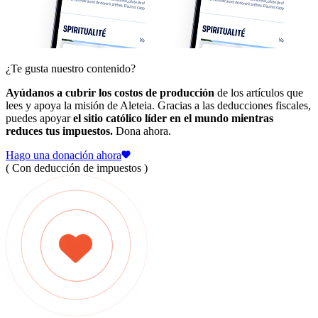
¿Te gusta nuestro contenido?
Ayúdanos a cubrir los costos de producción
de los artículos que
lees y apoya la misión de Aleteia. Gracias a las deducciones fiscales,
puedes apoyar
el sitio católico líder en el mundo mientras
reduces tus impuestos.
Dona ahora.
Hago una donación ahora
( Con deducción de impuestos )