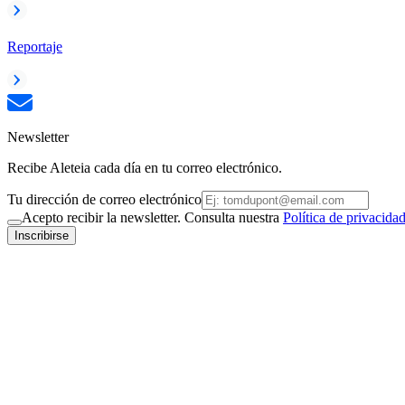
Reportaje
Newsletter
Recibe Aleteia cada día en tu correo electrónico.
Tu dirección de correo electrónico
Acepto recibir la newsletter. Consulta nuestra
Política de privacida
Inscribirse