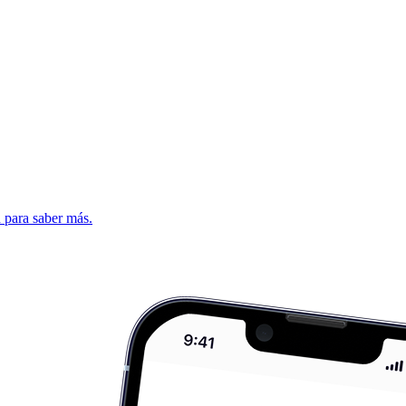
d para saber más.