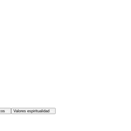
cos
Valores espiritualidad