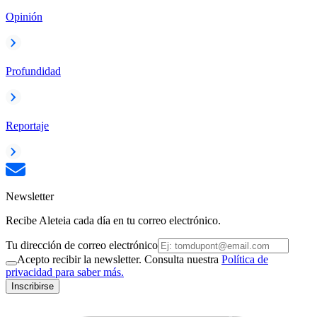
Opinión
Profundidad
Reportaje
Newsletter
Recibe Aleteia cada día en tu correo electrónico.
Tu dirección de correo electrónico
Acepto recibir la newsletter. Consulta nuestra
Política de
privacidad para saber más.
Inscribirse