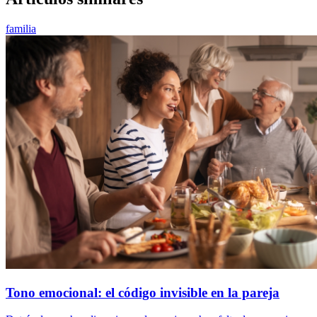
familia
Tono emocional: el código invisible en la pareja