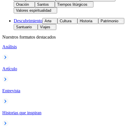
Oración
Santos
Tiempos litúrgicos
Valores espiritualidad
Descubrimiento
Arte
Cultura
Historia
Patrimonio
Santuario
Viajes
Nuestros formatos destacados
Análisis
Artículo
Entrevista
Historias que inspiran