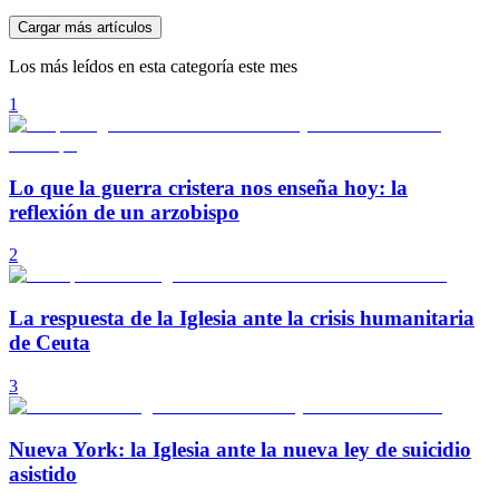
Cargar más artículos
Los más leídos en esta categoría este mes
1
Lo que la guerra cristera nos enseña hoy: la
reflexión de un arzobispo
2
La respuesta de la Iglesia ante la crisis humanitaria
de Ceuta
3
Nueva York: la Iglesia ante la nueva ley de suicidio
asistido