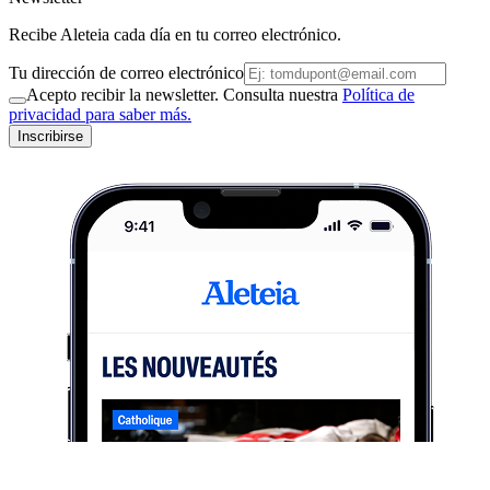
Recibe Aleteia cada día en tu correo electrónico.
Tu dirección de correo electrónico
Acepto recibir la newsletter. Consulta nuestra
Política de
privacidad para saber más.
Inscribirse