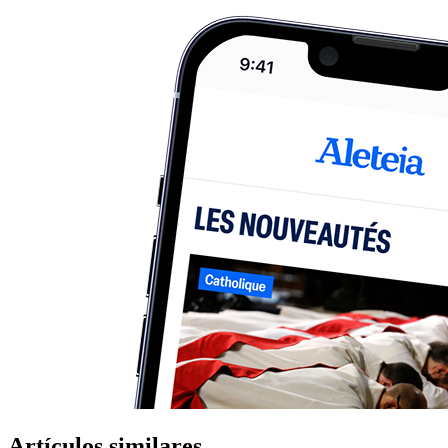
Artículos similares