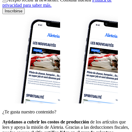
privacidad para saber más.
Inscribirse
¿Te gusta nuestro contenido?
Ayúdanos a cubrir los costos de producción
de los artículos que
lees y apoya la misión de Aleteia. Gracias a las deducciones fiscales,