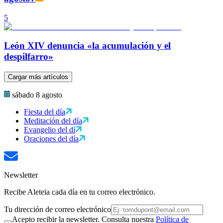
5
León XIV denuncia «la acumulación y el
despilfarro»
Cargar más artículos
sábado 8 agosto
Fiesta del día
Meditación del día
Evangelio del dí
Oraciones del día
Newsletter
Recibe Aleteia cada día en tu correo electrónico.
Tu dirección de correo electrónico
Acepto recibir la newsletter. Consulta nuestra
Política de