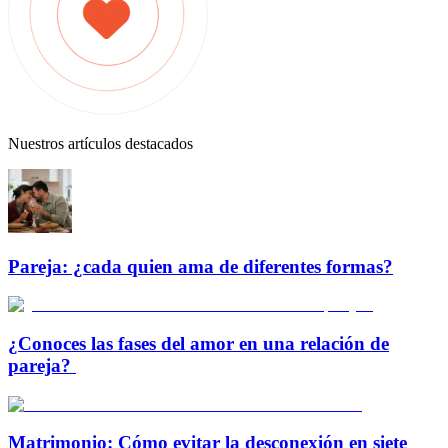
Nuestros artículos destacados
Pareja: ¿cada quien ama de diferentes formas?
¿Conoces las fases del amor en una relación de
pareja?
Matrimonio: Cómo evitar la desconexión en siete