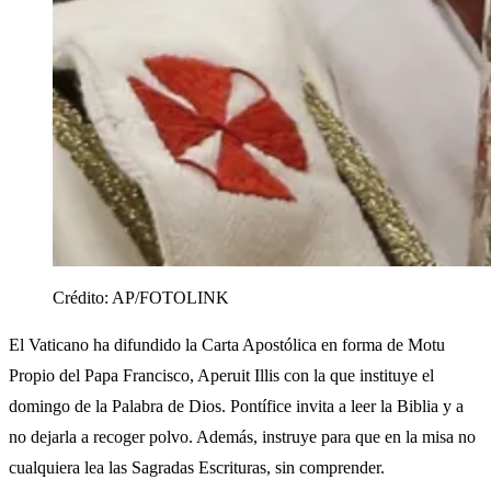
Crédito:
AP/FOTOLINK
El Vaticano ha difundido la Carta Apostólica en forma de Motu
Propio del Papa Francisco, Aperuit Illis con la que instituye el
domingo de la Palabra de Dios. Pontífice invita a leer la Biblia y a
no dejarla a recoger polvo. Además, instruye para que en la misa no
cualquiera lea las Sagradas Escrituras, sin comprender.