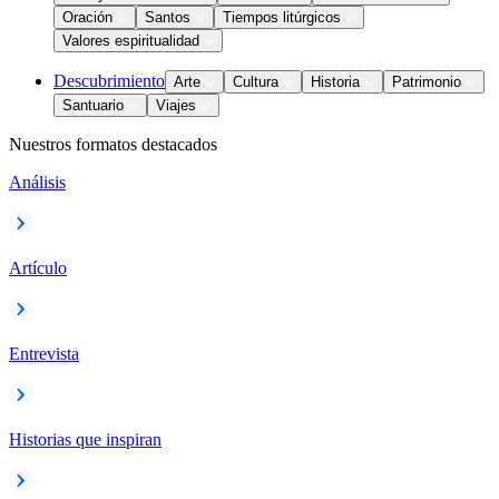
Oración
Santos
Tiempos litúrgicos
Valores espiritualidad
Descubrimiento
Arte
Cultura
Historia
Patrimonio
Santuario
Viajes
Nuestros formatos destacados
Análisis
Artículo
Entrevista
Historias que inspiran