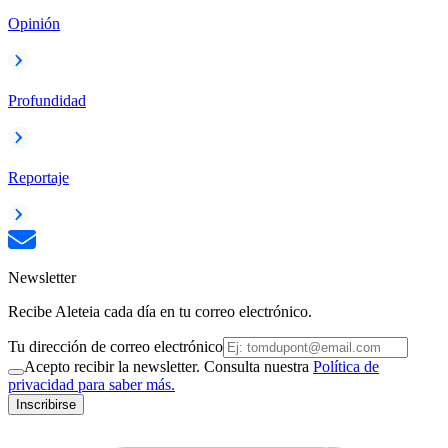
Opinión
Profundidad
Reportaje
Newsletter
Recibe Aleteia cada día en tu correo electrónico.
Tu dirección de correo electrónico
Acepto recibir la newsletter. Consulta nuestra
Política de
privacidad para saber más.
Inscribirse