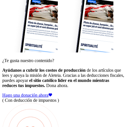
¿Te gusta nuestro contenido?
Ayúdanos a cubrir los costos de producción
de los artículos que
lees y apoya la misión de Aleteia. Gracias a las deducciones fiscales,
puedes apoyar
el sitio católico líder en el mundo mientras
reduces tus impuestos.
Dona ahora.
Hago una donación ahora
( Con deducción de impuestos )