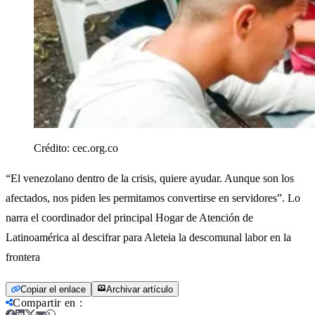
Crédito:
cec.org.co
“El venezolano dentro de la crisis, quiere ayudar. Aunque son los
afectados, nos piden les permitamos convertirse en servidores”. Lo
narra el coordinador del principal Hogar de Atención de
Latinoamérica al descifrar para Aleteia la descomunal labor en la
frontera
Copiar el enlace
Archivar artículo
Compartir en
: