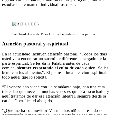
estudiados de manera individual los casos.
Facebook-Casa de Paso Divina Providencia. La parada
Atención pastoral y espiritual
En la actualidad incluyen atención pastoral. “Todos los días
usted va a encontrar un sacerdote diferente encargado de la
parte espiritual. Se les da la Palabra antes de cada
comida,
siempre respetando el culto de cada quien
. Se les
bendicen los alimentos”. El padre brinda atención espiritual a
todo aquel que lo solicita.
“El venezolano viene con un semblante bajo, con una cara
triste. Lo que necesita muchas veces es que sea escuchado, y
aquí tratamos de dar esa atención integral, siempre desde la
caridad”, explica el abogado.
“¿Qué me ha conmovido? Ver muchos niños en estado de