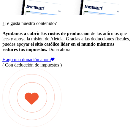
¿Te gusta nuestro contenido?
Ayúdanos a cubrir los costos de producción
de los artículos que
lees y apoya la misión de Aleteia. Gracias a las deducciones fiscales,
puedes apoyar
el sitio católico líder en el mundo mientras
reduces tus impuestos.
Dona ahora.
Hago una donación ahora
( Con deducción de impuestos )