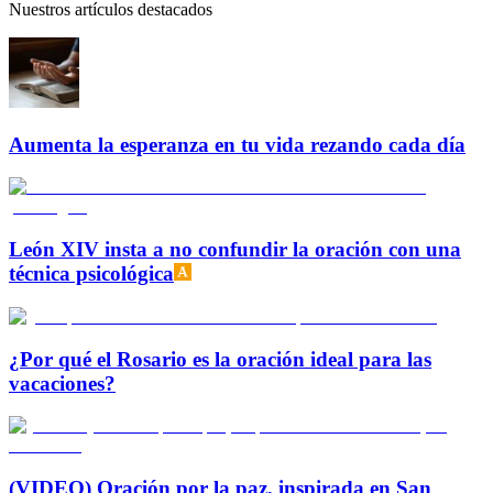
Nuestros artículos destacados
Aumenta la esperanza en tu vida rezando cada día
León XIV insta a no confundir la oración con una
técnica psicológica
¿Por qué el Rosario es la oración ideal para las
vacaciones?
(VIDEO) Oración por la paz, inspirada en San