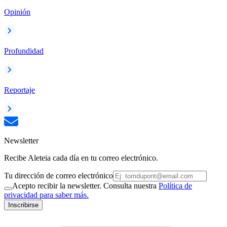
Opinión
Profundidad
Reportaje
Newsletter
Recibe Aleteia cada día en tu correo electrónico.
Tu dirección de correo electrónico
Acepto recibir la newsletter. Consulta nuestra
Política de
privacidad para saber más.
Inscribirse