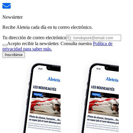
Newsletter
Recibe Aleteia cada día en tu correo electrónico.
Tu dirección de correo electrónico
Acepto recibir la newsletter. Consulta nuestra
Política de
privacidad para saber más.
Inscribirse