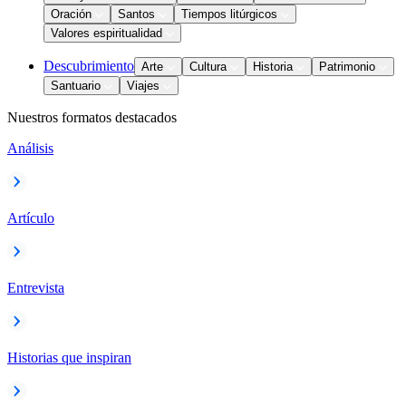
Oración
Santos
Tiempos litúrgicos
Valores espiritualidad
Descubrimiento
Arte
Cultura
Historia
Patrimonio
Santuario
Viajes
Nuestros formatos destacados
Análisis
Artículo
Entrevista
Historias que inspiran