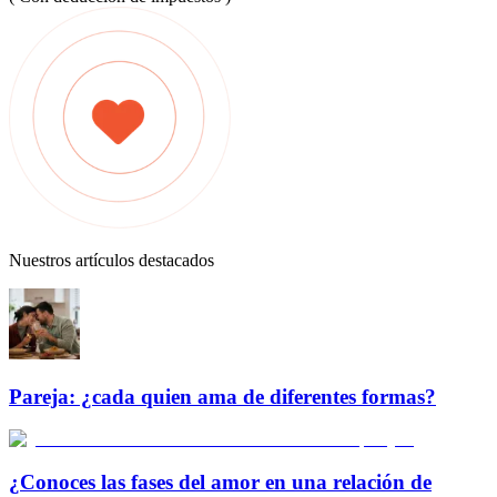
Nuestros artículos destacados
Pareja: ¿cada quien ama de diferentes formas?
¿Conoces las fases del amor en una relación de