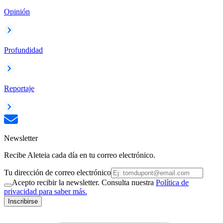
Opinión
Profundidad
Reportaje
Newsletter
Recibe Aleteia cada día en tu correo electrónico.
Tu dirección de correo electrónico
Acepto recibir la newsletter. Consulta nuestra
Política de
privacidad para saber más.
Inscribirse