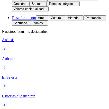
Oración
Santos
Tiempos litúrgicos
Valores espiritualidad
Descubrimiento
Arte
Cultura
Historia
Patrimonio
Santuario
Viajes
Nuestros formatos destacados
Análisis
Artículo
Entrevista
Historias que inspiran