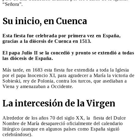
“Señora”.
Su inicio, en Cuenca
Esta fiesta fue celebrada por primera vez en España,
gracias a la diócesis de Cuenca en 1513.
El papa Julio II se la concedió y pronto se extendió a todas
las diócesis de España.
Más tarde, en 1683 esta fiesta fue extendida a toda la Iglesia
por el papa Inocencio XI, para agradecer a María la victoria de
Sobieski, rey de Polonia, contra los turcos, que asediaban a
Viena y amenazaban a Occidente.
La intercesión de la Virgen
Alrededor de los años 70 del siglo XX, la fiesta del Dulce
Nombre de María desapareció oficialmente del calendario
litúrgico (aunque en algunos países como España siguió
celebrándose).