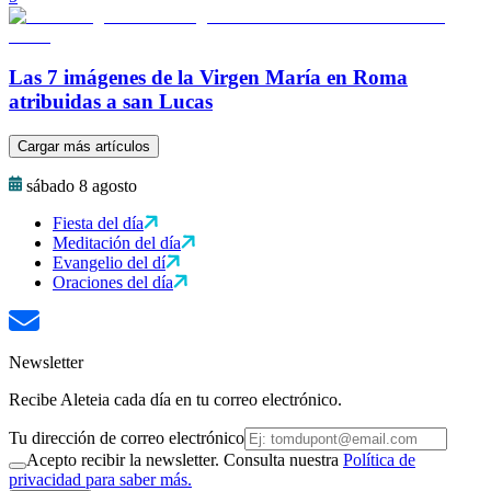
Las 7 imágenes de la Virgen María en Roma
atribuidas a san Lucas
Cargar más artículos
sábado 8 agosto
Fiesta del día
Meditación del día
Evangelio del dí
Oraciones del día
Newsletter
Recibe Aleteia cada día en tu correo electrónico.
Tu dirección de correo electrónico
Acepto recibir la newsletter. Consulta nuestra
Política de
privacidad para saber más.