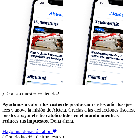
¿Te gusta nuestro contenido?
Ayúdanos a cubrir los costos de producción
de los artículos que
lees y apoya la misión de Aleteia. Gracias a las deducciones fiscales,
puedes apoyar
el sitio católico líder en el mundo mientras
reduces tus impuestos.
Dona ahora.
Hago una donación ahora
( Con deducción de impuestos )