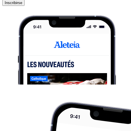
Inscribirse