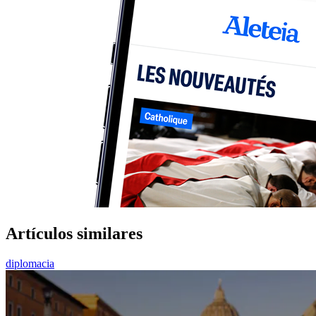
Artículos similares
diplomacia