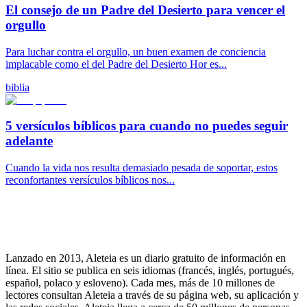
El consejo de un Padre del Desierto para vencer el
orgullo
Para luchar contra el orgullo, un buen examen de conciencia
implacable como el del Padre del Desierto Hor es...
biblia
5 versículos bíblicos para cuando no puedes seguir
adelante
Cuando la vida nos resulta demasiado pesada de soportar, estos
reconfortantes versículos bíblicos nos...
Lanzado en 2013, Aleteia es un diario gratuito de información en
línea. El sitio se publica en seis idiomas (francés, inglés, portugués,
español, polaco y esloveno). Cada mes, más de 10 millones de
lectores consultan Aleteia a través de su página web, su aplicación y