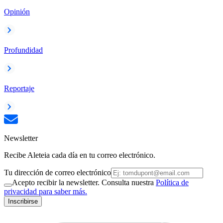
Opinión
Profundidad
Reportaje
Newsletter
Recibe Aleteia cada día en tu correo electrónico.
Tu dirección de correo electrónico
Acepto recibir la newsletter. Consulta nuestra
Política de
privacidad para saber más.
Inscribirse