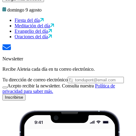
domingo 9 agosto
Fiesta del día
Meditación del día
Evangelio del día
Oraciones del día
Newsletter
Recibe Aleteia cada día en tu correo electrónico.
Tu dirección de correo electrónico
Acepto recibir la newsletter. Consulta nuestra
Política de
privacidad para saber más.
Inscribirse