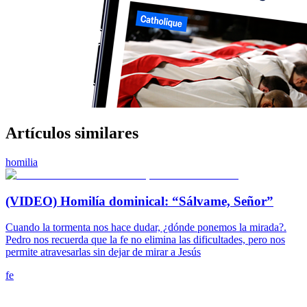
Artículos similares
homilia
(VIDEO) Homilía dominical: “Sálvame, Señor”
Cuando la tormenta nos hace dudar, ¿dónde ponemos la mirada?.
Pedro nos recuerda que la fe no elimina las dificultades, pero nos
permite atravesarlas sin dejar de mirar a Jesús
fe