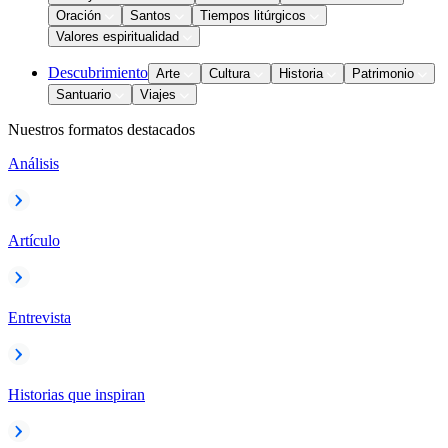
Oración
Santos
Tiempos litúrgicos
Valores espiritualidad
Descubrimiento
Arte
Cultura
Historia
Patrimonio
Santuario
Viajes
Nuestros formatos destacados
Análisis
Artículo
Entrevista
Historias que inspiran