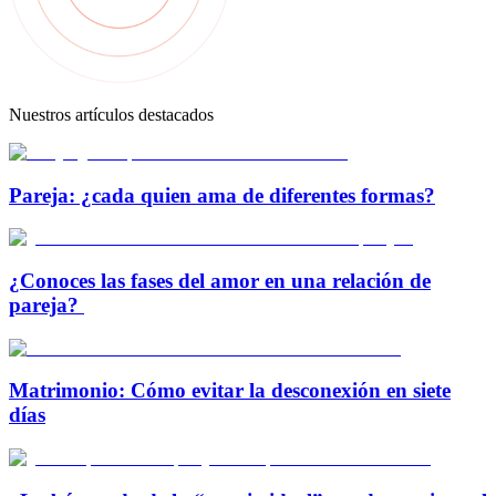
Nuestros artículos destacados
Pareja: ¿cada quien ama de diferentes formas?
¿Conoces las fases del amor en una relación de
pareja?
Matrimonio: Cómo evitar la desconexión en siete
días