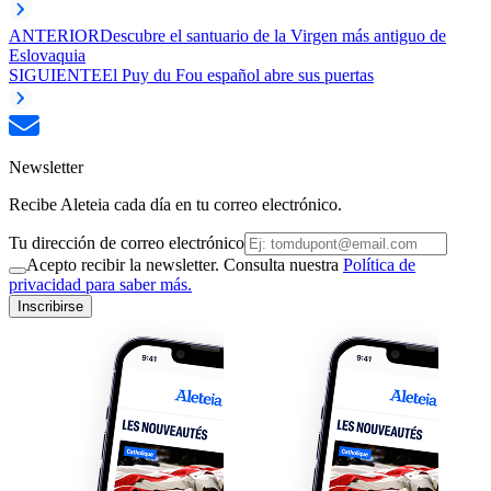
ANTERIOR
Descubre el santuario de la Virgen más antiguo de
Eslovaquia
SIGUIENTE
El Puy du Fou español abre sus puertas
Newsletter
Recibe Aleteia cada día en tu correo electrónico.
Tu dirección de correo electrónico
Acepto recibir la newsletter. Consulta nuestra
Política de
privacidad para saber más.
Inscribirse