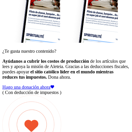
¿Te gusta nuestro contenido?
Ayúdanos a cubrir los costos de producción
de los artículos que
lees y apoya la misión de Aleteia. Gracias a las deducciones fiscales,
puedes apoyar
el sitio católico líder en el mundo mientras
reduces tus impuestos.
Dona ahora.
Hago una donación ahora
( Con deducción de impuestos )