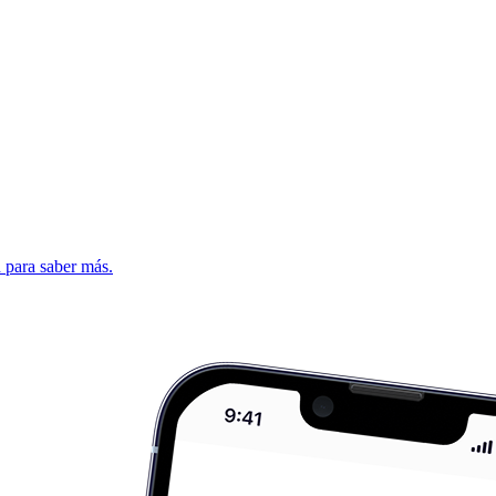
d para saber más.