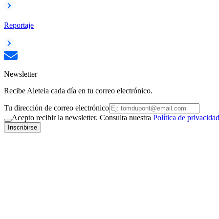
Reportaje
Newsletter
Recibe Aleteia cada día en tu correo electrónico.
Tu dirección de correo electrónico
Acepto recibir la newsletter. Consulta nuestra
Política de privacida
Inscribirse