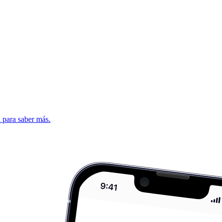
d para saber más.