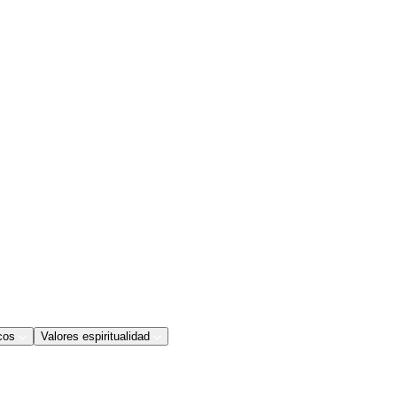
cos
Valores espiritualidad