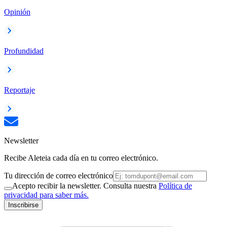
Opinión
Profundidad
Reportaje
Newsletter
Recibe Aleteia cada día en tu correo electrónico.
Tu dirección de correo electrónico
Acepto recibir la newsletter. Consulta nuestra
Política de
privacidad para saber más.
Inscribirse