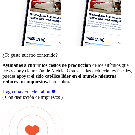
¿Te gusta nuestro contenido?
Ayúdanos a cubrir los costos de producción
de los artículos que
lees y apoya la misión de Aleteia. Gracias a las deducciones fiscales,
puedes apoyar
el sitio católico líder en el mundo mientras
reduces tus impuestos.
Dona ahora.
Hago una donación ahora
( Con deducción de impuestos )