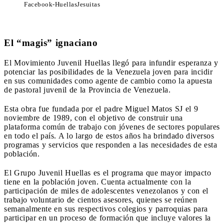
Facebook-HuellasJesuitas
El “magis” ignaciano
El Movimiento Juvenil Huellas llegó para infundir esperanza y
potenciar las posibilidades de la Venezuela joven para incidir
en sus comunidades como agente de cambio como la apuesta
de pastoral juvenil de la Provincia de Venezuela.
Esta obra fue fundada por el padre Miguel Matos SJ el 9
noviembre de 1989, con el objetivo de construir una
plataforma común de trabajo con jóvenes de sectores populares
en todo el país. A lo largo de estos años ha brindado diversos
programas y servicios que responden a las necesidades de esta
población.
El Grupo Juvenil Huellas es el programa que mayor impacto
tiene en la población joven. Cuenta actualmente con la
participación de miles de adolescentes venezolanos y con el
trabajo voluntario de cientos asesores, quienes se reúnen
semanalmente en sus respectivos colegios y parroquias para
participar en un proceso de formación que incluye valores la