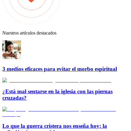
Nuestros artículos destacados
3 medios eficaces para evitar el morbo espiritual
¿Está mal sentarse en la iglesia con las piernas
cruzadas?
Lo que la guerra cristera nos enseña hoy: la