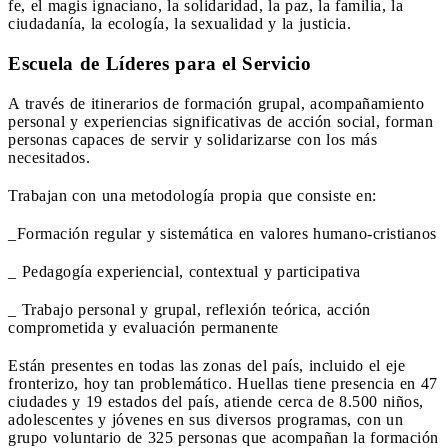
fe, el magis ignaciano, la solidaridad, la paz, la familia, la
ciudadanía, la ecología, la sexualidad y la justicia.
Escuela de Líderes para el Servicio
A través de itinerarios de formación grupal, acompañamiento
personal y experiencias significativas de acción social, forman
personas capaces de servir y solidarizarse con los más
necesitados.
Trabajan con una metodología propia que consiste en:
_Formación regular y sistemática en valores humano-cristianos
_ Pedagogía experiencial, contextual y participativa
_ Trabajo personal y grupal, reflexión teórica, acción
comprometida y evaluación permanente
Están presentes en todas las zonas del país, incluido el eje
fronterizo, hoy tan problemático. Huellas tiene presencia en 47
ciudades y 19 estados del país, atiende cerca de 8.500 niños,
adolescentes y jóvenes en sus diversos programas, con un
grupo voluntario de 325 personas que acompañan la formación