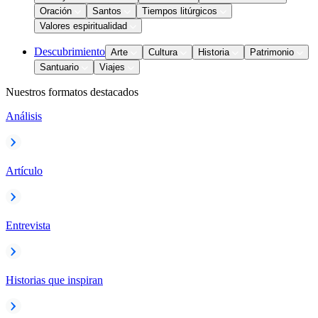
Oración
Santos
Tiempos litúrgicos
Valores espiritualidad
Descubrimiento
Arte
Cultura
Historia
Patrimonio
Santuario
Viajes
Nuestros formatos destacados
Análisis
Artículo
Entrevista
Historias que inspiran