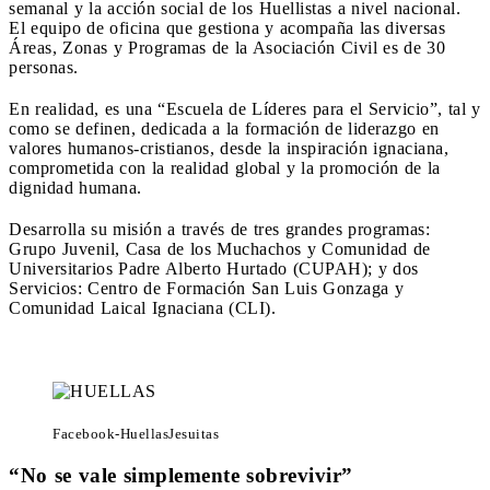
semanal y la acción social de los Huellistas a nivel nacional.
El equipo de oficina que gestiona y acompaña las diversas
Áreas, Zonas y Programas de la Asociación Civil es de 30
personas.
En realidad, es una “Escuela de Líderes para el Servicio”, tal y
como se definen, dedicada a la formación de liderazgo en
valores humanos-cristianos, desde la inspiración ignaciana,
comprometida con la realidad global y la promoción de la
dignidad humana.
Desarrolla su misión a través de tres grandes programas:
Grupo Juvenil, Casa de los Muchachos y Comunidad de
Universitarios Padre Alberto Hurtado (CUPAH); y dos
Servicios: Centro de Formación San Luis Gonzaga y
Comunidad Laical Ignaciana (CLI).
Facebook-HuellasJesuitas
“No se vale simplemente sobrevivir”