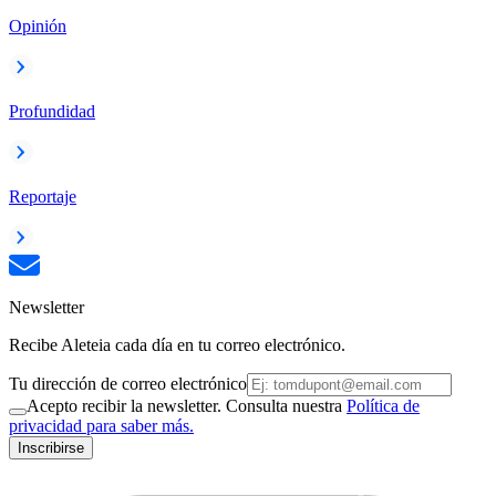
Opinión
Profundidad
Reportaje
Newsletter
Recibe Aleteia cada día en tu correo electrónico.
Tu dirección de correo electrónico
Acepto recibir la newsletter. Consulta nuestra
Política de
privacidad para saber más.
Inscribirse