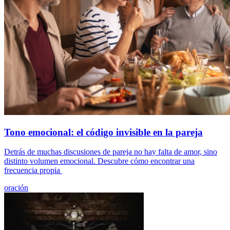
Tono emocional: el código invisible en la pareja
Detrás de muchas discusiones de pareja no hay falta de amor, sino
distinto volumen emocional. Descubre cómo encontrar una
frecuencia propia
oración