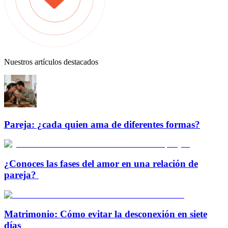
Nuestros artículos destacados
Pareja: ¿cada quien ama de diferentes formas?
¿Conoces las fases del amor en una relación de
pareja?
Matrimonio: Cómo evitar la desconexión en siete
días