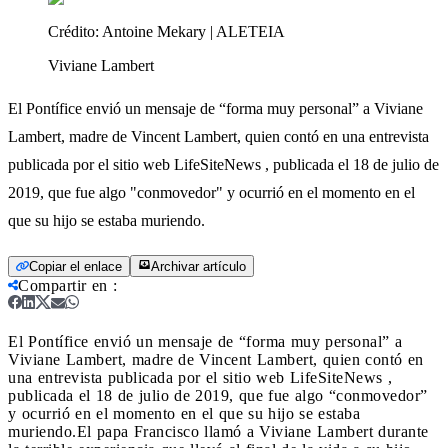
Crédito:
Antoine Mekary | ALETEIA
Viviane Lambert
El Pontífice envió un mensaje de “forma muy personal” a Viviane
Lambert, madre de Vincent Lambert, quien contó en una entrevista
publicada por el sitio web LifeSiteNews , publicada el 18 de julio de
2019, que fue algo "conmovedor" y ocurrió en el momento en el
que su hijo se estaba muriendo.
Copiar el enlace
Archivar artículo
Compartir en
:
El Pontífice envió un mensaje de “forma muy personal” a
Viviane Lambert, madre de Vincent Lambert, quien contó en
una entrevista publicada por el sitio web LifeSiteNews ,
publicada el 18 de julio de 2019, que fue algo “conmovedor”
y ocurrió en el momento en el que su hijo se estaba
muriendo.
El papa Francisco llamó a Viviane Lambert durante