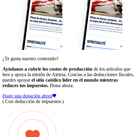
¿Te gusta nuestro contenido?
Ayúdanos a cubrir los costos de producción
de los artículos que
lees y apoya la misión de Aleteia. Gracias a las deducciones fiscales,
puedes apoyar
el sitio católico líder en el mundo mientras
reduces tus impuestos.
Dona ahora.
Hago una donación ahora
( Con deducción de impuestos )