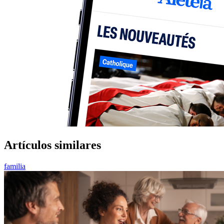
Artículos similares
familia