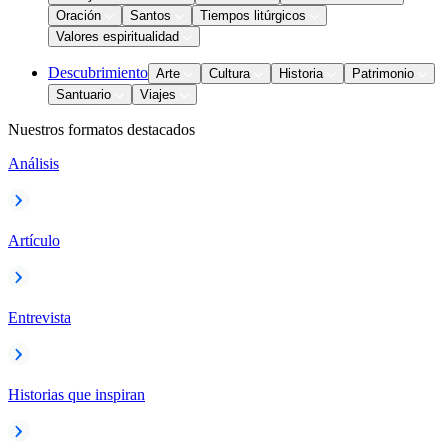
Oración
Santos
Tiempos litúrgicos
Valores espiritualidad
Descubrimiento
Arte
Cultura
Historia
Patrimonio
Santuario
Viajes
Nuestros formatos destacados
Análisis
Artículo
Entrevista
Historias que inspiran