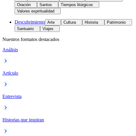
Oración
Santos
Tiempos litúrgicos
Valores espiritualidad
Descubrimiento
Arte
Cultura
Historia
Patrimonio
Santuario
Viajes
Nuestros formatos destacados
Análisis
Artículo
Entrevista
Historias que inspiran