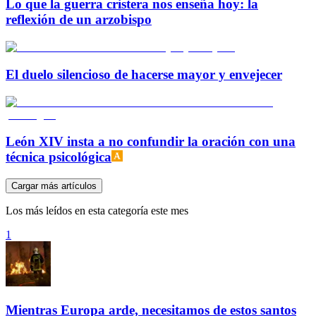
Lo que la guerra cristera nos enseña hoy: la
reflexión de un arzobispo
El duelo silencioso de hacerse mayor y envejecer
León XIV insta a no confundir la oración con una
técnica psicológica
Cargar más artículos
Los más leídos en esta categoría este mes
1
Mientras Europa arde, necesitamos de estos santos