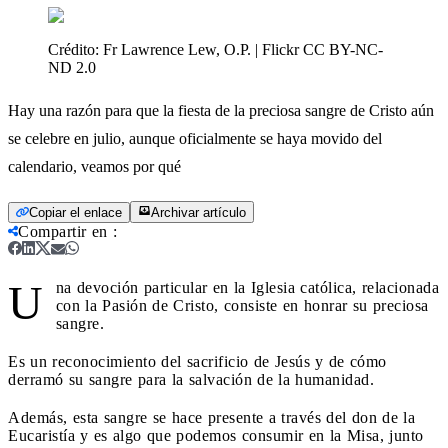
Crédito:
Fr Lawrence Lew, O.P. | Flickr CC BY-NC-
ND 2.0
Hay una razón para que la fiesta de la preciosa sangre de Cristo aún
se celebre en julio, aunque oficialmente se haya movido del
calendario, veamos por qué
Copiar el enlace
Archivar artículo
Compartir en
:
U
na devoción particular en la Iglesia católica, relacionada
con la Pasión de Cristo, consiste en honrar su preciosa
sangre.
Es un reconocimiento del sacrificio de Jesús y de cómo
derramó su sangre para la salvación de la humanidad.
Además, esta sangre se hace presente a través del don de la
Eucaristía y es algo que podemos consumir en la Misa, junto