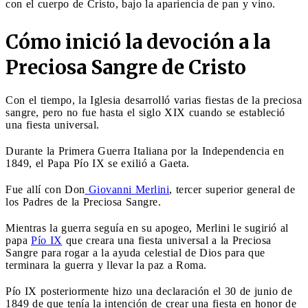
con el cuerpo de Cristo, bajo la apariencia de pan y vino.
Cómo inició la devoción a la
Preciosa Sangre de Cristo
Con el tiempo, la Iglesia desarrolló varias fiestas de la preciosa
sangre, pero no fue hasta el siglo XIX cuando se estableció
una fiesta universal.
Durante la Primera Guerra Italiana por la Independencia en
1849, el Papa Pío IX se exilió a Gaeta.
Fue allí con Don
Giovanni Merlini
, tercer superior general de
los Padres de la Preciosa Sangre.
Mientras la guerra seguía en su apogeo, Merlini le sugirió al
papa
Pío IX
que creara una fiesta universal a la Preciosa
Sangre para rogar a la ayuda celestial de Dios para que
terminara la guerra y llevar la paz a Roma.
Pío IX posteriormente hizo una declaración el 30 de junio de
1849 de que tenía la intención de crear una fiesta en honor de