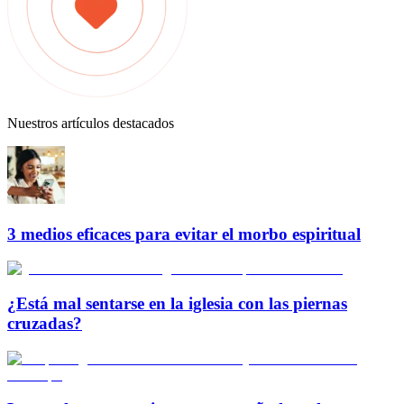
Nuestros artículos destacados
3 medios eficaces para evitar el morbo espiritual
¿Está mal sentarse en la iglesia con las piernas
cruzadas?