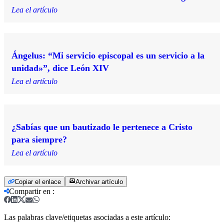
Lea el artículo
Ángelus: “Mi servicio episcopal es un servicio a la
unidad»”, dice León XIV
Lea el artículo
¿Sabías que un bautizado le pertenece a Cristo
para siempre?
Lea el artículo
Copiar el enlace
Archivar artículo
Compartir en
:
Las palabras clave/etiquetas asociadas a este artículo: