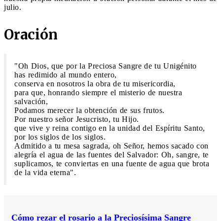
julio.
Oración
"Oh Dios, que por la Preciosa Sangre de tu Unigénito
has redimido al mundo entero,
conserva en nosotros la obra de tu misericordia,
para que, honrando siempre el misterio de nuestra
salvación,
Podamos merecer la obtención de sus frutos.
Por nuestro señor Jesucristo, tu Hijo.
que vive y reina contigo en la unidad del Espíritu Santo,
por los siglos de los siglos.
Admitido a tu mesa sagrada, oh Señor, hemos sacado con
alegría el agua de las fuentes del Salvador: Oh, sangre, te
suplicamos, te conviertas en una fuente de agua que brota
de la vida eterna".
Cómo rezar el rosario a la Preciosísima Sangre