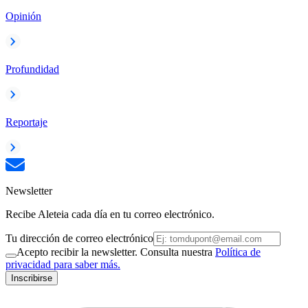
Opinión
Profundidad
Reportaje
Newsletter
Recibe Aleteia cada día en tu correo electrónico.
Tu dirección de correo electrónico
Acepto recibir la newsletter. Consulta nuestra
Política de
privacidad para saber más.
Inscribirse