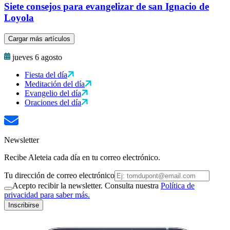
Siete consejos para evangelizar de san Ignacio de
Loyola
Cargar más artículos
jueves 6 agosto
Fiesta del día
Meditación del día
Evangelio del día
Oraciones del día
Newsletter
Recibe Aleteia cada día en tu correo electrónico.
Tu dirección de correo electrónico
Acepto recibir la newsletter. Consulta nuestra
Política de
privacidad para saber más.
Inscribirse