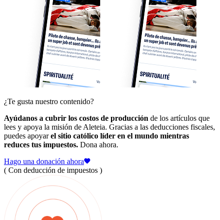
¿Te gusta nuestro contenido?
Ayúdanos a cubrir los costos de producción
de los artículos que
lees y apoya la misión de Aleteia. Gracias a las deducciones fiscales,
puedes apoyar
el sitio católico líder en el mundo mientras
reduces tus impuestos.
Dona ahora.
Hago una donación ahora
( Con deducción de impuestos )