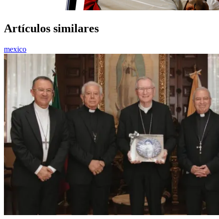
Artículos similares
mexico