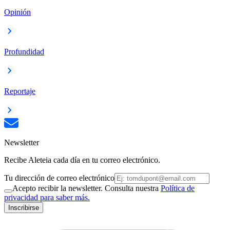
Opinión
Profundidad
Reportaje
Newsletter
Recibe Aleteia cada día en tu correo electrónico.
Tu dirección de correo electrónico
Acepto recibir la newsletter. Consulta nuestra
Política de
privacidad para saber más.
Inscribirse