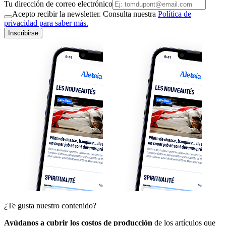
Tu dirección de correo electrónico
Acepto recibir la newsletter. Consulta nuestra
Política de
privacidad para saber más.
Inscribirse
¿Te gusta nuestro contenido?
Ayúdanos a cubrir los costos de producción
de los artículos que