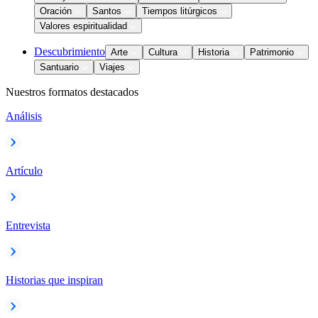
Oración
Santos
Tiempos litúrgicos
Valores espiritualidad
Descubrimiento
Arte
Cultura
Historia
Patrimonio
Santuario
Viajes
Nuestros formatos destacados
Análisis
Artículo
Entrevista
Historias que inspiran