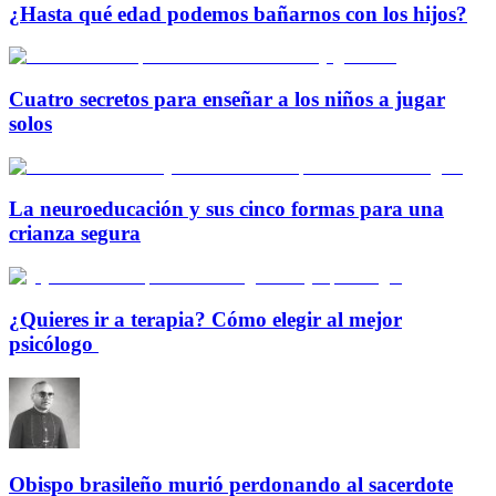
¿Hasta qué edad podemos bañarnos con los hijos?
Cuatro secretos para enseñar a los niños a jugar
solos
La neuroeducación y sus cinco formas para una
crianza segura
¿Quieres ir a terapia? Cómo elegir al mejor
psicólogo
Obispo brasileño murió perdonando al sacerdote