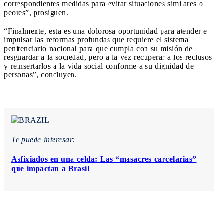
correspondientes medidas para evitar situaciones similares o
peores”, prosiguen.
“Finalmente, esta es una dolorosa oportunidad para atender e
impulsar las reformas profundas que requiere el sistema
penitenciario nacional para que cumpla con su misión de
resguardar a la sociedad, pero a la vez recuperar a los reclusos
y reinsertarlos a la vida social conforme a su dignidad de
personas”, concluyen.
Te puede interesar:
Asfixiados en una celda: Las “masacres carcelarias”
que impactan a Brasil