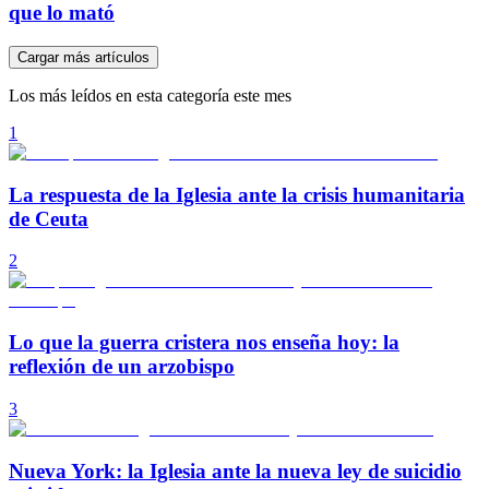
que lo mató
Cargar más artículos
Los más leídos en esta categoría este mes
1
La respuesta de la Iglesia ante la crisis humanitaria
de Ceuta
2
Lo que la guerra cristera nos enseña hoy: la
reflexión de un arzobispo
3
Nueva York: la Iglesia ante la nueva ley de suicidio