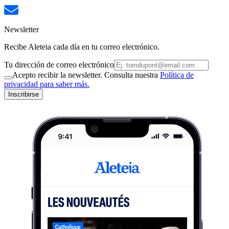
Newsletter
Recibe Aleteia cada día en tu correo electrónico.
Tu dirección de correo electrónico
Acepto recibir la newsletter. Consulta nuestra
Política de
privacidad para saber más.
Inscribirse