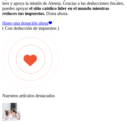
lees y apoya la misión de Aleteia. Gracias a las deducciones fiscales,
puedes apoyar
el sitio católico líder en el mundo mientras
reduces tus impuestos.
Dona ahora.
Hago una donación ahora
( Con deducción de impuestos )
Nuestros artículos destacados