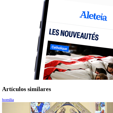
Artículos similares
homilia