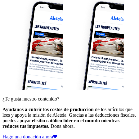
¿Te gusta nuestro contenido?
Ayúdanos a cubrir los costos de producción
de los artículos que
lees y apoya la misión de Aleteia. Gracias a las deducciones fiscales,
puedes apoyar
el sitio católico líder en el mundo mientras
reduces tus impuestos.
Dona ahora.
Hago una donación ahora