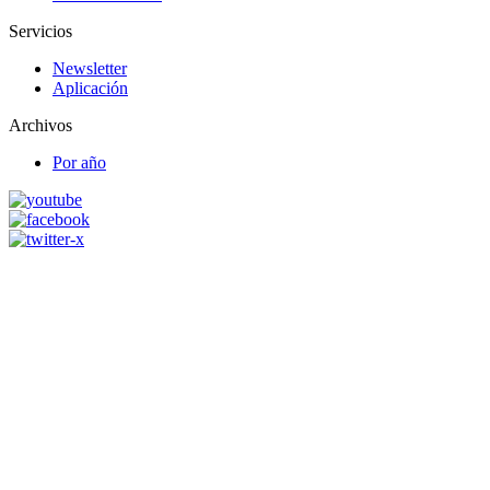
Servicios
Newsletter
Aplicación
Archivos
Por año