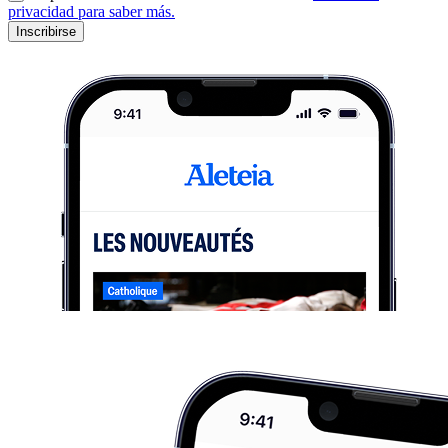
privacidad para saber más.
Inscribirse