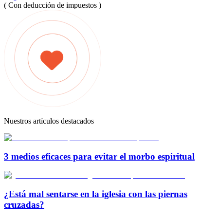
( Con deducción de impuestos )
Nuestros artículos destacados
3 medios eficaces para evitar el morbo espiritual
¿Está mal sentarse en la iglesia con las piernas
cruzadas?