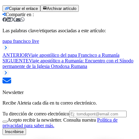
Copiar el enlace
Archivar artículo
Compartir en
:
Las palabras clave/etiquetas asociadas a este artículo:
papa francisco live
ANTERIOR
Viaje apostólico del papa Francisco a Rumanía
SIGUIENTE
Viaje apostólico a Rumanía: Encuentro con el Sínodo
permanente de la Iglesia Ortodoxa Rumana
Newsletter
Recibe Aleteia cada día en tu correo electrónico.
Tu dirección de correo electrónico
Acepto recibir la newsletter. Consulta nuestra
Política de
privacidad para saber más.
Inscribirse