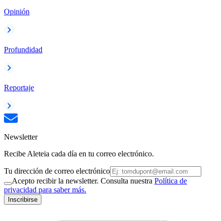
Opinión
Profundidad
Reportaje
Newsletter
Recibe Aleteia cada día en tu correo electrónico.
Tu dirección de correo electrónico
Acepto recibir la newsletter. Consulta nuestra
Política de
privacidad para saber más.
Inscribirse