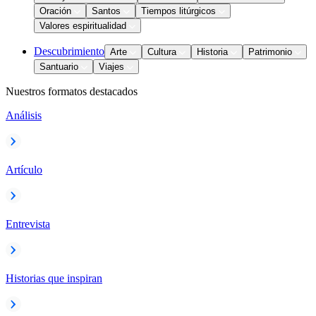
Oración
Santos
Tiempos litúrgicos
Valores espiritualidad
Descubrimiento
Arte
Cultura
Historia
Patrimonio
Santuario
Viajes
Nuestros formatos destacados
Análisis
Artículo
Entrevista
Historias que inspiran