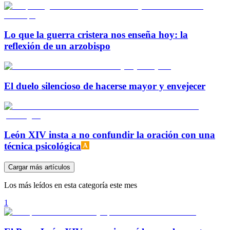
Lo que la guerra cristera nos enseña hoy: la
reflexión de un arzobispo
El duelo silencioso de hacerse mayor y envejecer
León XIV insta a no confundir la oración con una
técnica psicológica
Cargar más artículos
Los más leídos en esta categoría este mes
1