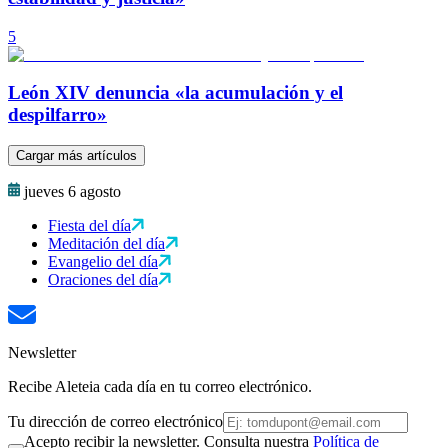
5
León XIV denuncia «la acumulación y el
despilfarro»
Cargar más artículos
jueves 6 agosto
Fiesta del día
Meditación del día
Evangelio del día
Oraciones del día
Newsletter
Recibe Aleteia cada día en tu correo electrónico.
Tu dirección de correo electrónico
Acepto recibir la newsletter. Consulta nuestra
Política de