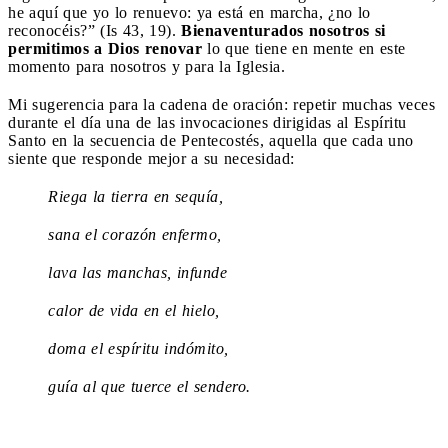
he aquí que yo lo renuevo: ya está en marcha, ¿no lo
reconocéis?” (Is 43, 19).
Bienaventurados nosotros si
permitimos a Dios renovar
lo que tiene en mente en este
momento para nosotros y para la Iglesia.
Mi sugerencia para la cadena de oración: repetir muchas veces
durante el día una de las invocaciones dirigidas al Espíritu
Santo en la secuencia de Pentecostés, aquella que cada uno
siente que responde mejor a su necesidad:
Riega la tierra en sequía,
sana el corazón enfermo,
lava las manchas, infunde
calor de vida en el hielo,
doma el espíritu indómito,
guía al que tuerce el sendero.