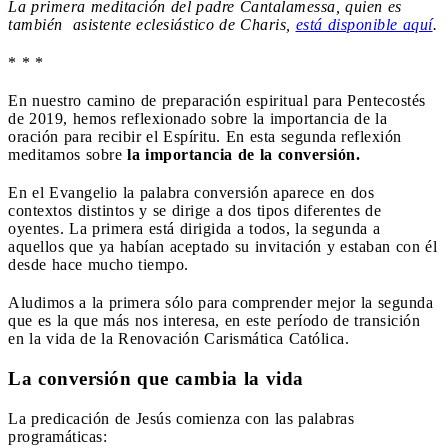
La primera meditación del padre Cantalamessa, quien es
también
asistente eclesiástico de Charis,
está disponible aquí
.
* * *
En nuestro camino de preparación espiritual para Pentecostés
de 2019, hemos reflexionado sobre la importancia de la
oración para recibir el Espíritu. En esta segunda reflexión
meditamos sobre
la importancia de la conversión.
En el Evangelio la palabra conversión aparece en dos
contextos distintos y se dirige a dos tipos diferentes de
oyentes. La primera está dirigida a todos, la segunda a
aquellos que ya habían aceptado su invitación y estaban con él
desde hace mucho tiempo.
Aludimos a la primera sólo para comprender mejor la segunda
que es la que más nos interesa, en este período de transición
en la vida de la Renovación Carismática Católica.
La conversión que cambia la vida
La predicación de Jesús comienza con las palabras
programáticas: