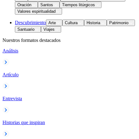
Oración
Santos
Tiempos litúrgicos
Valores espiritualidad
Descubrimiento
Arte
Cultura
Historia
Patrimonio
Santuario
Viajes
Nuestros formatos destacados
Análisis
Artículo
Entrevista
Historias que inspiran