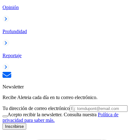
Opinión
Profundidad
Reportaje
Newsletter
Recibe Aleteia cada día en tu correo electrónico.
Tu dirección de correo electrónico
Acepto recibir la newsletter. Consulta nuestra
Política de
privacidad para saber más.
Inscribirse