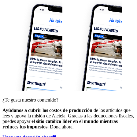
¿Te gusta nuestro contenido?
Ayúdanos a cubrir los costos de producción
de los artículos que
lees y apoya la misión de Aleteia. Gracias a las deducciones fiscales,
puedes apoyar
el sitio católico líder en el mundo mientras
reduces tus impuestos.
Dona ahora.