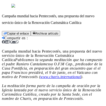
Campaña mundial hacia Pentecostés, una propuesta del nuevo
servicio único de la Renovación Carismática Católica
Copiar el enlace
Archivar artículo
Compartir en
:
Campaña mundial hacia Pentecostés, una propuesta del nuevo
servicio único de la Renovación Carismática
Católica
Publicamos la segunda meditación que ha compuesto
el padre Raniero Cantalamessa O.F.M Cap., predicador de la
Casa Pontificia, en preparación del gran encuentro que el
el
papa Francisco presidirá, el 9 de junio, en el Vaticano con
motivo de Pentecostés (
www.charis.international
).
La meditación forma parte de la campaña de oración por la
Iglesia lanzada por el nuevo
servicio único de la Renovación
Carismática Católica, creado por la Santa Sede, con el
nombre de Charis, en preparación de Pentecostés.