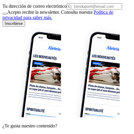
Tu dirección de correo electrónico
Acepto recibir la newsletter. Consulta nuestra
Política de
privacidad para saber más.
Inscribirse
¿Te gusta nuestro contenido?