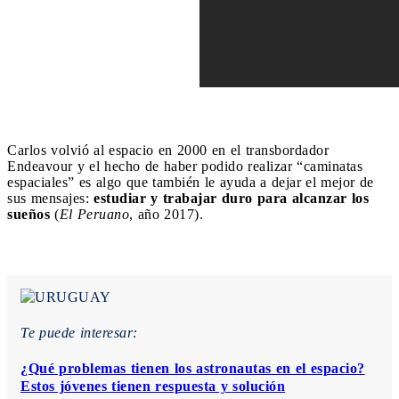
Carlos volvió al espacio en 2000 en el transbordador
Endeavour y el hecho de haber podido realizar “caminatas
espaciales” es algo que también le ayuda a dejar el mejor de
sus mensajes:
estudiar y trabajar duro para alcanzar los
sueños
(
El Peruano
, año 2017).
Te puede interesar:
¿Qué problemas tienen los astronautas en el espacio?
Estos jóvenes tienen respuesta y solución