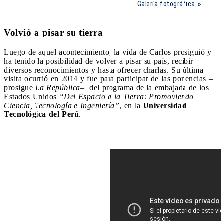
Galería fotográfica
Volvió a pisar su tierra
Luego de aquel acontecimiento, la vida de Carlos prosiguió y
ha tenido la posibilidad de volver a pisar su país, recibir
diversos reconocimientos y hasta ofrecer charlas. Su última
visita ocurrió en 2014 y fue para participar de las ponencias –
prosigue
La República
– del programa de la embajada de los
Estados Unidos
“Del Espacio a la Tierra: Promoviendo
Ciencia, Tecnología e Ingeniería”
, en la
Universidad
Tecnológica del Perú
.