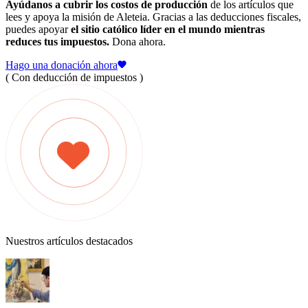
Ayúdanos a cubrir los costos de producción
de los artículos que
lees y apoya la misión de Aleteia. Gracias a las deducciones fiscales,
puedes apoyar
el sitio católico líder en el mundo mientras
reduces tus impuestos.
Dona ahora.
Hago una donación ahora
( Con deducción de impuestos )
Nuestros artículos destacados