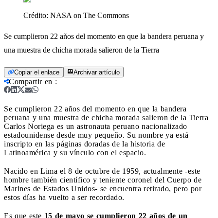
Crédito:
NASA on The Commons
Se cumplieron 22 años del momento en que la bandera peruana y
una muestra de chicha morada salieron de la Tierra
Copiar el enlace
Archivar artículo
Compartir en
:
Se cumplieron 22 años del momento en que la bandera
peruana y una muestra de chicha morada salieron de la Tierra
Carlos Noriega es un astronauta peruano nacionalizado
estadounidense desde muy pequeño. Su nombre ya está
inscripto en las páginas doradas de la historia de
Latinoamérica y su vínculo con el espacio.
Nacido en Lima el 8 de octubre de 1959, actualmente -este
hombre también científico y teniente coronel del Cuerpo de
Marines de Estados Unidos- se encuentra retirado, pero por
estos días ha vuelto a ser recordado.
Es que este
15 de mayo se cumplieron 22 años de un