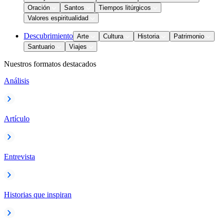
Oración
Santos
Tiempos litúrgicos
Valores espiritualidad
Descubrimiento
Arte
Cultura
Historia
Patrimonio
Santuario
Viajes
Nuestros formatos destacados
Análisis
Artículo
Entrevista
Historias que inspiran