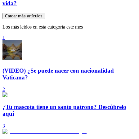
vida?
Cargar más artículos
Los más leídos en esta categoría este mes
1
(VIDEO) ¿Se puede nacer con nacionalidad
Vaticana?
2
¿Tu mascota tiene un santo patrono? Descúbrelo
aquí
3