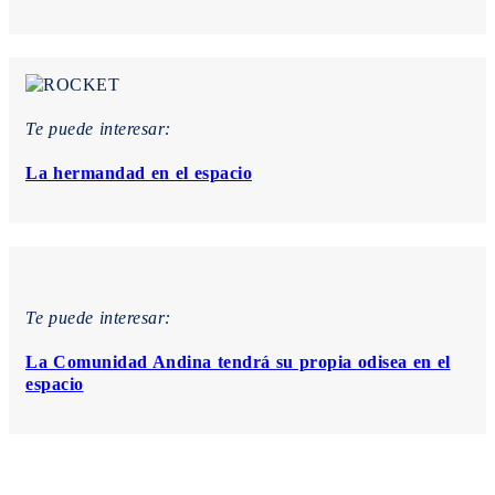
Te puede interesar:
La hermandad en el espacio
Te puede interesar:
La Comunidad Andina tendrá su propia odisea en el
espacio