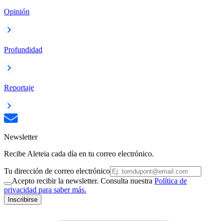
Opinión
Profundidad
Reportaje
Newsletter
Recibe Aleteia cada día en tu correo electrónico.
Tu dirección de correo electrónico
Acepto recibir la newsletter. Consulta nuestra
Política de
privacidad para saber más.
Inscribirse