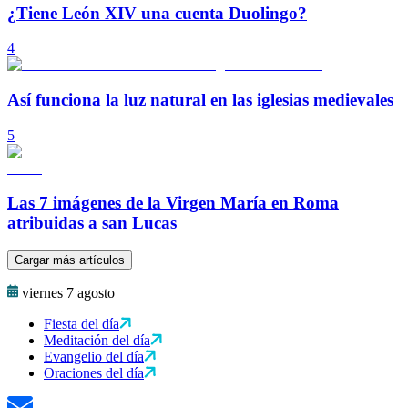
¿Tiene León XIV una cuenta Duolingo?
4
Así funciona la luz natural en las iglesias medievales
5
Las 7 imágenes de la Virgen María en Roma
atribuidas a san Lucas
Cargar más artículos
viernes 7 agosto
Fiesta del día
Meditación del día
Evangelio del día
Oraciones del día