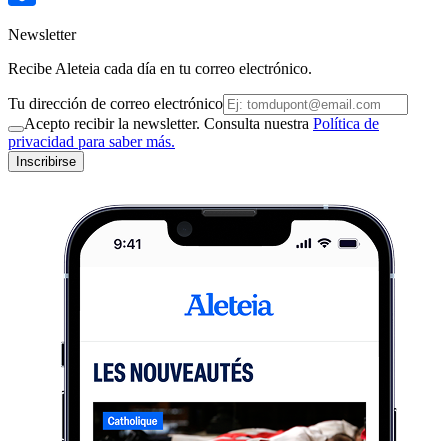
Newsletter
Recibe Aleteia cada día en tu correo electrónico.
Tu dirección de correo electrónico
Acepto recibir la newsletter. Consulta nuestra
Política de
privacidad para saber más.
Inscribirse