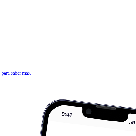
d para saber más.