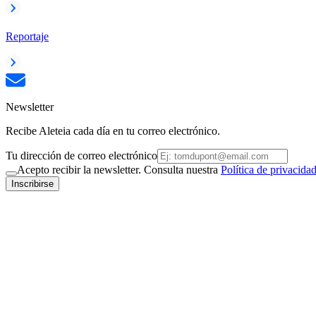
Reportaje
Newsletter
Recibe Aleteia cada día en tu correo electrónico.
Tu dirección de correo electrónico
Acepto recibir la newsletter. Consulta nuestra
Política de privacida
Inscribirse