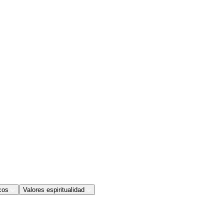
cos
Valores espiritualidad