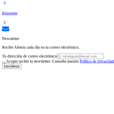
Reportaje
Newsletter
Recibe Aleteia cada día en tu correo electrónico.
Tu dirección de correo electrónico
Acepto recibir la newsletter. Consulta nuestra
Política de privacida
Inscribirse