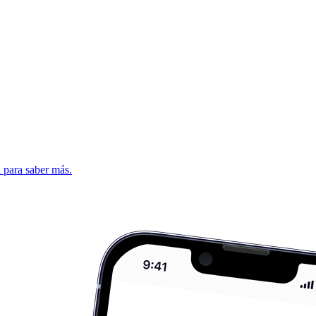
d para saber más.