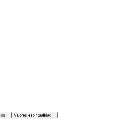
cos
Valores espiritualidad