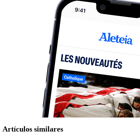
Artículos similares