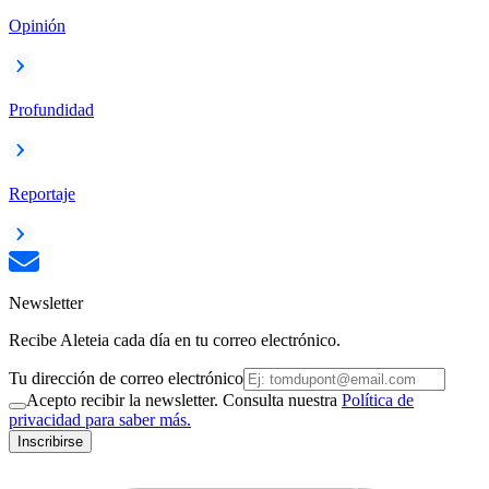
Opinión
Profundidad
Reportaje
Newsletter
Recibe Aleteia cada día en tu correo electrónico.
Tu dirección de correo electrónico
Acepto recibir la newsletter. Consulta nuestra
Política de
privacidad para saber más.
Inscribirse