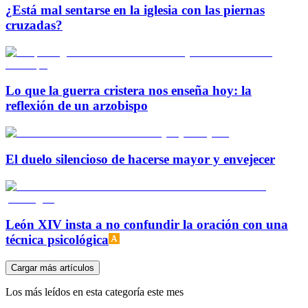
¿Está mal sentarse en la iglesia con las piernas
cruzadas?
Lo que la guerra cristera nos enseña hoy: la
reflexión de un arzobispo
El duelo silencioso de hacerse mayor y envejecer
León XIV insta a no confundir la oración con una
técnica psicológica
Cargar más artículos
Los más leídos en esta categoría este mes