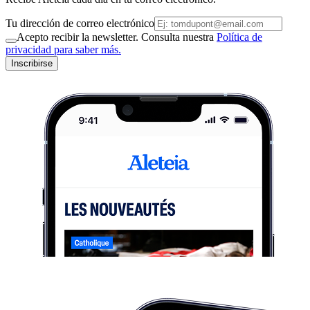
Tu dirección de correo electrónico
Acepto recibir la newsletter. Consulta nuestra
Política de
privacidad para saber más.
Inscribirse