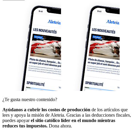
¿Te gusta nuestro contenido?
Ayúdanos a cubrir los costos de producción
de los artículos que
lees y apoya la misión de Aleteia. Gracias a las deducciones fiscales,
puedes apoyar
el sitio católico líder en el mundo mientras
reduces tus impuestos.
Dona ahora.