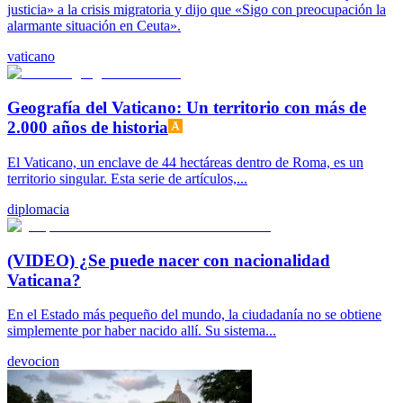
justicia» a la crisis migratoria y dijo que «Sigo con preocupación la
alarmante situación en Ceuta».
vaticano
Geografía del Vaticano: Un territorio con más de
2.000 años de historia
El Vaticano, un enclave de 44 hectáreas dentro de Roma, es un
territorio singular. Esta serie de artículos,...
diplomacia
(VIDEO) ¿Se puede nacer con nacionalidad
Vaticana?
En el Estado más pequeño del mundo, la ciudadanía no se obtiene
simplemente por haber nacido allí. Su sistema...
devocion