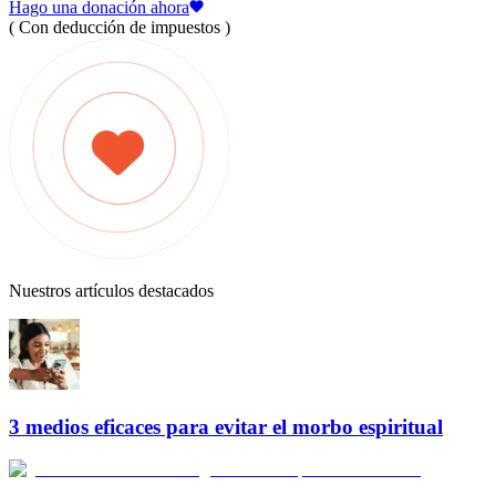
Hago una donación ahora
( Con deducción de impuestos )
Nuestros artículos destacados
3 medios eficaces para evitar el morbo espiritual