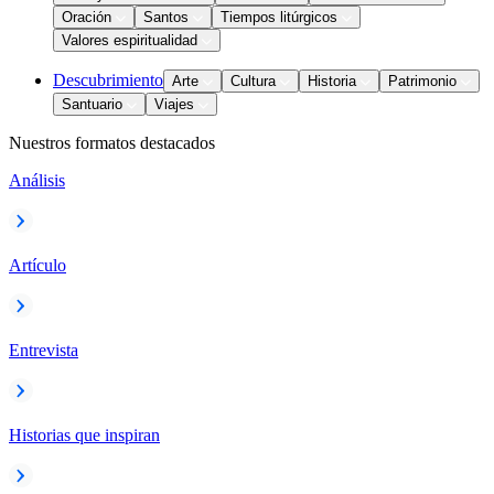
Oración
Santos
Tiempos litúrgicos
Valores espiritualidad
Descubrimiento
Arte
Cultura
Historia
Patrimonio
Santuario
Viajes
Nuestros formatos destacados
Análisis
Artículo
Entrevista
Historias que inspiran