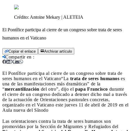
Crédito:
Antoine Mekary | ALETEIA
El Pontífice participa al cierre de un congreso sobre trata de seres
humanos en el Vaticano
Copiar el enlace
Archivar artículo
Compartir en
:
El Pontífice participa al cierre de un congreso sobre trata de
seres humanos en el Vaticano
“La
trata de seres humanos
es
una de las manifestaciones más dramáticas” de la
“
mercantilización
del otro”, dijo el
papa Francisco
durante
el cierre de un congreso dedicado a detener dicho mal a través
de la actuación de Orientaciones pastorales concretas,
organizado en el Vaticano este jueves 11 de abril de 2019 en el
Aula nueva del Sínodo
Las orientaciones contra la trata de seres humanos son
promovidas por la Sección de Migrantes y Refugiados del