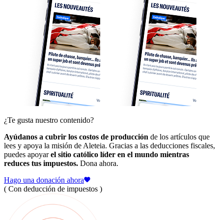
¿Te gusta nuestro contenido?
Ayúdanos a cubrir los costos de producción
de los artículos que
lees y apoya la misión de Aleteia. Gracias a las deducciones fiscales,
puedes apoyar
el sitio católico líder en el mundo mientras
reduces tus impuestos.
Dona ahora.
Hago una donación ahora
( Con deducción de impuestos )