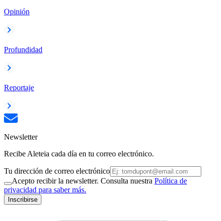
Opinión
Profundidad
Reportaje
Newsletter
Recibe Aleteia cada día en tu correo electrónico.
Tu dirección de correo electrónico
Acepto recibir la newsletter. Consulta nuestra
Política de
privacidad para saber más.
Inscribirse