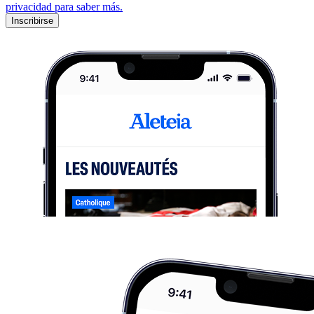
privacidad para saber más.
Inscribirse