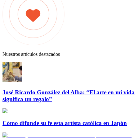
Nuestros artículos destacados
José Ricardo González del Alba: “El arte en mi vida
significa un regalo”
Cómo difunde su fe esta artista católica en Japón