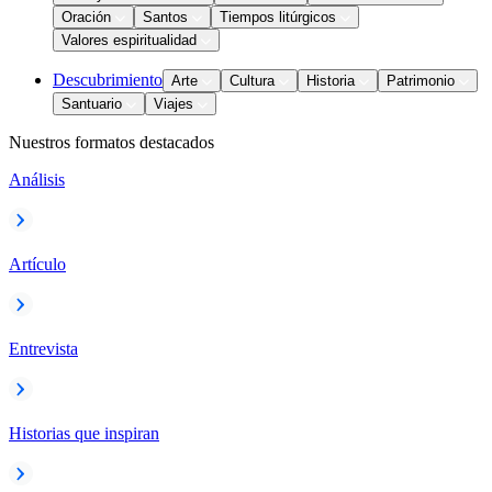
Oración
Santos
Tiempos litúrgicos
Valores espiritualidad
Descubrimiento
Arte
Cultura
Historia
Patrimonio
Santuario
Viajes
Nuestros formatos destacados
Análisis
Artículo
Entrevista
Historias que inspiran