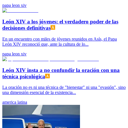
papa leon xiv
León XIV a los jóvenes: el verdadero poder de las
decisiones definitivas
En un encuentro con miles de jóvenes reunidos en Asís, el Papa
León XIV reconoció que, ante la cultura de lo...
papa leon xiv
León XIV insta a no confundir la oración con una
técnica psicológica
La oración no es ni una técnica de "bienestar" ni una "evasión", sino
una dimensión esencial de la existencia...
america latina