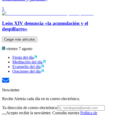
5
León XIV denuncia «la acumulación y el
despilfarro»
Cargar más artículos
viernes 7 agosto
Fiesta del día
Meditación del día
Evangelio del día
Oraciones del día
Newsletter
Recibe Aleteia cada día en tu correo electrónico.
Tu dirección de correo electrónico
Acepto recibir la newsletter. Consulta nuestra
Política de