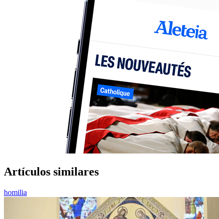
Artículos similares
homilia