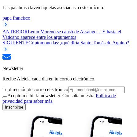
Las palabras clave/etiquetas asociadas a este artículo:
papa francisco
ANTERIOR
Lenín Moreno se cansó de Assange… Y hasta el
Vaticano aparece entre los argumentos
SIGUIENTE
Criptomonedas: ¿qué diría Santo Tomás de Aquino?
Newsletter
Recibe Aleteia cada día en tu correo electrónico.
Tu dirección de correo electrónico
Acepto recibir la newsletter. Consulta nuestra
Política de
privacidad para saber más.
Inscribirse