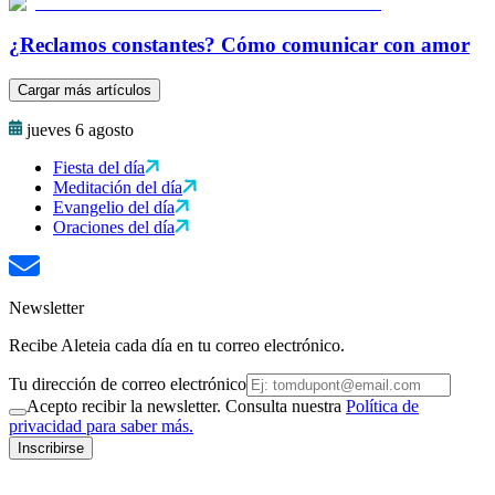
¿Reclamos constantes? Cómo comunicar con amor
Cargar más artículos
jueves 6 agosto
Fiesta del día
Meditación del día
Evangelio del día
Oraciones del día
Newsletter
Recibe Aleteia cada día en tu correo electrónico.
Tu dirección de correo electrónico
Acepto recibir la newsletter. Consulta nuestra
Política de
privacidad para saber más.
Inscribirse