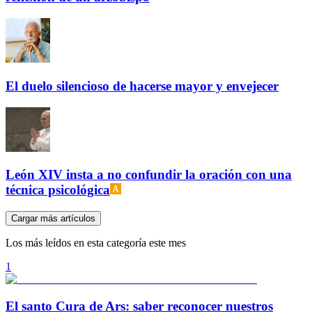
El duelo silencioso de hacerse mayor y envejecer
León XIV insta a no confundir la oración con una
técnica psicológica
Cargar más artículos
Los más leídos en esta categoría este mes
1
El santo Cura de Ars: saber reconocer nuestros