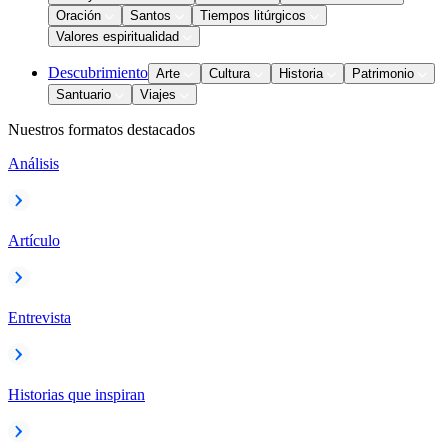
Oración
Santos
Tiempos litúrgicos
Valores espiritualidad
Descubrimiento
Arte
Cultura
Historia
Patrimonio
Santuario
Viajes
Nuestros formatos destacados
Análisis
Artículo
Entrevista
Historias que inspiran