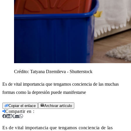
Crédito:
Tatyana Dzemileva - Shutterstock
Es de vital importancia que tengamos conciencia de las muchas
formas como la depresión puede manifestarse
Copiar el enlace
Archivar artículo
Compartir en
:
Es de vital importancia que tengamos conciencia de las