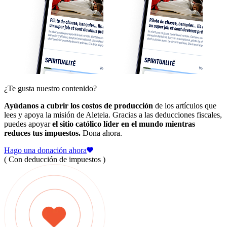
¿Te gusta nuestro contenido?
Ayúdanos a cubrir los costos de producción
de los artículos que
lees y apoya la misión de Aleteia. Gracias a las deducciones fiscales,
puedes apoyar
el sitio católico líder en el mundo mientras
reduces tus impuestos.
Dona ahora.
Hago una donación ahora
( Con deducción de impuestos )