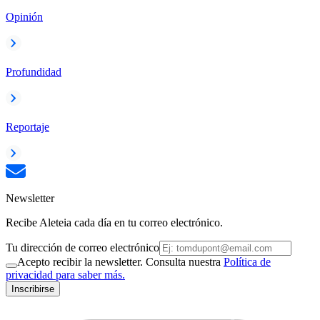
Opinión
Profundidad
Reportaje
Newsletter
Recibe Aleteia cada día en tu correo electrónico.
Tu dirección de correo electrónico
Acepto recibir la newsletter. Consulta nuestra
Política de
privacidad para saber más.
Inscribirse