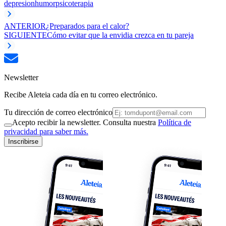
depresion
humor
psicoterapia
ANTERIOR
¿Preparados para el calor?
SIGUIENTE
Cómo evitar que la envidia crezca en tu pareja
Newsletter
Recibe Aleteia cada día en tu correo electrónico.
Tu dirección de correo electrónico
Acepto recibir la newsletter. Consulta nuestra
Política de
privacidad para saber más.
Inscribirse