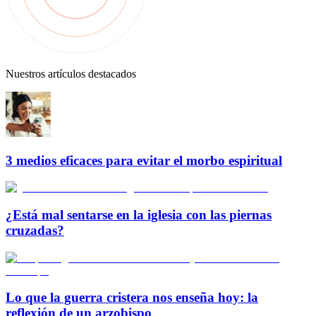
Nuestros artículos destacados
3 medios eficaces para evitar el morbo espiritual
¿Está mal sentarse en la iglesia con las piernas
cruzadas?
Lo que la guerra cristera nos enseña hoy: la
reflexión de un arzobispo