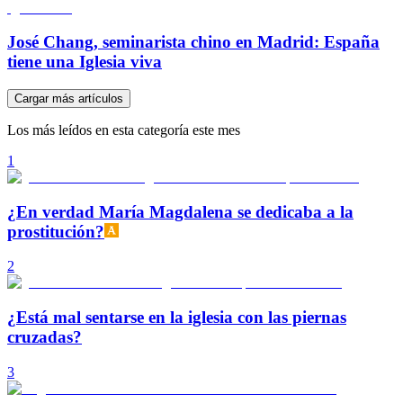
José Chang, seminarista chino en Madrid: España
tiene una Iglesia viva
Cargar más artículos
Los más leídos en esta categoría este mes
1
¿En verdad María Magdalena se dedicaba a la
prostitución?
2
¿Está mal sentarse en la iglesia con las piernas
cruzadas?
3