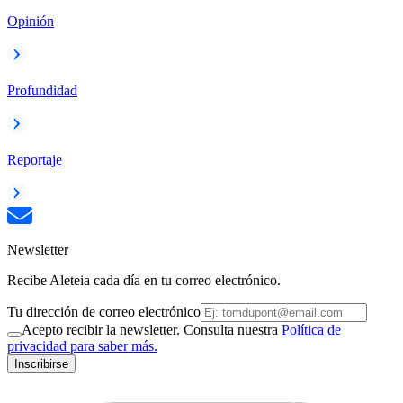
Opinión
Profundidad
Reportaje
Newsletter
Recibe Aleteia cada día en tu correo electrónico.
Tu dirección de correo electrónico
Acepto recibir la newsletter. Consulta nuestra
Política de
privacidad para saber más.
Inscribirse