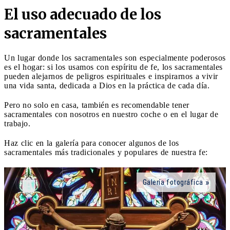
El uso adecuado de los
sacramentales
Un lugar donde los sacramentales son especialmente poderosos
es el hogar: si los usamos con espíritu de fe, los sacramentales
pueden alejarnos de peligros espirituales e inspirarnos a vivir
una vida santa, dedicada a Dios en la práctica de cada día.
Pero no solo en casa, también es recomendable tener
sacramentales con nosotros en nuestro coche o en el lugar de
trabajo.
Haz clic en la galería para conocer algunos de los
sacramentales más tradicionales y populares de nuestra fe:
Galería fotográfica