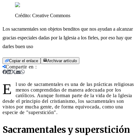
Crédito:
Creative Commons
Los sacramentales son objetos benditos que nos ayudan a alcanzar
gracias especiales dadas por la Iglesia a los fieles, por eso hay que
darles buen uso
Copiar el enlace
Archivar artículo
Compartir en
:
E
l uso de sacramentales es una de las prácticas religiosas
menos comprendidas de manera adecuada por los
católicos. Aunque forman parte de la vida de la Iglesia
desde el principio del cristianismo, los sacramentales son
vistos por mucha gente, de forma equivocada, como una
especie de "superstición".
Sacramentales y superstición