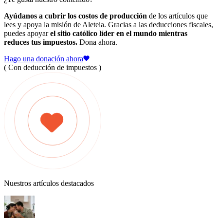
Ayúdanos a cubrir los costos de producción
de los artículos que
lees y apoya la misión de Aleteia. Gracias a las deducciones fiscales,
puedes apoyar
el sitio católico líder en el mundo mientras
reduces tus impuestos.
Dona ahora.
Hago una donación ahora
( Con deducción de impuestos )
Nuestros artículos destacados