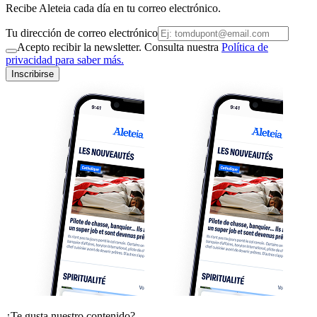
Recibe Aleteia cada día en tu correo electrónico.
Tu dirección de correo electrónico
Acepto recibir la newsletter. Consulta nuestra
Política de
privacidad para saber más.
Inscribirse
¿Te gusta nuestro contenido?