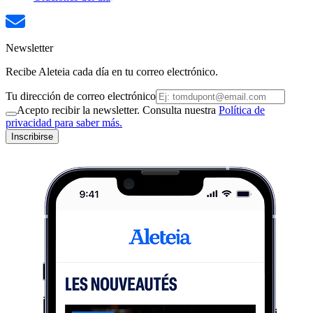
Newsletter
Recibe Aleteia cada día en tu correo electrónico.
Tu dirección de correo electrónico
Acepto recibir la newsletter. Consulta nuestra
Política de
privacidad para saber más.
Inscribirse