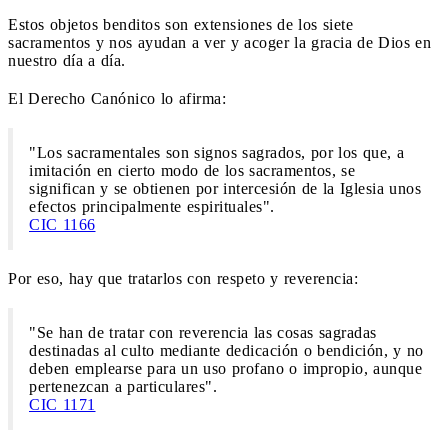
Estos objetos benditos son extensiones de los siete
sacramentos y nos ayudan a ver y acoger la gracia de Dios en
nuestro día a día.
El Derecho Canónico lo afirma:
"Los sacramentales son signos sagrados, por los que, a
imitación en cierto modo de los sacramentos, se
significan y se obtienen por intercesión de la Iglesia unos
efectos principalmente espirituales".
CIC 1166
Por eso, hay que tratarlos con respeto y reverencia:
"Se han de tratar con reverencia las cosas sagradas
destinadas al culto mediante dedicación o bendición, y no
deben emplearse para un uso profano o impropio, aunque
pertenezcan a particulares".
CIC 1171