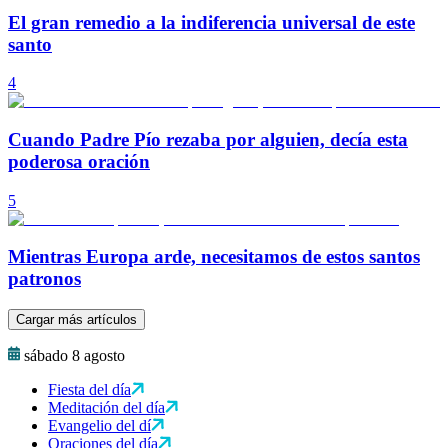
El gran remedio a la indiferencia universal de este
santo
4
Cuando Padre Pío rezaba por alguien, decía esta
poderosa oración
5
Mientras Europa arde, necesitamos de estos santos
patronos
Cargar más artículos
sábado 8 agosto
Fiesta del día
Meditación del día
Evangelio del dí
Oraciones del día