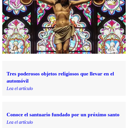
Tres poderosos objetos religiosos que llevar en el
automóvil
Lea el artículo
Conoce el santuario fundado por un próximo santo
Lea el artículo