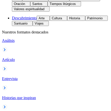
Oración
Santos
Tiempos litúrgicos
Valores espiritualidad
Descubrimiento
Arte
Cultura
Historia
Patrimonio
Santuario
Viajes
Nuestros formatos destacados
Análisis
Artículo
Entrevista
Historias que inspiran