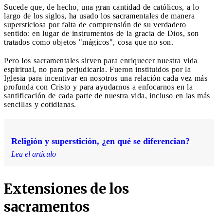
Sucede que, de hecho, una gran cantidad de católicos, a lo
largo de los siglos, ha usado los sacramentales de manera
supersticiosa por falta de comprensión de su verdadero
sentido: en lugar de instrumentos de la gracia de Dios, son
tratados como objetos "mágicos", cosa que no son.
Pero los sacramentales sirven para enriquecer nuestra vida
espiritual, no para perjudicarla. Fueron instituidos por la
Iglesia para incentivar en nosotros una relación cada vez más
profunda con Cristo y para ayudarnos a enfocarnos en la
santificación de cada parte de nuestra vida, incluso en las más
sencillas y cotidianas.
Religión y superstición, ¿en qué se diferencian?
Lea el artículo
Extensiones de los
sacramentos