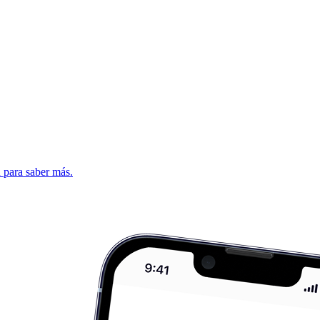
d para saber más.