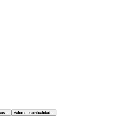
cos
Valores espiritualidad