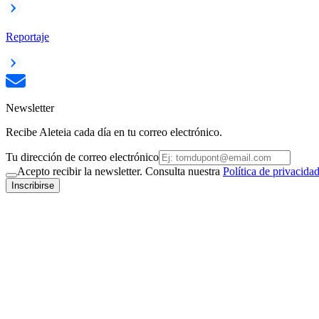
Reportaje
Newsletter
Recibe Aleteia cada día en tu correo electrónico.
Tu dirección de correo electrónico
Acepto recibir la newsletter. Consulta nuestra
Política de privacida
Inscribirse