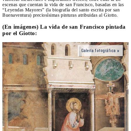
escenas que cuentan la vida de san Francisco, basadas en las
“Leyendas Mayores” (la biografía del santo escrita por san
Buenaventura) preciosísimas pinturas atribuidas al Giotto.
(En imágenes) La vida de san Francisco pintada
por el Giotto:
Galería fotográfica