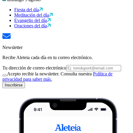
Fiesta del día
Meditación del día
Evangelio del día
Oraciones del día
Newsletter
Recibe Aleteia cada día en tu correo electrónico.
Tu dirección de correo electrónico
Acepto recibir la newsletter. Consulta nuestra
Política de
privacidad para saber más.
Inscribirse