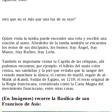
otro que no es más que una luz de su rayo"
Quien visita la tumba puede encender una vela y escribir una
oración al santo. Alrededor de la tumba también se encuentra
los restos de sus discípulos, los beatos: fray Ángel, fray
Maseo, fray Rufino, fray León.
También es importante visitar la Capilla de las reliquias, ahí
podemos encontrar, por ejemplo: el hábito del santo color
ceniza, sus sandalias y la piel que evitaba que la sangre del
costado manchara la túnica; el cuerno de marfil, regalo de al-
Malik al-Kamil, Sultán de Egipto, en 1219; el texto original de
la Regla franciscana, considerada como la Carta Magna del
movimiento franciscano, entre otras cosas.
(En Imágenes) recorre la Basílica de san
Francisco de Asís: