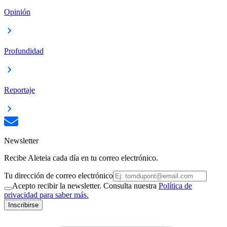
Opinión
Profundidad
Reportaje
Newsletter
Recibe Aleteia cada día en tu correo electrónico.
Tu dirección de correo electrónico
Acepto recibir la newsletter. Consulta nuestra
Política de
privacidad para saber más.
Inscribirse