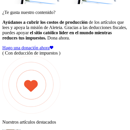
¿Te gusta nuestro contenido?
Ayúdanos a cubrir los costos de producción
de los artículos que
lees y apoya la misión de Aleteia. Gracias a las deducciones fiscales,
puedes apoyar
el sitio católico líder en el mundo mientras
reduces tus impuestos.
Dona ahora.
Hago una donación ahora
( Con deducción de impuestos )
Nuestros artículos destacados