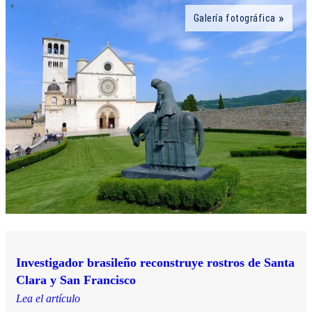
Galería fotográfica
Investigador brasileño reconstruye rostros de Santa
Clara y San Francisco
Lea el artículo