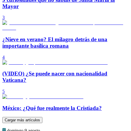
Mayor
3
¿Nieve en verano? El milagro detrás de una
importante basílica romana
4
(VIDEO) ¿Se puede nacer con nacionalidad
Vaticana?
5
México: ¿Qué fue realmente la Cristiada?
Cargar más artículos
domingo 9 agosto