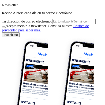
Newsletter
Recibe Aleteia cada día en tu correo electrónico.
Tu dirección de correo electrónico
Acepto recibir la newsletter. Consulta nuestra
Política de
privacidad para saber más.
Inscribirse