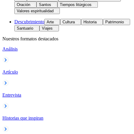
Oración
Santos
Tiempos litúrgicos
Valores espiritualidad
Descubrimiento
Arte
Cultura
Historia
Patrimonio
Santuario
Viajes
Nuestros formatos destacados
Análisis
Artículo
Entrevista
Historias que inspiran