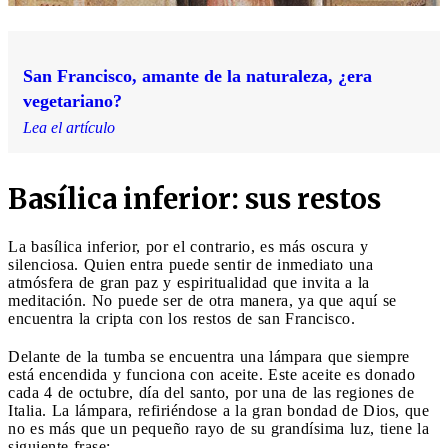
San Francisco, amante de la naturaleza, ¿era
vegetariano?
Lea el artículo
Basílica inferior: sus restos
La basílica inferior, por el contrario, es más oscura y
silenciosa. Quien entra puede sentir de inmediato una
atmósfera de gran paz y espiritualidad que invita a la
meditación. No puede ser de otra manera, ya que aquí se
encuentra la cripta con los restos de san Francisco.
Delante de la tumba se encuentra una lámpara que siempre
está encendida y funciona con aceite. Este aceite es donado
cada 4 de octubre, día del santo, por una de las regiones de
Italia. La lámpara, refiriéndose a la gran bondad de Dios, que
no es más que un pequeño rayo de su grandísima luz, tiene la
siguiente frase: