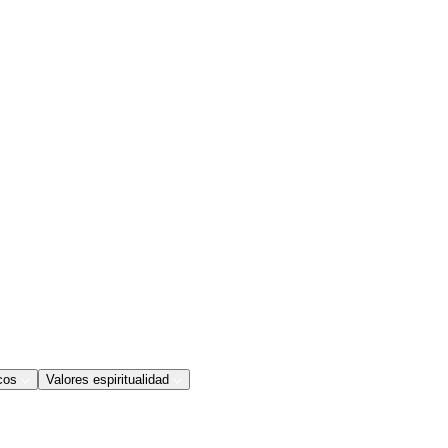
cos
Valores espiritualidad