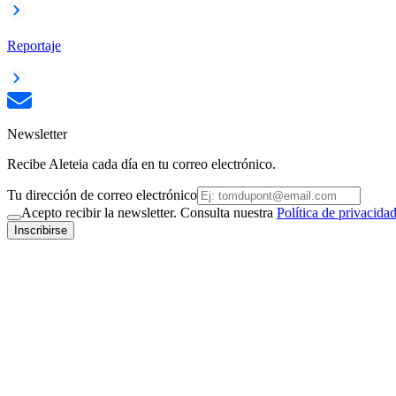
Reportaje
Newsletter
Recibe Aleteia cada día en tu correo electrónico.
Tu dirección de correo electrónico
Acepto recibir la newsletter. Consulta nuestra
Política de privacida
Inscribirse