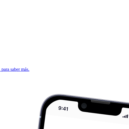
d para saber más.