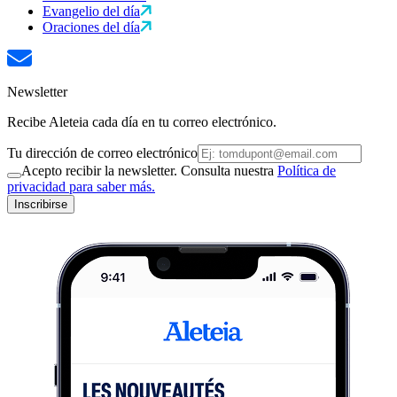
Evangelio del día
Oraciones del día
Newsletter
Recibe Aleteia cada día en tu correo electrónico.
Tu dirección de correo electrónico
Acepto recibir la newsletter. Consulta nuestra
Política de
privacidad para saber más.
Inscribirse