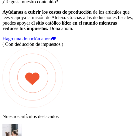
¿Te gusta nuestro contenido?
Ayúdanos a cubrir los costos de producción
de los artículos que
lees y apoya la misión de Aleteia. Gracias a las deducciones fiscales,
puedes apoyar
el sitio católico líder en el mundo mientras
reduces tus impuestos.
Dona ahora.
Hago una donación ahora
( Con deducción de impuestos )
Nuestros artículos destacados