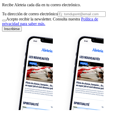
Recibe Aleteia cada día en tu correo electrónico.
Tu dirección de correo electrónico
Acepto recibir la newsletter. Consulta nuestra
Política de
privacidad para saber más.
Inscribirse