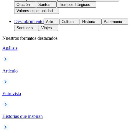
Oración
Santos
Tiempos litúrgicos
Valores espiritualidad
Descubrimiento
Arte
Cultura
Historia
Patrimonio
Santuario
Viajes
Nuestros formatos destacados
Análisis
Artículo
Entrevista
Historias que inspiran