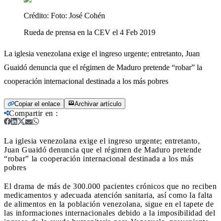
Crédito:
Foto: José Cohén
Rueda de prensa en la CEV el 4 Feb 2019
La iglesia venezolana exige el ingreso urgente; entretanto, Juan
Guaidó denuncia que el régimen de Maduro pretende “robar” la
cooperación internacional destinada a los más pobres
Copiar el enlace
Archivar artículo
Compartir en
:
La iglesia venezolana exige el ingreso urgente; entretanto,
Juan Guaidó denuncia que el régimen de Maduro pretende
“robar” la cooperación internacional destinada a los más
pobres
El drama de más de 300.000 pacientes crónicos que no reciben
medicamentos y adecuada atención sanitaria, así como la falta
de alimentos en la población venezolana, sigue en el tapete de
las informaciones internacionales debido a la imposibilidad del