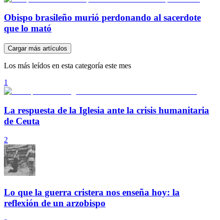
Obispo brasileño murió perdonando al sacerdote
que lo mató
Cargar más artículos
Los más leídos en esta categoría este mes
1
La respuesta de la Iglesia ante la crisis humanitaria
de Ceuta
2
Lo que la guerra cristera nos enseña hoy: la
reflexión de un arzobispo