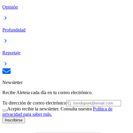
Opinión
Profundidad
Reportaje
Newsletter
Recibe Aleteia cada día en tu correo electrónico.
Tu dirección de correo electrónico
Acepto recibir la newsletter. Consulta nuestra
Política de
privacidad para saber más.
Inscribirse