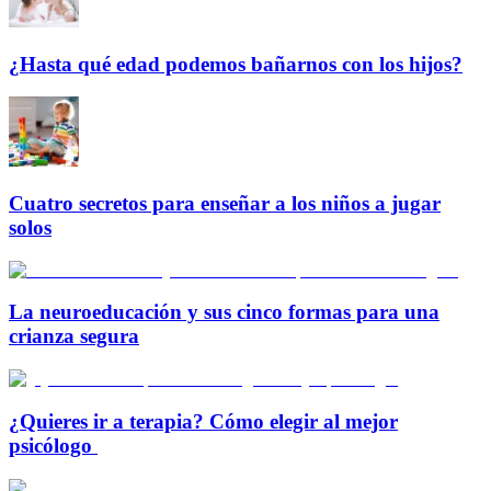
¿Hasta qué edad podemos bañarnos con los hijos?
Cuatro secretos para enseñar a los niños a jugar
solos
La neuroeducación y sus cinco formas para una
crianza segura
¿Quieres ir a terapia? Cómo elegir al mejor
psicólogo