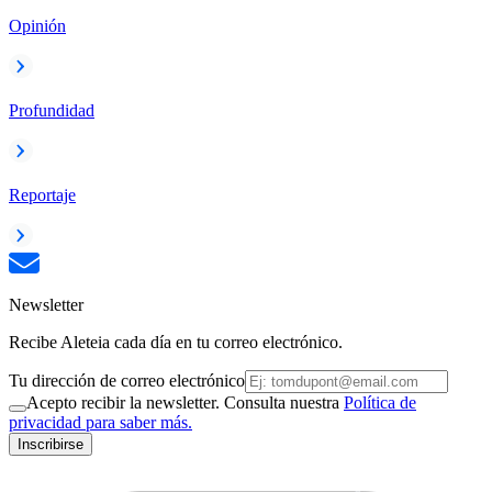
Opinión
Profundidad
Reportaje
Newsletter
Recibe Aleteia cada día en tu correo electrónico.
Tu dirección de correo electrónico
Acepto recibir la newsletter. Consulta nuestra
Política de
privacidad para saber más.
Inscribirse