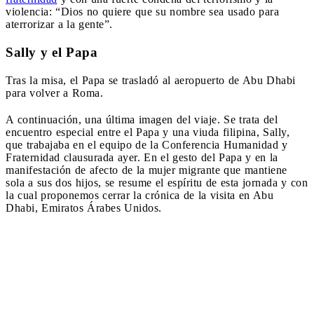
violencia: “Dios no quiere que su nombre sea usado para
aterrorizar a la gente”.
Sally y el Papa
Tras la misa, el Papa se trasladó al aeropuerto de Abu Dhabi
para volver a Roma.
A continuación, una última imagen del viaje. Se trata del
encuentro especial entre el Papa y una viuda filipina, Sally,
que trabajaba en el equipo de la Conferencia Humanidad y
Fraternidad clausurada ayer. En el gesto del Papa y en la
manifestación de afecto de la mujer migrante que mantiene
sola a sus dos hijos, se resume el espíritu de esta jornada y con
la cual proponemos cerrar la crónica de la visita en Abu
Dhabi, Emiratos Árabes Unidos.