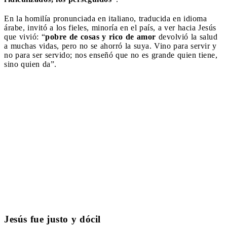
En la homilía pronunciada en italiano, traducida en idioma
árabe, invitó a los fieles, minoría en el país, a ver hacia Jesús
que vivió: “
pobre de cosas y rico de amor
devolvió la salud
a muchas vidas, pero no se ahorró la suya. Vino para servir y
no para ser servido; nos enseñó que no es grande quien tiene,
sino quien da”.
Jesús fue justo y dócil