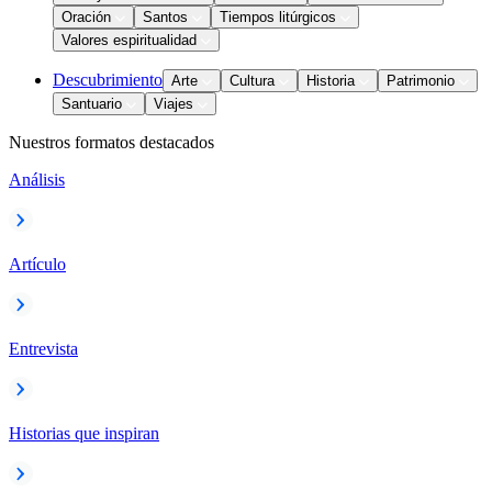
Oración
Santos
Tiempos litúrgicos
Valores espiritualidad
Descubrimiento
Arte
Cultura
Historia
Patrimonio
Santuario
Viajes
Nuestros formatos destacados
Análisis
Artículo
Entrevista
Historias que inspiran