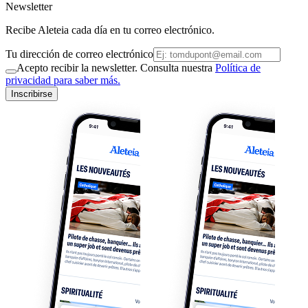
Newsletter
Recibe Aleteia cada día en tu correo electrónico.
Tu dirección de correo electrónico
Acepto recibir la newsletter. Consulta nuestra
Política de
privacidad para saber más.
Inscribirse