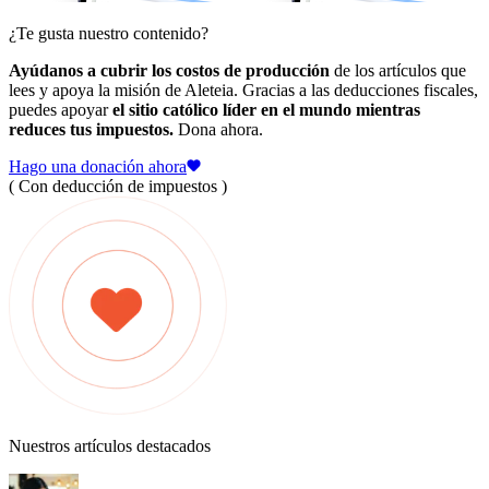
¿Te gusta nuestro contenido?
Ayúdanos a cubrir los costos de producción
de los artículos que
lees y apoya la misión de Aleteia. Gracias a las deducciones fiscales,
puedes apoyar
el sitio católico líder en el mundo mientras
reduces tus impuestos.
Dona ahora.
Hago una donación ahora
( Con deducción de impuestos )
Nuestros artículos destacados