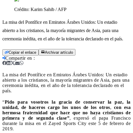
Crédito:
Karim Sahib / AFP
La misa del Pontífice en Emiratos Árabes Unidos: Un estadio
abierto a los cristianos, la mayoría migrantes de Asia, para una
ceremonia inédita, en el año de la tolerancia declarado en el país.
Copiar el enlace
Archivar artículo
Compartir en
:
La misa del Pontífice en Emiratos Árabes Unidos: Un estadio
abierto a los cristianos, la mayoría migrantes de Asia, para una
ceremonia inédita, en el año de la tolerancia declarado en el
país.
“
Pido para vosotros la gracia de conservar la paz, la
unidad, de haceros cargo los unos de los otros
,
con esa
hermosa fraternidad que hace que no haya cristianos de
primera y de segunda clase”
, expresó el papa Francisco
durante la misa en el Zayed Sports City este 5 de febrero de
2019.