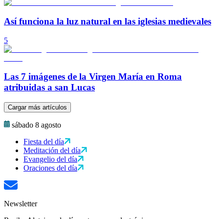
Así funciona la luz natural en las iglesias medievales
5
Las 7 imágenes de la Virgen María en Roma
atribuidas a san Lucas
Cargar más artículos
sábado 8 agosto
Fiesta del día
Meditación del día
Evangelio del día
Oraciones del día
Newsletter