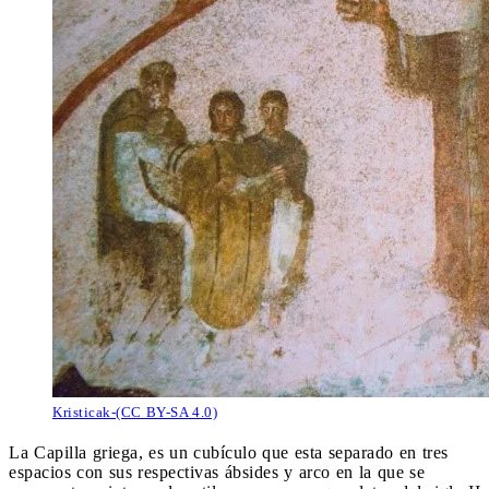
Kristicak-(CC BY-SA 4.0)
La Capilla griega, es un cubículo que esta separado en tres
espacios con sus respectivas ábsides y arco en la que se