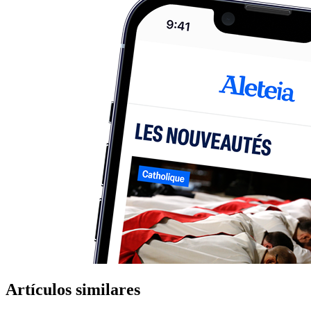
Artículos similares