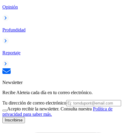
Opinión
Profundidad
Reportaje
Newsletter
Recibe Aleteia cada día en tu correo electrónico.
Tu dirección de correo electrónico
Acepto recibir la newsletter. Consulta nuestra
Política de
privacidad para saber más.
Inscribirse