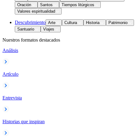
Oración
Santos
Tiempos litúrgicos
Valores espiritualidad
Descubrimiento
Arte
Cultura
Historia
Patrimonio
Santuario
Viajes
Nuestros formatos destacados
Análisis
Artículo
Entrevista
Historias que inspiran