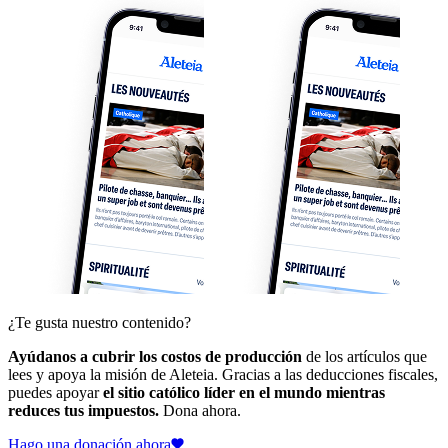
¿Te gusta nuestro contenido?
Ayúdanos a cubrir los costos de producción
de los artículos que
lees y apoya la misión de Aleteia. Gracias a las deducciones fiscales,
puedes apoyar
el sitio católico líder en el mundo mientras
reduces tus impuestos.
Dona ahora.
Hago una donación ahora