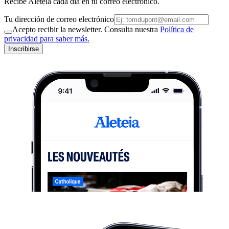
Recibe Aleteia cada día en tu correo electrónico.
Tu dirección de correo electrónico
Acepto recibir la newsletter. Consulta nuestra
Política de
privacidad para saber más.
Inscribirse