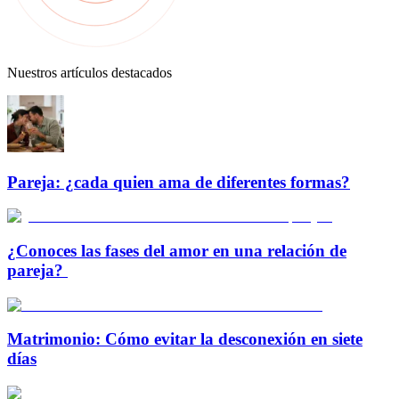
Nuestros artículos destacados
Pareja: ¿cada quien ama de diferentes formas?
¿Conoces las fases del amor en una relación de
pareja?
Matrimonio: Cómo evitar la desconexión en siete
días