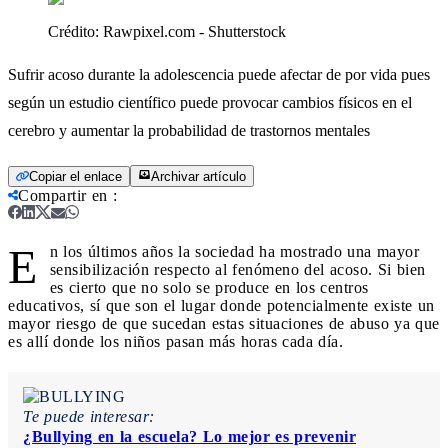
Crédito:
Rawpixel.com - Shutterstock
Sufrir acoso durante la adolescencia puede afectar de por vida pues
según un estudio científico puede provocar cambios físicos en el
cerebro y aumentar la probabilidad de trastornos mentales
Copiar el enlace
Archivar artículo
Compartir en
:
E
n los últimos años la sociedad ha mostrado una mayor
sensibilización respecto al fenómeno del acoso. Si bien
es cierto que no solo se produce en los centros
educativos, sí que son el lugar donde potencialmente existe un
mayor riesgo de que sucedan estas situaciones de abuso ya que
es allí donde los niños pasan más horas cada día.
Te puede interesar:
¿Bullying en la escuela? Lo mejor es prevenir