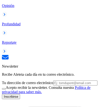
Opinión
Profundidad
Reportaje
Newsletter
Recibe Aleteia cada día en tu correo electrónico.
Tu dirección de correo electrónico
Acepto recibir la newsletter. Consulta nuestra
Política de
privacidad para saber más.
Inscribirse