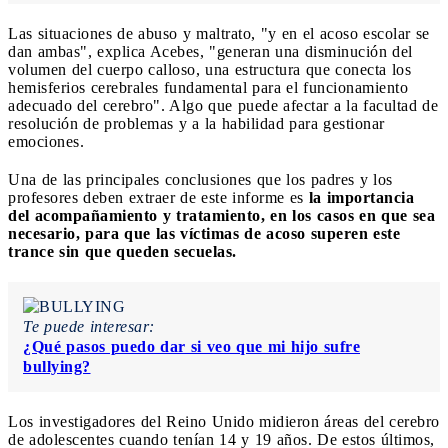
Las situaciones de abuso y maltrato, "y en el acoso escolar se
dan ambas", explica Acebes, "generan una disminución del
volumen del cuerpo calloso, una estructura que conecta los
hemisferios cerebrales fundamental para el funcionamiento
adecuado del cerebro". Algo que puede afectar a la facultad de
resolución de problemas y a la habilidad para gestionar
emociones.
Una de las principales conclusiones que los padres y los
profesores deben extraer de este informe es
la importancia
del acompañamiento y tratamiento, en los casos en que sea
necesario, para que las víctimas de acoso superen este
trance sin que queden secuelas.
Te puede interesar:
¿Qué pasos puedo dar si veo que mi hijo sufre
bullying?
Los investigadores del Reino Unido midieron áreas del cerebro
de adolescentes cuando tenían 14 y 19 años. De estos últimos,