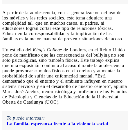
A partir de la adolescencia, con la generalización del uso de
los móviles y las redes sociales, este tema adquiere una
complejidad tal, que en muchos casos, ni padres, ni
educadores logran cortar este tipo de relaciones tóxicas.
Educar en la corresponsabilidad y la implicación de las
familias es la mejor manera de prevenir situaciones de acoso.
Un estudio del
King's College
de Londres, en el Reino Unido
pone de manifiesto que las consecuencias del bullying no son
solo psicológicas, sino también físicas. Este trabajo explica
que una exposición continua al acoso durante la adolescencia
puede provocar cambios físicos en el cerebro y aumentar la
probabilidad de sufrir una enfermedad mental. "Está
demostrado que el entorno y el ambiente influyen en nuestro
sistema nervioso y en el desarrollo de nuestro cerebro", apunta
María José Acebes, neuropsicóloga y profesora de los Estudios
de Psicología y Ciencias de la Educación de la Universitat
Oberta de Catalunya (UOC).
Te puede interesar:
La familia, esperanza frente a la violencia social