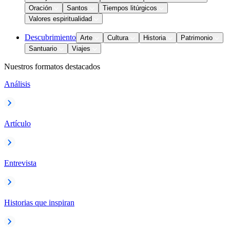
Oración
Santos
Tiempos litúrgicos
Valores espiritualidad
Descubrimiento
Arte
Cultura
Historia
Patrimonio
Santuario
Viajes
Nuestros formatos destacados
Análisis
Artículo
Entrevista
Historias que inspiran