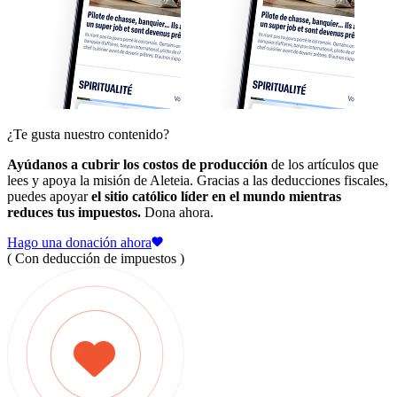
¿Te gusta nuestro contenido?
Ayúdanos a cubrir los costos de producción
de los artículos que
lees y apoya la misión de Aleteia. Gracias a las deducciones fiscales,
puedes apoyar
el sitio católico líder en el mundo mientras
reduces tus impuestos.
Dona ahora.
Hago una donación ahora
( Con deducción de impuestos )