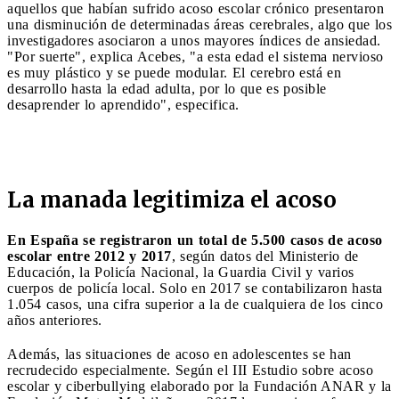
aquellos que habían sufrido acoso escolar crónico presentaron
una disminución de determinadas áreas cerebrales, algo que los
investigadores asociaron a unos mayores índices de ansiedad.
"Por suerte", explica Acebes, "a esta edad el sistema nervioso
es muy plástico y se puede modular. El cerebro está en
desarrollo hasta la edad adulta, por lo que es posible
desaprender lo aprendido", especifica.
La manada legitimiza el acoso
En España se registraron un total de 5.500 casos de acoso
escolar entre 2012 y 2017
, según datos del Ministerio de
Educación, la Policía Nacional, la Guardia Civil y varios
cuerpos de policía local. Solo en 2017 se contabilizaron hasta
1.054 casos, una cifra superior a la de cualquiera de los cinco
años anteriores.
Además, las situaciones de acoso en adolescentes se han
recrudecido especialmente. Según el III Estudio sobre acoso
escolar y ciberbullying elaborado por la Fundación ANAR y la