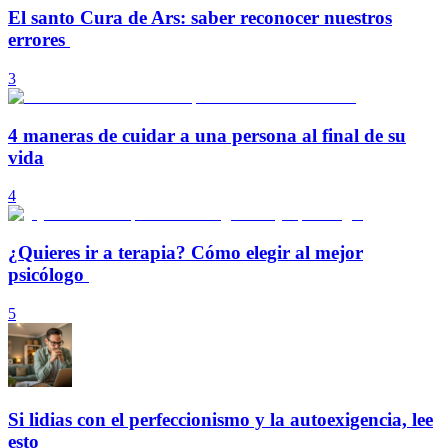
El santo Cura de Ars: saber reconocer nuestros
errores
3
4 maneras de cuidar a una persona al final de su
vida
4
¿Quieres ir a terapia? Cómo elegir al mejor
psicólogo
5
Si lidias con el perfeccionismo y la autoexigencia, lee
esto