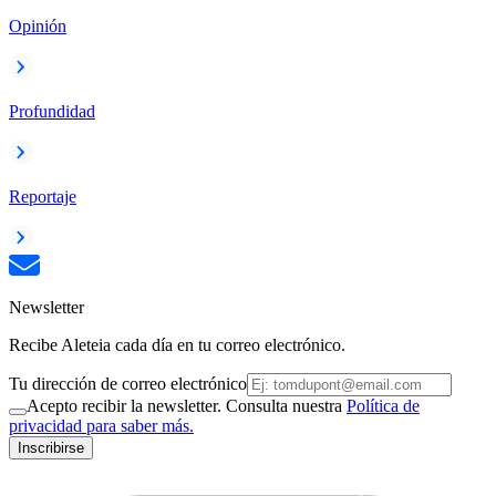
Opinión
Profundidad
Reportaje
Newsletter
Recibe Aleteia cada día en tu correo electrónico.
Tu dirección de correo electrónico
Acepto recibir la newsletter. Consulta nuestra
Política de
privacidad para saber más.
Inscribirse