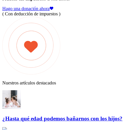
Hago una donación ahora
( Con deducción de impuestos )
Nuestros artículos destacados
¿Hasta qué edad podemos bañarnos con los hijos?