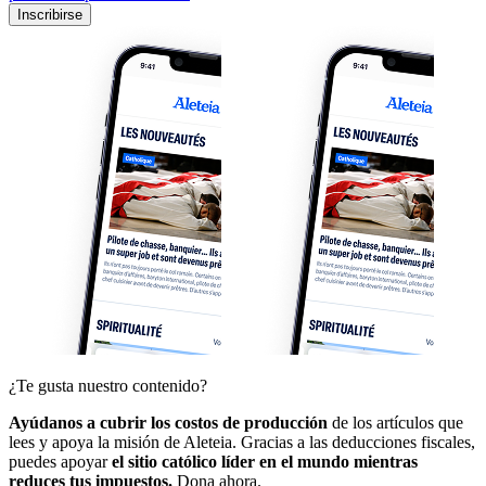
Inscribirse
¿Te gusta nuestro contenido?
Ayúdanos a cubrir los costos de producción
de los artículos que
lees y apoya la misión de Aleteia. Gracias a las deducciones fiscales,
puedes apoyar
el sitio católico líder en el mundo mientras
reduces tus impuestos.
Dona ahora.