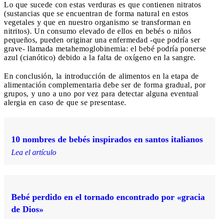
Lo que sucede con estas verduras es que contienen nitratos
(sustancias que se encuentran de forma natural en estos
vegetales y que en nuestro organismo se transforman en
nitritos). Un consumo elevado de ellos en bebés o niños
pequeños, pueden originar una enfermedad -que podría ser
grave- llamada metahemoglobinemia: el bebé podría ponerse
azul (cianótico) debido a la falta de oxígeno en la sangre.
En conclusión, la introducción de alimentos en la etapa de
alimentación complementaria debe ser de forma gradual, por
grupos, y uno a uno por vez para detectar alguna eventual
alergia en caso de que se presentase.
10 nombres de bebés inspirados en santos italianos
Lea el artículo
Bebé perdido en el tornado encontrado por «gracia
de Dios»