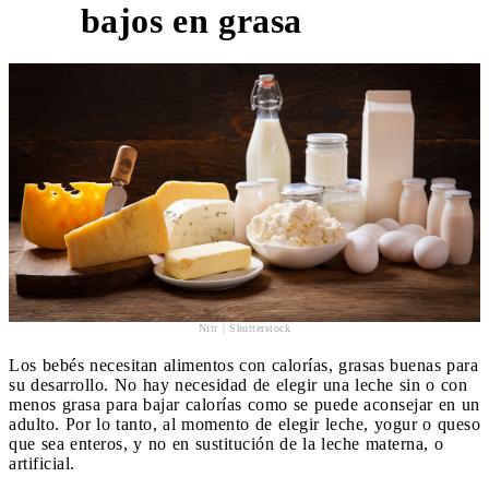
6
bajos en grasa
Nitr | Shutterstock
Los bebés necesitan alimentos con calorías, grasas buenas para
su desarrollo. No hay necesidad de elegir una leche sin o con
menos grasa para bajar calorías como se puede aconsejar en un
adulto. Por lo tanto, al momento de elegir leche, yogur o queso
que sea enteros, y no en sustitución de la leche materna, o
artificial.