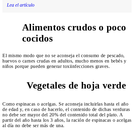
Lea el artículo
Alimentos crudos o poco
9
cocidos
El mismo modo que no se aconseja el consumo de pescado,
huevos o carnes crudas en adultos, mucho menos en bebés y
niños porque pueden generar toxiinfecciones graves.
Vegetales de hoja verde
10
Como espinacas o acelgas. Se aconseja incluirlas hasta el año
de edad y, en caso de hacerlo, el contenido de dichas verduras
no debe ser mayor del 20% del contenido total del plato. A
partir del año hasta los 3 años, la ración de espinacas o acelgas
al día no debe ser más de una.