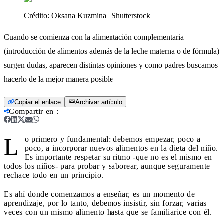
Crédito:
Oksana Kuzmina | Shutterstock
Cuando se comienza con la alimentación complementaria
(introducción de alimentos además de la leche materna o de fórmula)
surgen dudas, aparecen distintas opiniones y como padres buscamos
hacerlo de la mejor manera posible
Copiar el enlace
Archivar artículo
Compartir en
:
L
o primero y fundamental: debemos empezar, poco a
poco, a incorporar nuevos alimentos en la dieta del niño.
Es importante respetar su ritmo -que no es el mismo en
todos los niños- para probar y saborear, aunque seguramente
rechace todo en un principio.
Es ahí donde comenzamos a enseñar, es un momento de
aprendizaje, por lo tanto, debemos insistir, sin forzar, varias
veces con un mismo alimento hasta que se familiarice con él.