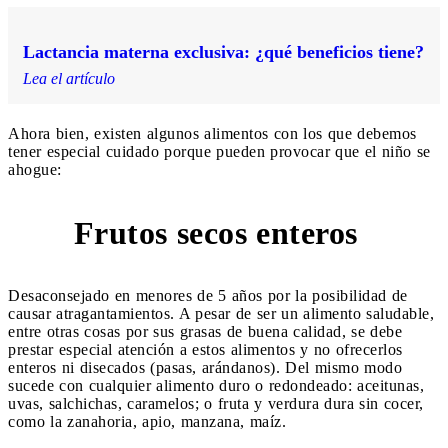
Lactancia materna exclusiva: ¿qué beneficios tiene?
Lea el artículo
Ahora bien, existen algunos alimentos con los que debemos
tener especial cuidado porque pueden provocar que el niño se
ahogue:
Frutos secos enteros
7
Desaconsejado en menores de 5 años por la posibilidad de
causar atragantamientos. A pesar de ser un alimento saludable,
entre otras cosas por sus grasas de buena calidad, se debe
prestar especial atención a estos alimentos y no ofrecerlos
enteros ni disecados (pasas, arándanos). Del mismo modo
sucede con cualquier alimento duro o redondeado: aceitunas,
uvas, salchichas, caramelos; o fruta y verdura dura sin cocer,
como la zanahoria, apio, manzana, maíz.