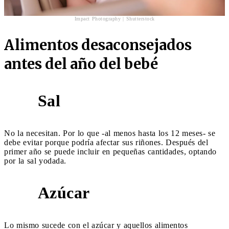
Impact Photography | Shutterstock
Alimentos desaconsejados
antes del año del bebé
Sal
1
No la necesitan. Por lo que -al menos hasta los 12 meses- se
debe evitar porque podría afectar sus riñones. Después del
primer año se puede incluir en pequeñas cantidades, optando
por la sal yodada.
Azúcar
2
Lo mismo sucede con el azúcar y aquellos alimentos