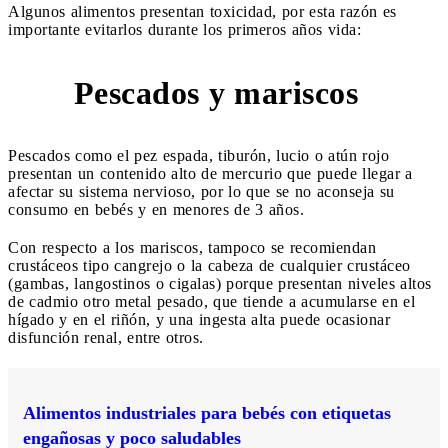
Algunos alimentos presentan toxicidad, por esta razón es
importante evitarlos durante los primeros años vida:
Pescados y mariscos
8
Pescados como el pez espada, tiburón, lucio o atún rojo
presentan un contenido alto de mercurio que puede llegar a
afectar su sistema nervioso, por lo que se no aconseja su
consumo en bebés y en menores de 3 años.
Con respecto a los mariscos, tampoco se recomiendan
crustáceos tipo cangrejo o la cabeza de cualquier crustáceo
(gambas, langostinos o cigalas) porque presentan niveles altos
de cadmio otro metal pesado, que tiende a acumularse en el
hígado y en el riñón, y una ingesta alta puede ocasionar
disfunción renal, entre otros.
Alimentos industriales para bebés con etiquetas
engañosas y poco saludables