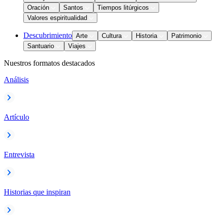
Oración
Santos
Tiempos litúrgicos
Valores espiritualidad
Descubrimiento
Arte
Cultura
Historia
Patrimonio
Santuario
Viajes
Nuestros formatos destacados
Análisis
Artículo
Entrevista
Historias que inspiran