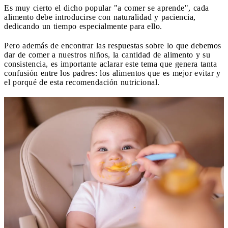
Es muy cierto el dicho popular "a comer se aprende", cada
alimento debe introducirse con naturalidad y paciencia,
dedicando un tiempo especialmente para ello.
Pero además de encontrar las respuestas sobre lo que debemos
dar de comer a nuestros niños, la cantidad de alimento y su
consistencia, es importante aclarar este tema que genera tanta
confusión entre los padres: los alimentos que es mejor evitar y
el porqué de esta recomendación nutricional.