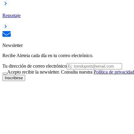
Reportaje
Newsletter
Recibe Aleteia cada día en tu correo electrónico.
Tu dirección de correo electrónico
Acepto recibir la newsletter. Consulta nuestra
Política de privacida
Inscribirse