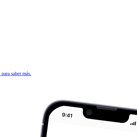
d para saber más.