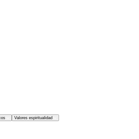
cos
Valores espiritualidad